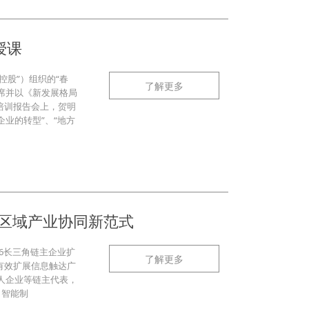
授课
控股”）组织的“春
了解更多
席并以《新发展格局
培训报告会上，贺明
业的转型”、“地方
区域产业协同新范式
26长三角链主企业扩
了解更多
有效扩展信息触达广
巨人企业等链主代表，
、智能制