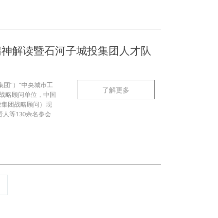
精神解读暨石河子城投集团人才队
集团”）“中央城市工
了解更多
战略顾问单位，中国
投集团战略顾问）现
人等130余名参会