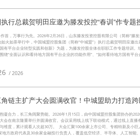
团执行总裁贺明田应邀为滕发投控“春训”作专题
作首，万事行为先。2026年2月26日，山东滕发投资控股有限公司（简称“滕发
动如火如荼举行中，中国城盟控股集团（简称“中城盟”）执行总裁贺明田应邀出
国有平台企业转型实践和创新》为题，为滕发控股全体在职职工作专题培训。
围绕“全面认识和看待地方国有平台企业的功能作用”、“如何看待地方国有平台企
26
/
2026
三角链主扩产大会圆满收官！中城盟助力打造跨
煦凝合力，长三角阔聚势能。2026年1月15日，由中国城盟控股集团协办的20
大会在南京隆重举行并圆满收官。会议采用线上线下联动模式，通过线上直播
与维度，累计观看人次超30万。 大会汇聚100余家上市公司、专精特新及小
余家地方政府代表及30余家金融投行负责人，覆盖低空经济、半导体、人工智能