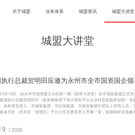
关于城盟
业务体系
城盟资讯
城盟大讲堂
城盟大讲堂
团执行总裁贺明田应邀为永州市全市国资国企领
6年5月19日，由永州市国资委主办的第一期《国资大讲堂》在市城发集团正式
集团执行总裁贺明田作《新发展格局下地方国有平台企业转型实践和创新》专
、各科室负责人，市城发集团、市经发集团、市港发集团中层以上管理人员，
各县市区（经开区、管理区）平台公司主要负责人齐聚一堂，现场聆听这场兼
19
/
2026