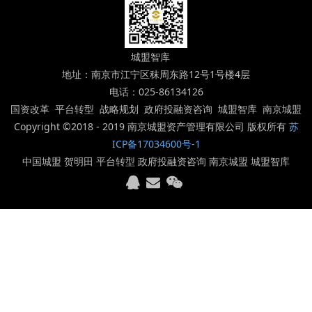
城盟智库
地址：南京市江宁区秣周东路12号1号楼4层
电话：025-86134126
国资改革 平台转型 战略规划 政府投融资咨询 城盟智库 南京城盟
Copyright ©2018 - 2019 南京城盟资产管理有限公司 版权所有
苏
ICP备17034600号-1
中国城盟 贺明田 平台转型 政府投融资咨询 南京城盟 城盟智库