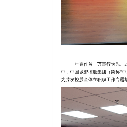
一年春作首，万事行为先。2
中，中国城盟控股集团（简称“
为滕发控股全体在职职工作专题