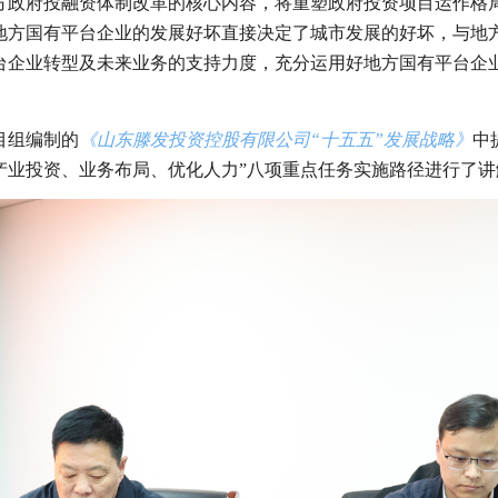
方政府投融资体制改革的核心内容，将重塑政府投资项目运作格
地方国有平台企业的发展好坏直接决定了城市发展的好坏，与地
台企业转型及未来业务的支持力度，充分运用好地方国有平台企业
目组编制的
《山东滕发投资控股有限公司“十五五”发展战略》
中
产业投资、业务布局、优化人力”八项重点任务实施路径进行了讲