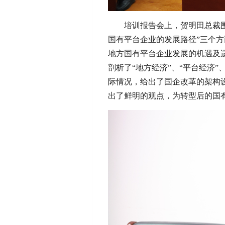
培训报告会上，贺明田总裁围
国有平台企业的发展路径”三个方
地方国有平台企业发展的机遇及适
剖析了“地方经济”、“平台经济
际情况，给出了国企改革的架构
出了鲜明的观点，为转型后的国