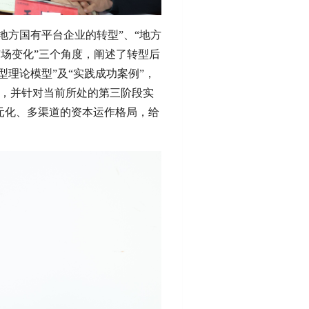
地方国有平台企业的转型”、“地方
市场变化”三个角度，阐述了转型后
理论模型”及“实践成功案例”，
论”，并针对当前所处的第三阶段实
元化、多渠道的资本运作格局，给