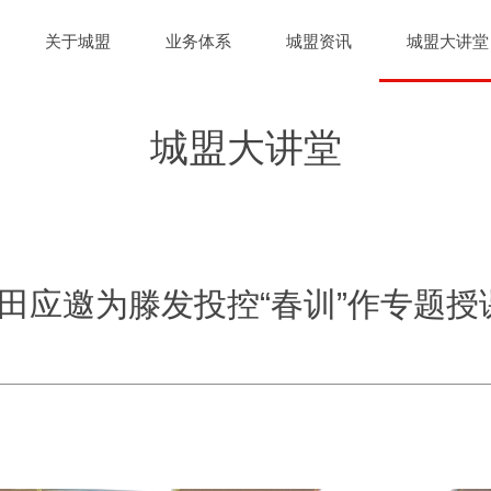
关于城盟
业务体系
城盟资讯
城盟大讲堂
城盟大讲堂
田应邀为滕发投控“春训”作专题授