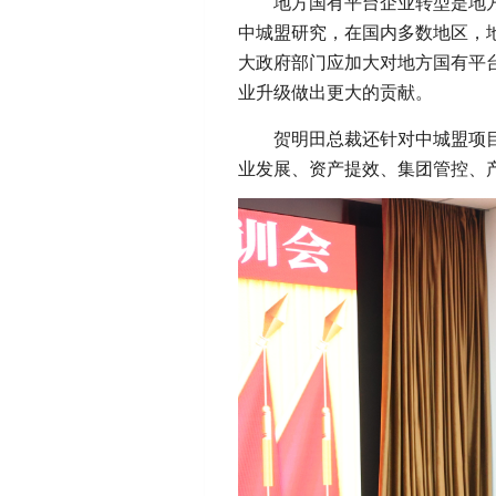
地方国有平台企业转型是地
中城盟研究，在国内多数地区，
大政府部门应加大对地方国有平
业升级做出更大的贡献。
贺明田总裁还针对中城盟项
业发展、资产提效、集团管控、