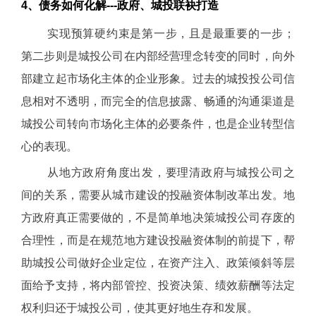
4、债务如何化解---政府、城投联袂打造
实现预算硬约束是第一步，且是最重要的一步；
第二步则是城投公司在内部经营理念转变的同时，向外
部建立起市场化主体的企业形象。过去的城投投公司信
息相对不透明，而完全的信息披露、畅通的沟通渠道是
城投公司转向市场化主体的必要条件，也是企业转型信
心的表现。
从地方政府角度出发，要理清政府与城投公司之
间的关系，需要从城市建设的投融资体制改革出发。地
方政府真正需要做的，不是简单地决策城投公司存废的
合理性，而是在规范地方建设投融资体制的前提下，帮
助城投公司做好企业定位，在资产注入、政策倾斜等层
面给予支持，将内部管控、投资决策、绩效薪酬等法定
权利归还于城投公司，使其更好地生存和发展。