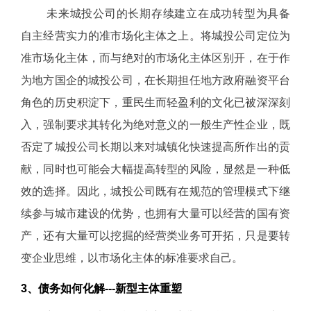
未来城投公司的长期存续建立在成功转型为具备
自主经营实力的准市场化主体之上。将城投公司定位为
准市场化主体，而与绝对的市场化主体区别开，在于作
为地方国企的城投公司，在长期担任地方政府融资平台
角色的历史积淀下，重民生而轻盈利的文化已被深深刻
入，强制要求其转化为绝对意义的一般生产性企业，既
否定了城投公司长期以来对城镇化快速提高所作出的贡
献，同时也可能会大幅提高转型的风险，显然是一种低
效的选择。因此，城投公司既有在规范的管理模式下继
续参与城市建设的优势，也拥有大量可以经营的国有资
产，还有大量可以挖掘的经营类业务可开拓，只是要转
变企业思维，以市场化主体的标准要求自己。
3、债务如何化解---新型主体重塑