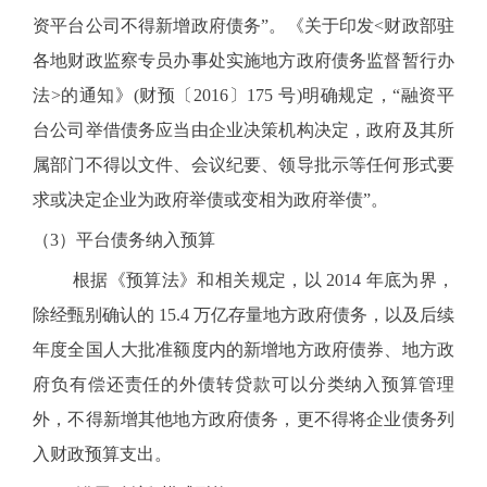
资平台公司不得新增政府债务”。《关于印发<财政部驻
各地财政监察专员办事处实施地方政府债务监督暂行办
法>的通知》(财预〔2016〕175 号)明确规定，“融资平
台公司举借债务应当由企业决策机构决定，政府及其所
属部门不得以文件、会议纪要、领导批示等任何形式要
求或决定企业为政府举债或变相为政府举债”。
（3）平台债务纳入预算
根据《预算法》和相关规定，以 2014 年底为界，
除经甄别确认的 15.4 万亿存量地方政府债务，以及后续
年度全国人大批准额度内的新增地方政府债券、地方政
府负有偿还责任的外债转贷款可以分类纳入预算管理
外，不得新增其他地方政府债务，更不得将企业债务列
入财政预算支出。