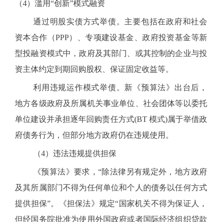
（4）滥用“创新”模式融资
通过明股实债方式举债。主要包括在政府和社会
资本合作（PPP）、专项建设基金、政府投资基金等新
型投融资模式中，政府及其部门、或其控制的企业与投
资主体约定到期回购股权、保证固定收益等。
利用违规运作模式举债。新《预算法》出台后，
地方各级政府及所属机关事业单位、社会团体等以委托
单位建设并承担逐年回购责任方式(BT 模式)属于举借政
府债务行为，但部分地方政府仍在违规使用。
（4）违法违规提供担保
《预算法》要求，“除法律另有规定外，地方政府
及其所属部门不得为任何单位和个人的债务以任何方式
提供担保”。《担保法》规定“国家机关不得为保证人，
但经国务院批准为使用外国政府或者国际经济组织贷款