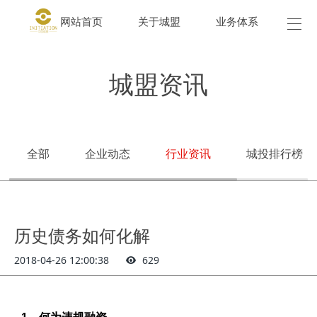
网站首页
关于城盟
业务体系
城盟
城盟资讯
全部
企业动态
行业资讯
城投排行榜
历史债务如何化解
2018-04-26 12:00:38
629