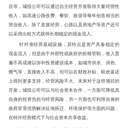
目等，城投公司可以通过自主经营开发取得大量经营性
收入，如高速公路收费、餐饮、旅游等每年创造相当的
营业收入。除了直接经营，公路以及房地产等资产还可
以采用出租方式获得长期稳定的现金流入。
针对准经营基础设施，其特点是资产具备稳定的
现金流入，但是由于外部性或政府的价格管制，收入普
遍不高或难以弥补投资建设成本，如城市供水、供热、
燃气等，直接收入不高，但可以在财政补贴、税收返还
上得到更多支持，经营风险不大。未来对于这些项目的
开发，城投公司可以与社会资本合作，一方面可降低其
自身的投资负担与经营风险，另一方面也可利用自身的
政府背景优势解决征地拆迁、环境保护等方面的问题，
在特许经营模式下与社会资本共享收益。