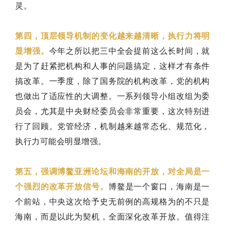
灵。
第四，顶层领导机制的变化越来越清晰，执行力将明
显增强。
今年之所以把三中全会提前这么长时间，就
是为了赶紧把机构和人事的问题搞定，这样才有条件
搞改革。一季度，除了国务院的机构改革，党的机构
也做出了适应性的大调整。一系列领导小组改组为委
员会，尤其是中央财经委员会非常重要，这次特别进
行了回顾。党管经济，机制越来越常态化、规范化，
执行力可能会明显增强。
第五，强调博鳌亚洲论坛和海南的开放，对全局是一
个强烈的改革开放信号。
博鳌是一个窗口，海南是一
个前站，中央这次给予史无前例的高规格为的不只是
海南，而是以此为契机，全面深化改革开放。值得注