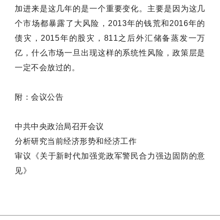
加进来是这几年的是一个重要变化。主要是因为这几
个市场都暴露了大风险，2013年的钱荒和2016年的
债灾，2015年的股灾，811之后外汇储备蒸发一万
亿，什么市场一旦出现这样的系统性风险，政策层是
一定不会放过的。
附：会议公告
中共中央政治局召开会议
分析研究当前经济形势和经济工作
审议《关于新时代加强党政军警民合力强边固防的意
见》