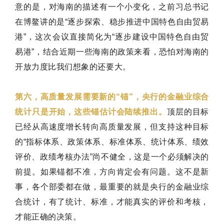
意的是，对海南的描述有一个小变化，之前习总书记
在博鳌讲的是“逐步探索、稳步推进中国特色自由贸易
港”，这次会议直接简化为“逐步建设中国特色自由贸
易港”，结合近期一些海南的政策来看，恐怕对海南的
开放力度比我们想象的还要大。
第六，高质量发展需要新的“锚”，央行的金融业综合
统计只是开始，这些锚估计会陆续推出。
顶层的目标
已经从高速度增长转向高质量发展，但支持这种目标
的“指标体系、政策体系、标准体系、统计体系、绩效
评价、政绩考核办法”尚不健全，这是一个必须解决的
前提。如果锚都不准，方向肯定会有问题。这不是新
事，各个部委都在做，最重要的就是央行的金融业综
合统计，有了统计、标准，才能真实的评价和考核，
才能正确的决策。