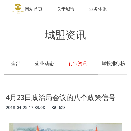
网站首页
关于城盟
业务体系
城盟
城盟资讯
全部
企业动态
行业资讯
城投排行榜
4月23日政治局会议的八个政策信号
2018-04-25 17:33:08
623