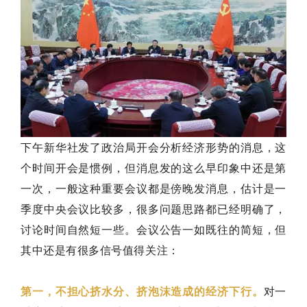
下午新华社发了政治局开会分析经济形势的消息，这
个时间开会是惯例，但消息发的这么早印象中还是第
一次，一般这种重要会议都是傍晚发消息，估计是一
季度中央会议比较多，很多问题思路都已经明确了，
讨论时间自然短一些。会议公告一如既往的简短，但
其中还是有很多信号值得关注：
第一，不担心挤水分、挤泡沫造成的经济下行。
对一