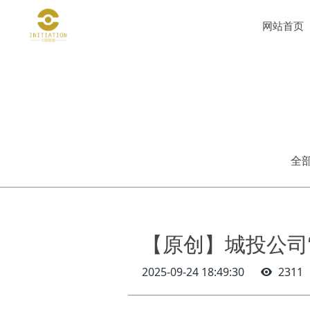
网站首页
全
【原创】城投公司
2025-09-24 18:49:30
2311