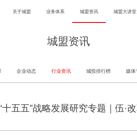
关于城盟
业务体系
城盟资讯
城盟大讲堂
城盟资讯
部
企业动态
行业资讯
城投排行榜
媒体
“十五五”战略发展研究专题｜伍·