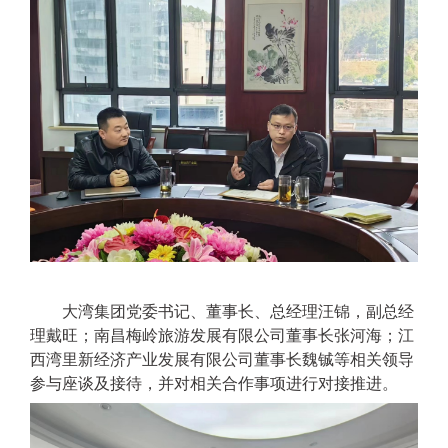
大湾集团党委书记、董事长、总经理汪锦，副总经
理戴旺；南昌梅岭旅游发展有限公司董事长张河海；江
西湾里新经济产业发展有限公司董事长魏铖等相关领导
参与座谈及接待，并对相关合作事项进行对接推进。