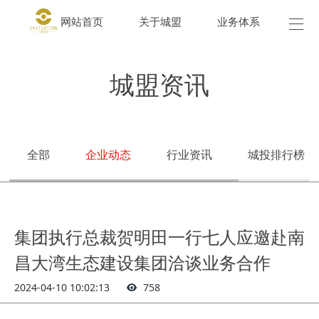
网站首页
关于城盟
业务体系
城盟
城盟资讯
全部
企业动态
行业资讯
城投排行榜
集团执行总裁贺明田一行七人应邀赴南
昌大湾生态建设集团洽谈业务合作
2024-04-10 10:02:13
758