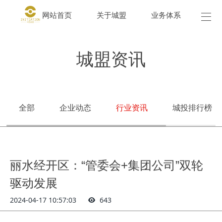
网站首页
关于城盟
业务体系
城盟
城盟资讯
全部
企业动态
行业资讯
城投排行榜
丽水经开区：“管委会+集团公司”双轮
驱动发展
2024-04-17 10:57:03
643