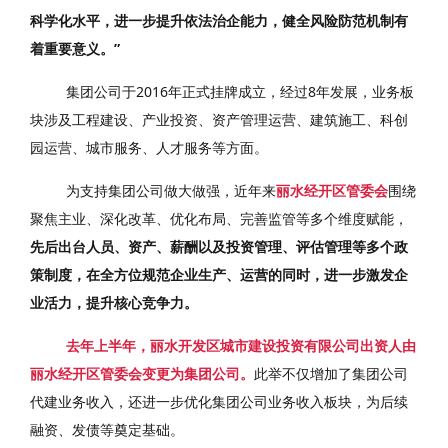
科学化水平，进一步提升依法治企能力，健全风险防范机制有
着重要意义。”
集团公司于2016年正式挂牌成立，经过8年发展，业务板
块涉及工程建设、产业投资、资产管理运营、建筑施工、科创
园运营、城市服务、人才服务等方面。
为支持集团公司做大做强，近年来
丽水经开区管委会
围绕
聚焦主业、深化改革、优化布局、完善监管等多个维度赋能，
先后出台人员、资产、薪酬以及投资管理、评估管理等多个政
策制度，在全方位规范企业生产、运营的同时，进一步激发企
业活力，提升核心竞争力。
去年上半年，
丽水开发区城市建设投资有限公司出资人由
丽水经开区管委会变更为集团公司。
此举不仅增加了集团公司
代建业务收入，还进一步优化集团公司业务收入板块，为后续
融资、发债等奠定基础。