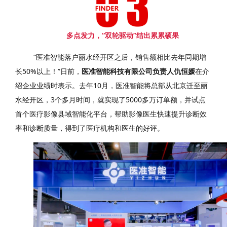
多点发力，“双轮驱动”结出累累硕果
“医准智能落户丽水经开区之后，销售额相比去年同期增
长50%以上！”日前，
医准智能科技有限公司负责人仇恒媛
在介
绍企业业绩时表示。去年10月，医准智能将总部从北京迁至丽
水经开区，3个多月时间，就实现了5000多万订单额，并试点
首个医疗影像县域智能化平台，帮助影像医生快速提升诊断效
率和诊断质量，得到了医疗机构和医生的好评。