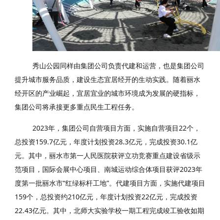
秀山公园同样由集团公司负责代建和运营，也是集团公司
提升城市服务品质，建设生态宜居经开的生动实践。随着丽水
经开区的产业崛起，宜居宜业的城市环境成为发展的硬指标，
集团公司将承接更多重点民生工程任务。
2023年，集团公司自营项目方面，实施自营项目22个，
总投资159.7亿元，年度计划投资28.3亿元，完成投资30.1亿
元。其中，丽水市第一人民医院获评立功竞赛重点建设省级示
范项目，国际会展中心项目、南城运动综合体项目获评2023年
度第一批丽水市“红绿标杆工地”。代建项目方面，实施代建项目
159个，总投资约210亿元，年度计划投资22亿元，完成投资
22.43亿元。其中，北师大实验学校一期工程完成竣工验收如期