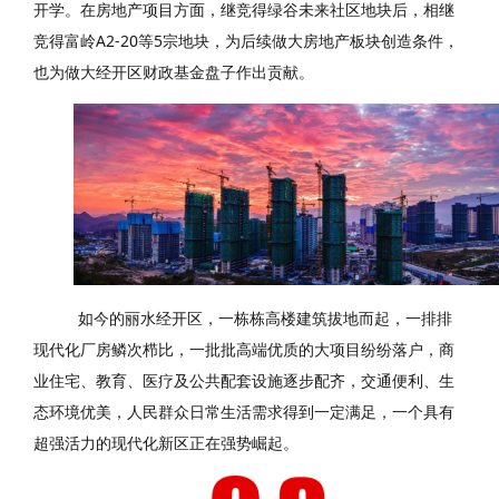
开学。在房地产项目方面，继竞得绿谷未来社区地块后，相继
竞得富岭A2-20等5宗地块，为后续做大房地产板块创造条件，
也为做大经开区财政基金盘子作出贡献。
如今的丽水经开区，一栋栋高楼建筑拔地而起，一排排
现代化厂房鳞次栉比，一批批高端优质的大项目纷纷落户，商
业住宅、教育、医疗及公共配套设施逐步配齐，交通便利、生
态环境优美，人民群众日常生活需求得到一定满足，一个具有
超强活力的现代化新区正在强势崛起。