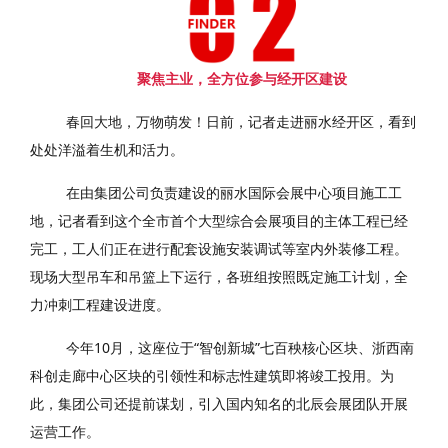
聚焦主业，全方位参与经开区建设
春回大地，万物萌发！日前，记者走进丽水经开区，看到
处处洋溢着生机和活力。
在由集团公司负责建设的丽水国际会展中心项目施工工
地，记者看到这个全市首个大型综合会展项目的主体工程已经
完工，工人们正在进行配套设施安装调试等室内外装修工程。
现场大型吊车和吊篮上下运行，各班组按照既定施工计划，全
力冲刺工程建设进度。
今年10月，这座位于“智创新城”七百秧核心区块、浙西南
科创走廊中心区块的引领性和标志性建筑即将竣工投用。为
此，集团公司还提前谋划，引入国内知名的北辰会展团队开展
运营工作。