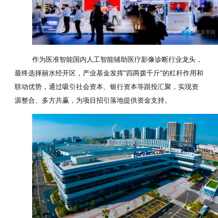
作为医准智能国内人工智能辅助医疗影像诊断行业龙头，
最终选择丽水经开区，产业基金发挥“四两拨千斤”的杠杆作用和
联动优势，通过吸引社会资本、银行资本等跟投汇聚，实现资
源整合、多方共赢，为项目招引落地提供资金支持。