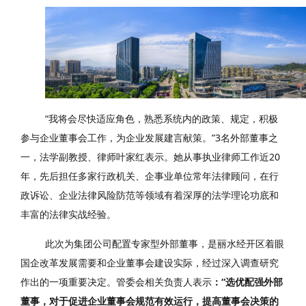
“我将会尽快适应角色，熟悉系统内的政策、规定，积极
参与企业董事会工作，为企业发展建言献策。”3名外部董事之
一，法学副教授、律师叶家红表示。她从事执业律师工作近20
年，先后担任多家行政机关、企事业单位常年法律顾问，在行
政诉讼、
企业法律风险防范
等领域有着深厚的法学理论功底和
丰富的法律实战经验。
此次为集团公司配置专家型外部董事，是丽水经开区着眼
国企改革发展需要和企业董事会建设实际，经过深入调查研究
作出的一项重要决定。管委会相关负责人表示
：“选优配强外部
董事，对于促进企业董事会规范有效运行，提高董事会决策的