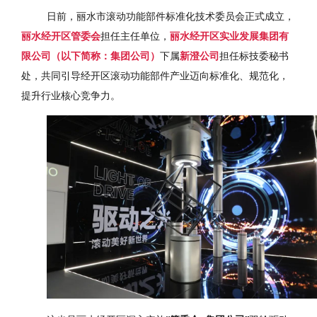
日前，丽水市滚动功能部件标准化技术委员会正式成立，
丽水经开区管委会
担任主任单位，
丽水经开区实业发展集团有
限公司（以下简称：集团公司）
下属
新澄公司
担任标技委秘书
处，共同引导经开区滚动功能部件产业迈向标准化、规范化，
提升行业核心竞争力。