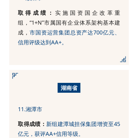
取得成绩：
实施国资国企改革重
组，“1+N”市属国有企业体系架构基本建
成，
市国资运营集团总资产达700亿元、
信用评级达到AA+。
湖南省
11.湘潭市
取得成绩：
新组建潭城担保集团增资至45
亿元，获评AA+信用等级。