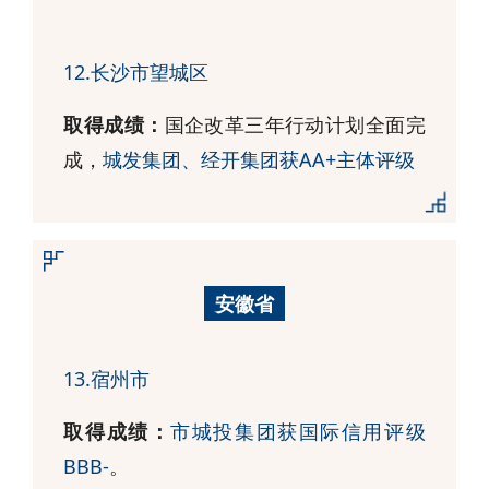
12.长沙市望城区
取得成绩：
国企改革三年行动计划全面完
成，
城发集团、经开集团获AA+主体评级
安徽省
13.宿州市
取得成绩：
市城投集团获国际信用评级
BBB-
。