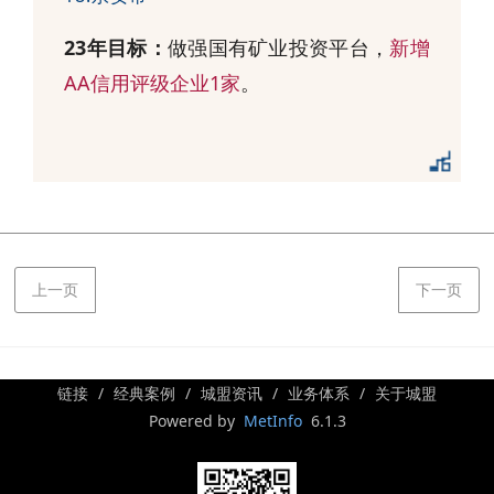
23年目标：
做强国有矿业投资平台，
新增
AA信用评级企业1家
。
上一页
下一页
链接
经典案例
城盟资讯
业务体系
关于城盟
Powered by
MetInfo
6.1.3