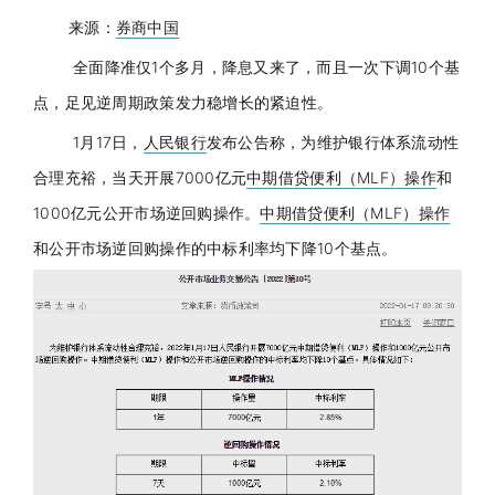
来源：
券商中国
全面降准仅1个多月，降息又来了，而且一次下调10个基
点，足见逆周期政策发力稳增长的紧迫性。
1月17日，
人民银行
发布公告称，为维护银行体系流动性
合理充裕，当天开展7000亿元
中期借贷便利（MLF）操作
和
1000亿元公开市场逆回购操作。
中期借贷便利（MLF）操作
和公开市场逆回购操作的中标利率均下降10个基点。