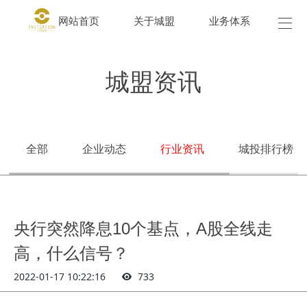
网站首页
关于城盟
业务体系
城盟
城盟资讯
全部
企业动态
行业资讯
城投排行榜
央行突然降息10个基点，A股全线走
高，什么信号？
2022-01-17 10:22:16
733