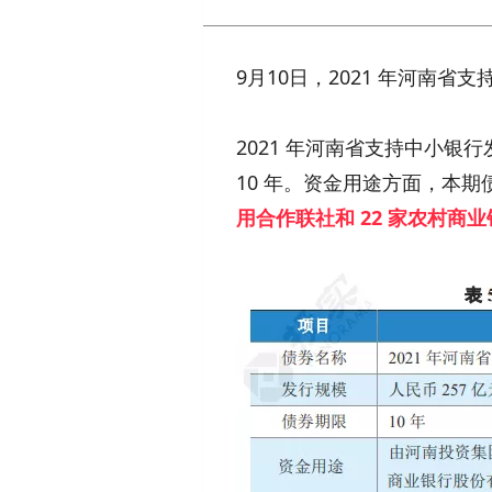
9月10日，2021 年河南
2021 年河南省支持中小银
10 年。资金用途方面，本
用合作联社和 22 家农村商