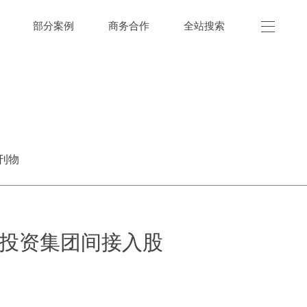
部分案例
商务合作
全站搜索
刊物
南投资集团间接入股