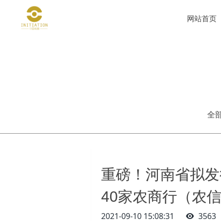
网站首页
全
重磅！河南省拟发
40家农商行（农
2021-09-10 15:08:31
3563