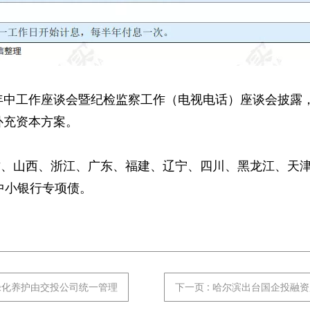
年年中工作座谈会暨纪检监察工作（电视电话）座谈会披露
补充资本方案。
古、山西、浙江、广东、福建、辽宁、四川、黑龙江、天
元中小银行专项债。
绿化养护由交投公司统一管理
下一页
: 哈尔滨出台国企投融资监管