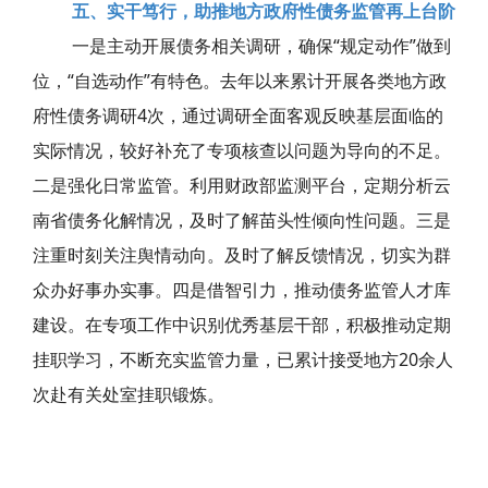
五、实干笃行，助推地方政府性债务监管再上台阶
一是主动开展债务相关调研，确保“规定动作”做到
位，“自选动作”有特色。去年以来累计开展各类地方政
府性债务调研4次，通过调研全面客观反映基层面临的
实际情况，较好补充了专项核查以问题为导向的不足。
二是强化日常监管。利用财政部监测平台，定期分析云
南省债务化解情况，及时了解苗头性倾向性问题。三是
注重时刻关注舆情动向。及时了解反馈情况，切实为群
众办好事办实事。四是借智引力，推动债务监管人才库
建设。在专项工作中识别优秀基层干部，积极推动定期
挂职学习，不断充实监管力量，已累计接受地方20余人
次赴有关处室挂职锻炼。