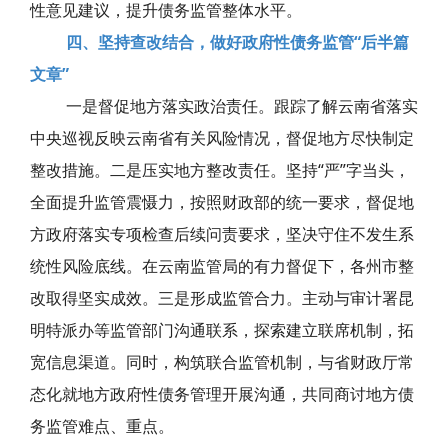
性意见建议，提升债务监管整体水平。
四、坚持查改结合，做好政府性债务监管“后半篇
文章”
一是督促地方落实政治责任。跟踪了解云南省落实
中央巡视反映云南省有关风险情况，督促地方尽快制定
整改措施。二是压实地方整改责任。坚持“严”字当头，
全面提升监管震慑力，按照财政部的统一要求，督促地
方政府落实专项检查后续问责要求，坚决守住不发生系
统性风险底线。在云南监管局的有力督促下，各州市整
改取得坚实成效。三是形成监管合力。主动与审计署昆
明特派办等监管部门沟通联系，探索建立联席机制，拓
宽信息渠道。同时，构筑联合监管机制，与省财政厅常
态化就地方政府性债务管理开展沟通，共同商讨地方债
务监管难点、重点。