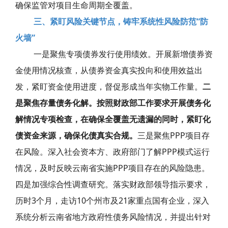
确保监管对项目生命周期全覆盖。
三、紧盯风险关键节点，铸牢系统性风险防范“防
火墙”
一是聚焦专项债券发行使用绩效。开展新增债券资
金使用情况核查，从债券资金真实投向和使用效益出
发，紧盯资金使用进度，督促形成当年实物工作量。
二
是聚焦存量债务化解。按照财政部工作要求开展债务化
解情况专项检查，在确保全覆盖无遗漏的同时，紧盯化
债资金来源，确保化债真实合规。
三是聚焦PPP项目存
在风险。深入社会资本方、政府部门了解PPP模式运行
情况，及时反映云南省实施PPP项目存在的风险隐患。
四是加强综合性调查研究。落实财政部领导指示要求，
历时3个月，走访10个州市及21家重点国有企业，深入
系统分析云南省地方政府性债务风险情况，并提出针对