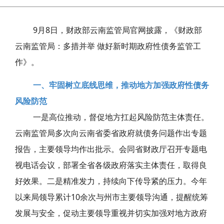
9月
8日，财政部云南监管局官网披露，
《财政部
云南监管局：多措并举 做好新时期政府性债务监管工
作》
。
一、牢固树立底线思维，推动地方加强政府性债务
风险防范
一是高位推动，督促地方扛起风险防范主体责任。
云南监管局多次向云南省委省政府就债务问题作出专题
报告，主要领导均作出批示。会同省财政厅召开专题电
视电话会议，部署全省各级政府落实主体责任，取得良
好效果。二是精准发力，持续向下传导紧的压力。今年
以来局领导累计10余次与州市主要领导沟通，提醒统筹
发展与安全，促动主要领导重视并切实加强对地方政府