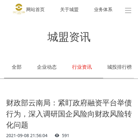
网站首页
关于城盟
业务体系
城盟
城盟资讯
全部
企业动态
行业资讯
城投排行榜
财政部云南局：紧盯政府融资平台举债
行为，深入调研国企风险向财政风险转
化问题
2021-09-08 21:56:04
591