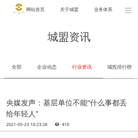
网站首页
关于城盟
业务体系
城盟
城盟资讯
全部
企业动态
行业资讯
城投排行榜
央媒发声：基层单位不能“什么事都丢
给年轻人”
2021-05-23 10:23:26
410