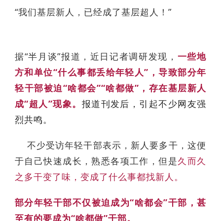
“我们基层新人，已经成了基层超人！”
据“半月谈”报道，近日记者调研发现，
一些地
方和单位“什么事都丢给年轻人”，导致部分年
轻干部被迫“啥都会”“啥都做”，存在基层新人
成“超人”现象。
报道刊发后，引起不少网友强
烈共鸣。
不少受访年轻干部表示，新人要多干，这便
于自己快速成长，熟悉各项工作，但是
久而久
之多干变了味，变成了什么事都找新人。
部分年轻干部不仅被迫成为“啥都会”干部，甚
至有的要成为“啥都做”干部。