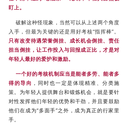
盯上。
破解这种怪现象，当然可以从上述两个角度
入手，但最为关键的还是用好考核“指挥棒”。
只有改变待遇荣誉倒挂、成长机会倒挂、责任
担当倒挂，让工作投入与回报成正比，才是对
年轻人最好的爱护和激励。
一个好的考核机制应当是能者多劳、能者多
得的导向
，同时也一定是体现精准、分类施
策。为年轻人提供舞台和锻炼机会，就是要针
对性发挥他们年轻的优势和干劲，并且要鼓励
他们在成为“多面手”之外，成为真正的行家里
手。