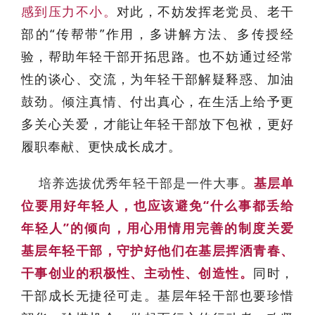
感到压力不小。
对此，不妨发挥老党员、老干
部的“传帮带”作用，多讲解方法、多传授经
验，帮助年轻干部开拓思路。也不妨通过经常
性的谈心、交流，为年轻干部解疑释惑、加油
鼓劲。倾注真情、付出真心，在生活上给予更
多关心关爱，才能让年轻干部放下包袱，更好
履职奉献、更快成长成才。
培养选拔优秀年轻干部是一件大事。
基层单
位要用好年轻人，也应该避免“什么事都丢给
年轻人”的倾向，用心用情用完善的制度关爱
基层年轻干部，守护好他们在基层挥洒青春、
干事创业的积极性、主动性、创造性。
同时，
干部成长无捷径可走。基层年轻干部也要珍惜