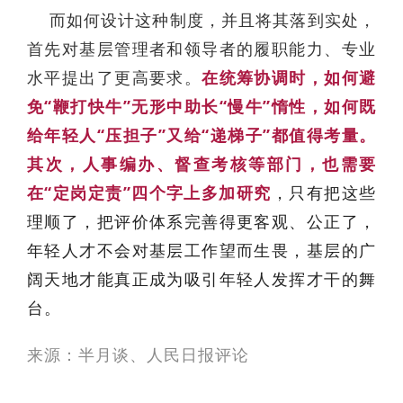
而如何设计这种制度，并且将其落到实处，
首先对基层管理者和领导者的履职能力、专业
水平提出了更高要求。
在统筹协调时，如何避
免“鞭打快牛”无形中助长“慢牛”惰性，如何既
给年轻人“压担子”又给“递梯子”都值得考量。
其次，人事编办、督查考核等部门，也需要
在“定岗定责”四个字上多加研究
，只有把这些
理顺了，把评价体系完善得更客观、公正了，
年轻人才不会对基层工作望而生畏，基层的广
阔天地才能真正成为吸引年轻人发挥才干的舞
台。
来源：半月谈、人民日报评论