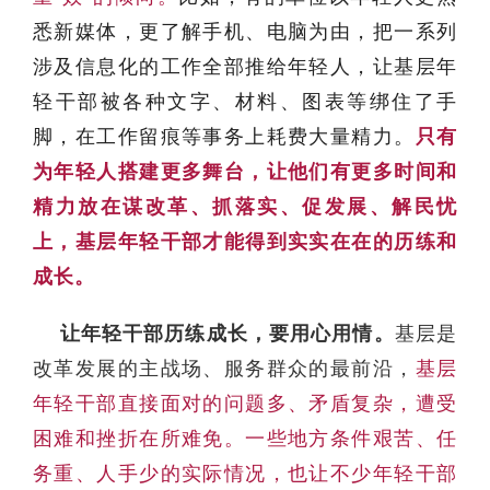
悉新媒体，更了解手机、电脑为由，把一系列
涉及信息化的工作全部推给年轻人，让基层年
轻干部被各种文字、材料、图表等绑住了手
脚，在工作留痕等事务上耗费大量精力。
只有
为年轻人搭建更多舞台，让他们有更多时间和
精力放在谋改革、抓落实、促发展、解民忧
上，基层年轻干部才能得到实实在在的历练和
成长。
让年轻干部历练成长，要用心用情。
基层是
改革发展的主战场、服务群众的最前沿，
基层
年轻干部直接面对的问题多、矛盾复杂，遭受
困难和挫折在所难免。一些地方条件艰苦、任
务重、人手少的实际情况，也让不少年轻干部