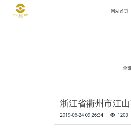
网站首页
全
浙江省衢州市江山
2019-06-24 09:26:34
1203