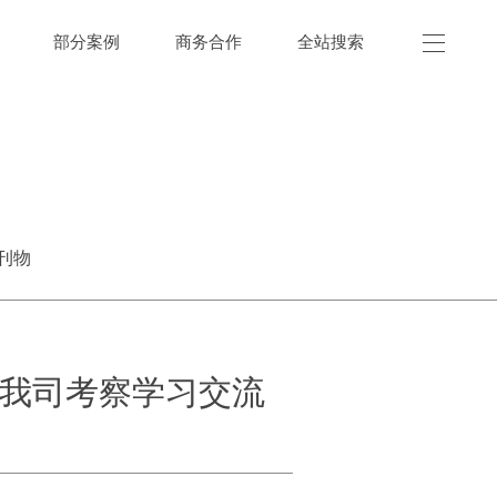
部分案例
商务合作
全站搜索
刊物
我司考察学习交流