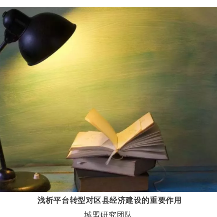
浅析平台转型对区县经济建设的重要作用
城盟研究团队