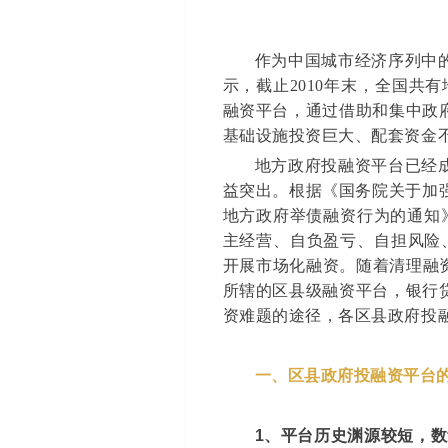
作为中国城市经济序列中的
示，截止2010年末，全国共
融资平台，通过借助和集中政
基础设施投资巨大、配套资金
地方政府投融资平台已经
益突出。根据《国务院关于加强
地方政府举债融资行为的通知》
主经营、自负盈亏、自担风险
开展市场化融资。随着清理融
所辖的区县级融资平台，银行
资难题的途径，各区县政府投
一、区县政府投融资平台
1
、平台历史渊源较短，数