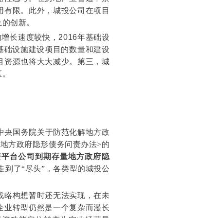
用有限。此外，城投公司在项目
上的创新。
增长速度较快，2016年基础设
的基础设施建设项目的数量和建设
目资源也将大大减少。第三，城
区。
共中央国务院关于防范化解地方政
<地方政府隐形债务问责办法>的
资平台公司到期存量地方政府隐
到了“尽头”，各类型的城投公
战略构想暂时还无法实现，在未
企业转型仍然是一个复杂而漫长