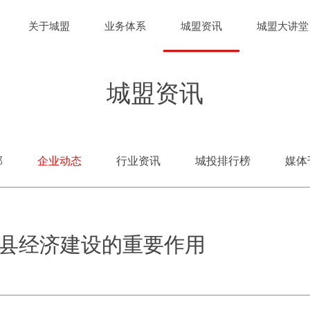
关于城盟
业务体系
城盟资讯
城盟大讲堂
城盟资讯
部
企业动态
行业资讯
城投排行榜
媒体
县经济建设的重要作用