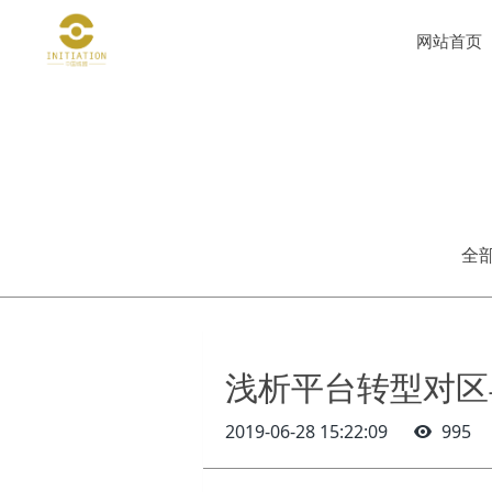
网站首页
全
浅析平台转型对区
2019-06-28 15:22:09
995