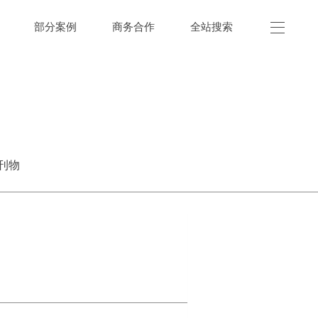
部分案例
商务合作
全站搜索
刊物