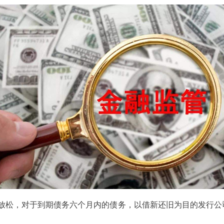
放松，对于到期债务六个月内的债务，以借新还旧为目的发行公司