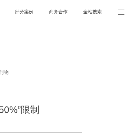
部分案例
商务合作
全站搜索
刊物
0%”限制