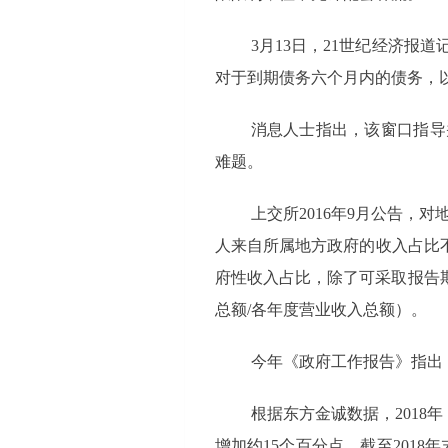
3月13日，21世纪经济
对于到期债务六个月内的债务，
消息人士指出，该窗口指导
难题。
上交所2016年9月公告，
人来自所属地方政府的收入占比
府性收入占比，除了可采取报告
总额/各年度营业收入总额）。
今年《政府工作报告》指出
根据东方金诚数据，2018年
增加约15个百分点。截至2018年