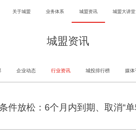
关于城盟
业务体系
城盟资讯
城盟大讲堂
城盟资讯
部
企业动态
行业资讯
城投排行榜
媒体
条件放松：6个月内到期、取消“单5