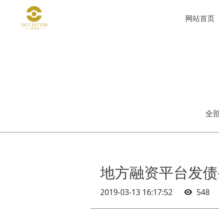
网站首页
全
地方融资平台发债
2019-03-13 16:17:52
548