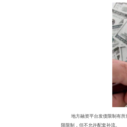
地方融资平台发债限制有所
限限制，但不允许配套补流。