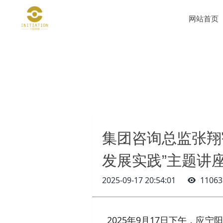
网站首页
集团咨询总监张翔
发展实践”主题讲
2025-09-17 20:54:01
11063
2025年9月17日下午，应