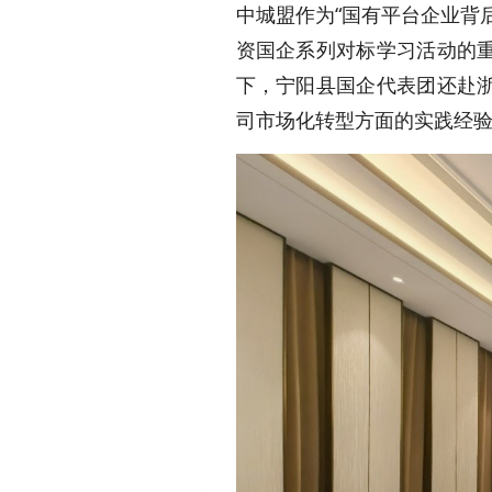
中城盟作为“国有平台企业背
资国企系列对标学习活动的
下，宁阳县国企代表团还赴
司市场化转型方面的实践经