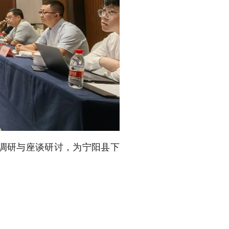
调研与座谈研讨，为宁阳县下