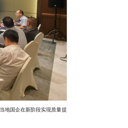
力当地国企在新阶段实现质量提