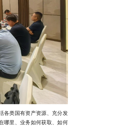
活各类国有资产资源、充分发
在哪里、业务如何获取、如何