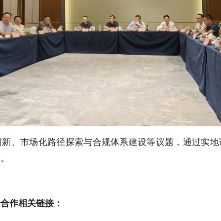
创新、市场化路径探索与合规体系建设等议题，通过实地
考。
企合作相关链接：