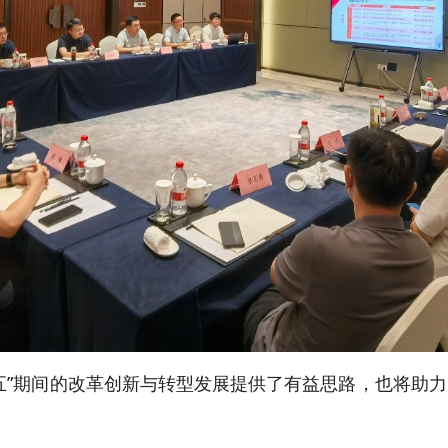
五”期间的改革创新与转型发展提供了有益思路，也将助