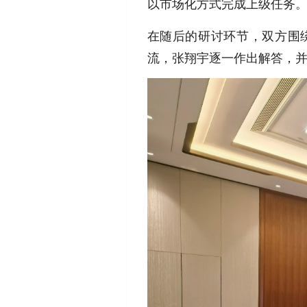
以市场化方式完成上级任务
在随后的研讨环节，双方围绕
流，张翔宇逐一作出解答，