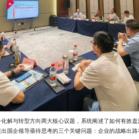
务化解与转型方向两大核心议题，系统阐述了如何有效盘
提出国企领导亟待思考的三个关键问题：企业的战略出路