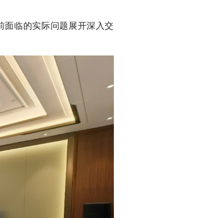
当前面临的实际问题展开深入交