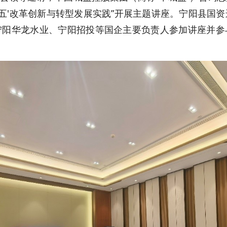
五五'改革创新与转型发展实践”开展主题讲座。宁阳县国
宁阳华龙水业、宁阳招投等国企主要负责人参加讲座并参