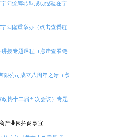
察宁阳统筹转型成功经验在宁
东宁阳隆重举办（点击查看链
并讲授专题课程（点击查看链
有限公司成立八周年之际（点
（省政协十二届五次会议）专题
电商产业园招商事宜；