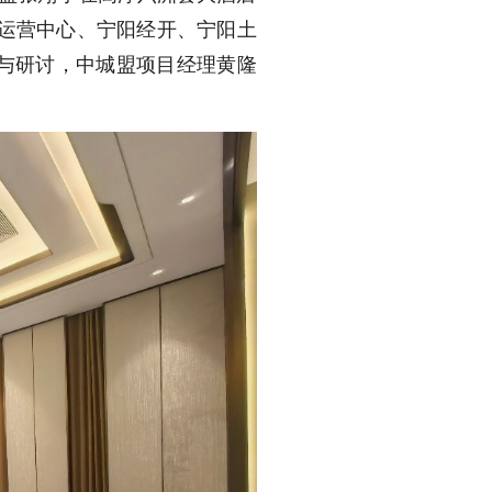
资运营中心、宁阳经开、宁阳土
与研讨，中城盟项目经理黄隆