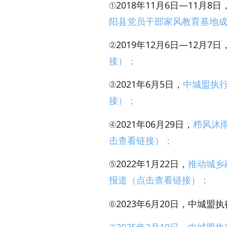
①2018年11月6日—11月8日
阳县党员干部家风教育基地
②2019年12月6日—12月7日
接）；
③2021年6月5日，
中城盟执
接）；
④2021年06月29日，
栉风沐
击查看链接）；
⑤2022年1月22日，
推动城乡
报道（点击查看链接）；
⑥2023年6月20日，中