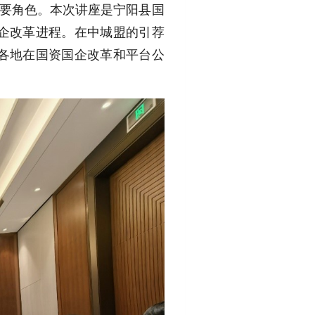
重要角色。本次讲座是宁阳县国
企改革进程。在中城盟的引荐
各地在国资国企改革和平台公