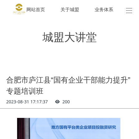
网站首页
关于城盟
业务体系
城盟
城盟大讲堂
合肥市庐江县“国有企业干部能力提升”
专题培训班
2023-08-31 17:17:37
200