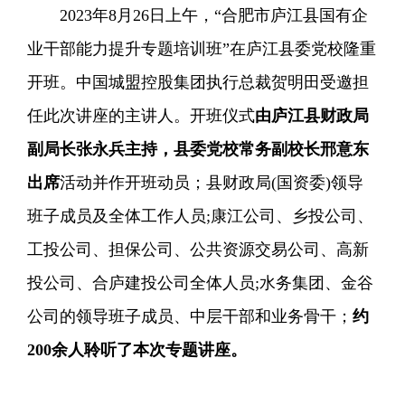
2023年8月26日上午，“合肥市庐江县国有企
业干部能力提升专题培训班”在庐江县委党校隆重
开班。中国城盟控股集团执行总裁贺明田受邀担
任此次讲座的主讲人。开班仪式
由庐江县财政局
副局长张永兵主持，县委党校常务副校长邢意东
出席
活动并作开班动员；县财政局(国资委)领导
班子成员及全体工作人员;康江公司、乡投公司、
工投公司、担保公司、公共资源交易公司、高新
投公司、合庐建投公司全体人员;水务集团、金谷
公司的领导班子成员、中层干部和业务骨干；
约
200余人聆听了本次专题讲座。