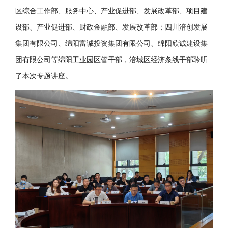
区综合工作部、服务中心、产业促进部、发展改革部、项目建
设部、产业促进部、财政金融部、发展改革部；四川涪创发展
集团有限公司、绵阳富诚投资集团有限公司、绵阳欣诚建设集
团有限公司等绵阳工业园区管干部，涪城区经济条线干部
聆听
了本次专题讲座。