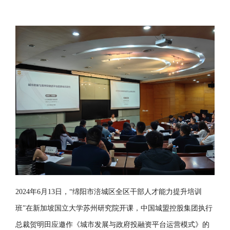
20
24
年
6
月
13
日，
“绵阳市涪城区全区干部人才能力提升培训
班”在新加坡国立大学苏州研究院开课，中国城盟控股集团执行
总裁贺明田应邀作《城市发展与政府投融资平台运营模式》的