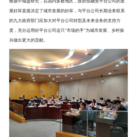
根据中城盟研究，在国内多数地区，政府投融资平台公司的发
展好坏直接决定了城市发展的好坏，与平台公司长期业务联系
的九大政府部门应加大对平台公司转型及未来业务的支持力
度，充分运用好平台公司这只
“市场的手”为城市发展、乡村振
兴做出更大的贡献。