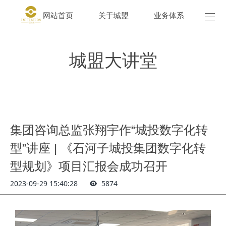
网站首页
关于城盟
业务体系
城盟
城盟大讲堂
集团咨询总监张翔宇作“城投数字化转
型”讲座 | 《石河子城投集团数字化转
型规划》项目汇报会成功召开
2023-09-29 15:40:28
5874