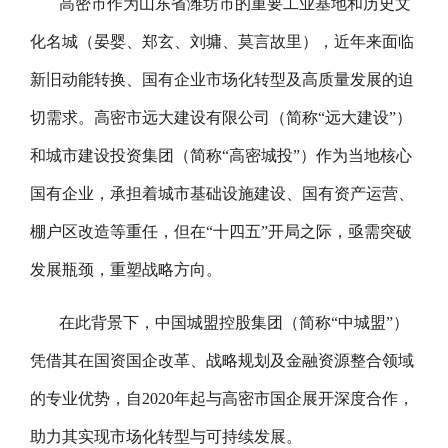
高密市作为山东省潍坊市的重要工业基地和历史文
化名城（晏婴、郑玄、刘墉、莫言故里），近年来面临
新旧动能转换、国有企业市场化转型及高质量发展的迫
切需求。高密市远大建设有限公司（简称“远大建设”）
和城市建设投资集团（简称“高密城投”）作为当地核心
国有企业，承担着城市基础设施建设、国有资产运营、
棚户区改造等重任，但在“十四五”开局之际，亟需突破
发展瓶颈，重塑战略方向。
在此背景下，中国城盟控股集团（简称“中城盟”）
凭借其在国资国企改革、战略规划及金融资源整合领域
的专业优势，自2020年起与高密市国企展开深度合作，
助力其实现市场化转型与可持续发展。