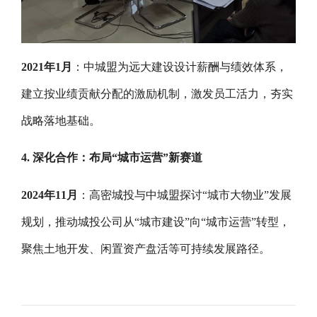
2021年1月
：中城盟为远大建设设计薪酬与绩效体系，
建立按业绩贡献分配的激励机制，激发员工活力，夯实
战略落地基础。
4. 深化合作：布局“城市运营”新赛道
2024年11月
：高密城投与中城盟探讨“城市大物业”发展
规划，推动城投公司从“城市建设”向“城市运营”转型，
聚焦土地开发、闲置资产盘活等可持续发展路径。