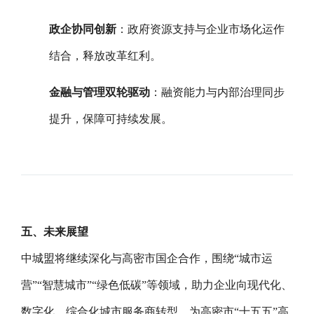
政企协同创新
：政府资源支持与企业市场化运作
结合，释放改革红利。
金融与管理双轮驱动
：融资能力与内部治理同步
提升，保障可持续发展。
五、未来展望
中城盟将继续深化与高密市国企合作，围绕“城市运
营”“智慧城市”“绿色低碳”等领域，助力企业向现代化、
数字化、综合化城市服务商转型，为高密市“十五五”高