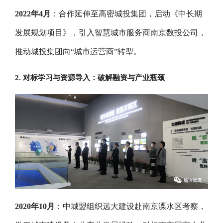
2022年4月
：合作延伸至高密城投集团，启动《中长期
发展规划项目》，引入智慧城市服务商南京数投公司，
推动城投集团向“城市运营商”转型。
2. 对标学习与资源导入：破解融资与产业瓶颈
2020年10月
：中城盟组织远大建设赴南京溧水区考察，