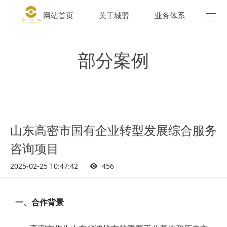
网站首页
关于城盟
业务体系
城盟
部分案例
山东高密市国有企业转型发展综合服务
咨询项目
2025-02-25 10:47:42
456
一、合作背景