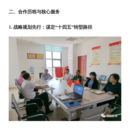
二、合作历程与核心服务
1. 战略规划先行：谋定“十四五”转型路径