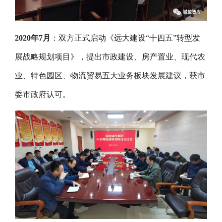
2020年7月
：双方正式启动《远大建设“十四五”转型发
展战略规划项目》，提出市政建设、房产置业、现代农
业、特色园区、物流贸易五大业务板块发展建议，获市
委市政府认可。