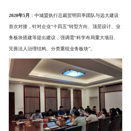
2020年5月
：中城盟执行总裁贺明田率团队与远大建设
首次对接，针对企业“十四五”转型方向、顶层设计、业
务板块搭建等提出建议，强调需“科学布局重大项目、
完善法人治理结构、分类重组业务板块”。