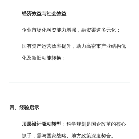
经济效益与社会效益
企业市场化融资能力增强，融资渠道多元化；
国有资产运营效率提升，助力高密市产业结构优
化及新旧动能转换；
四、经验启示
顶层设计驱动转型
：科学规划是国企改革的核心
抓手，需与国家战略、地方政策深度契合。