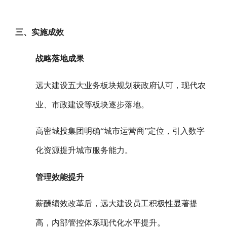
三、实施成效
战略落地成果
远大建设五大业务板块规划获政府认可，现代农
业、市政建设等板块逐步落地。
高密城投集团明确“城市运营商”定位，引入数字
化资源提升城市服务能力。
管理效能提升
薪酬绩效改革后，远大建设员工积极性显著提
高，内部管控体系现代化水平提升。