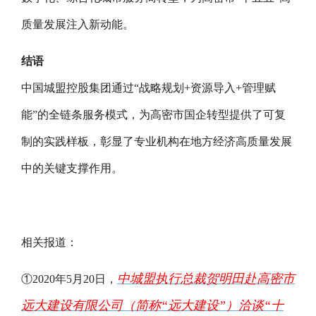
质量发展注入新动能。
结语
中国城盟控股集团通过“战略规划+资源导入+管理赋
能”的全链条服务模式，为高密市国企转型提供了可复
制的实践样板，彰显了专业机构在地方经济高质量发展
中的关键支撑作用。
相关报道：
中城盟执行总裁贺明田赴高密市
①2020年5月20日，
远大建设有限公司（简称“远大建设”）洽谈“十