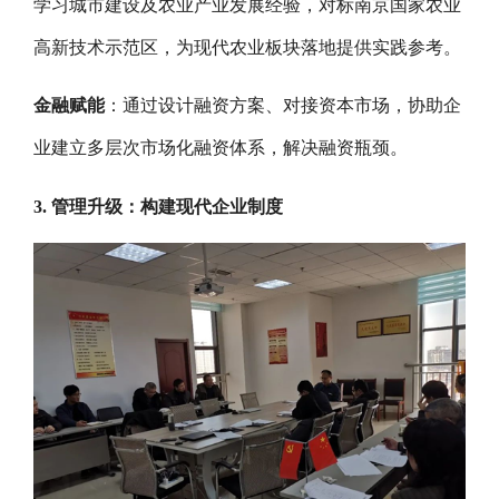
学习城市建设及农业产业发展经验，对标南京国家农业
高新技术示范区，为现代农业板块落地提供实践参考。
金融赋能
：通过设计融资方案、对接资本市场，协助企
业建立多层次市场化融资体系，解决融资瓶颈。
3. 管理升级：构建现代企业制度