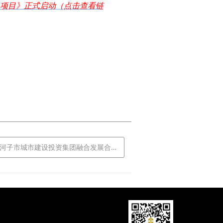
项目》正式启动（点击查看链
河子市城市建设投资集团融合发展合作项目