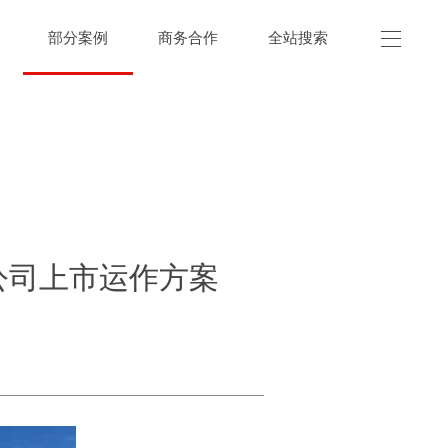
部分案例
商务合作
全站搜索
公司上市运作方案