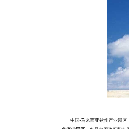
中国-马来西亚钦州产业园区（英文：Ch