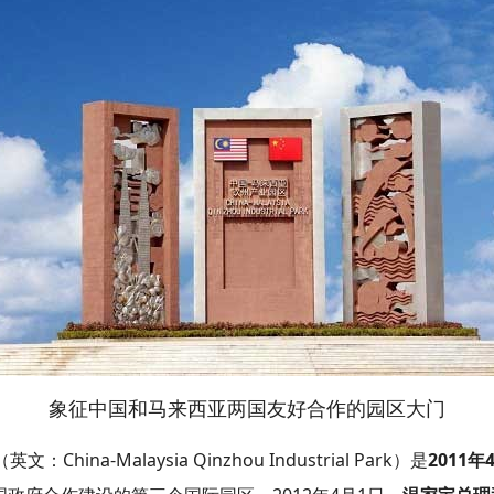
象征中国和马来西亚两国友好合作的园区大门
ina-Malaysia Qinzhou Industrial Park）是
2011