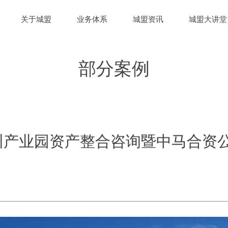
关于城盟
业务体系
城盟资讯
城盟大讲堂
部分案例
州产业园资产整合咨询暨中马合资