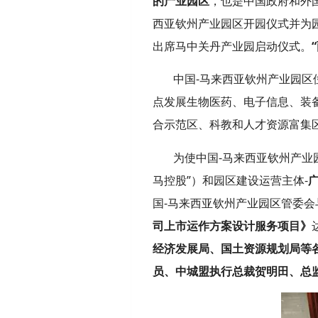
的产业园区
，也是中国政府和外国
西亚钦州产业园区开园仪式并为园
出席马中关丹产业园启动仪式。
中国-马来西亚钦州产业园
点发展生物医药、电子信息、装
合示范区、科教和人才资源富集
为使中国-马来西亚钦州产业
马控股”）和园区建设运营主体-
国-马来西亚钦州产业园区管委会
司上市运作方案设计服务项目》
经济发展局、国土资源规划局等各
员、中城盟执行总裁贺明田、总