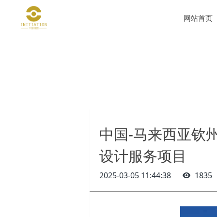
网站首页
中国-马来西亚钦
设计服务项目
2025-03-05 11:44:38
1835