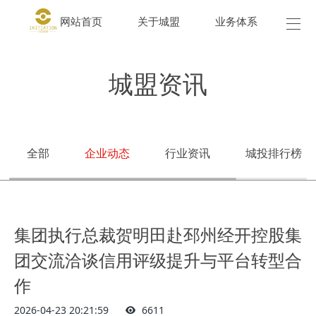
网站首页
关于城盟
业务体系
城盟
城盟资讯
全部
企业动态
行业资讯
城投排行榜
集团执行总裁贺明田赴邳州经开控股集
团交流洽谈信用评级提升与平台转型合
作
2026-04-23 20:21:59
6611