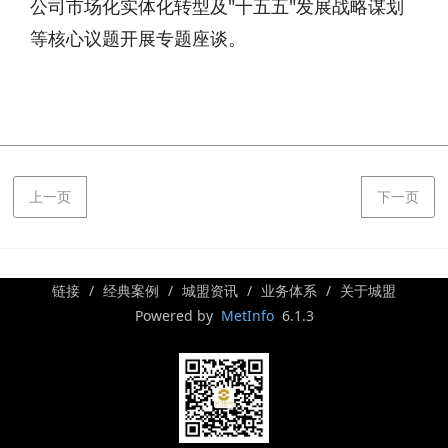
公司市场化实体化转型及"十五五"发展战略谋划
等核心议题开展专题座谈。
上一页
下一页
链接
经典案例
城盟资讯
业务体系
关于城盟
Powered by
MetInfo
6.1.3