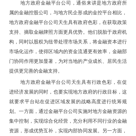
地方政府金融平台公司，通俗来讲是地方政府所
属的金融控股公司，与地方民企形成的金控平台相比，
地方政府金融平台公司天生具有政府色彩，在获取政策
支持、摘取金融牌照方面更具优势。他们脱胎于政府机
构，同时以股权为纽带处理市场关系，将金融资本进行
市场化运作，使得区域内的资金流通更有效率，金融部
门协同作用更加显著，为对当地的产业成长、居民生活
提供更完善的金融支持。
地方政府金融平台公司天生具有行政色彩，在促
进经济发展的同时，也要实现地方政府的行政目标，这
就要求平台站在促进区域发展的战略高度进行统筹规
划。一方面，通过金融平台公司实施对地方金融资源的
集中控制，实现综合化经营，充分利用不同行业的金融
资源，形成优势互补，实现内部协同发展。另一方面，