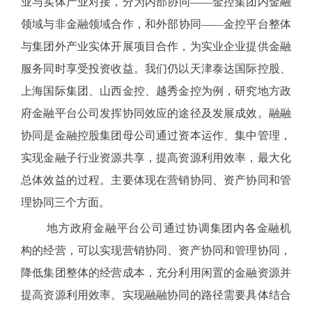
业与实体产业对接，分为内部协同——金控集团内金融
领域与非金融领域合作，和外部协同——金控平台整体
与集团外产业实体开展项目合作，为实业企业提供金融
服务同时享受投资收益。我们仍以天津泰达国际控股、
上海国际集团、山西金控、越秀金控为例，研究地方政
府金融平台公司发挥协同效应的途径及发展成效。融融
协同是金融控股集团母公司通过资本运作、集中管理，
实现金融子行业资源共享，提高资源利用效率，最大化
总体效益的过程。主要体现在营销协同、资产协同和管
理协同三个方面。
地方政府金融平台公司通过协调集团内各金融机
构的经营，可以实现营销协同、资产协同和管理协同，
降低集团整体的经营成本，充分利用闲置的金融资源并
提高资源利用效率。实现融融协同的路径需要具体结合