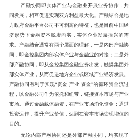
产融协同即实体产业与金融业开展业务协作，共
同发展，相互促进实现双方利益最大化。产融结合是地
方政府金融平台公司不可剥离的特征，也是目前中国经
济形势下金融资本脱虚向实，实体企业发展振兴的需
求。产融结合通常有两个层面的理解，一是内部产融协
同，即金控集团内部实体产业与金融业的对接；二是外
部产融协同，即从金控集团金融业务出发，触摸集团外
部实体产业，从而促进地方企业或区域产业经济发展。
产融协同有利于实现“资金-产业-资金”的循环资金流过
程，以金融公司作为依托和纽带，链接资本市场与产业
市场。通过金融载体融资，在产业市场消化资金；通过
投资运作，提升产业价值，达到在资本市场变现增值的
目的。
无论内部产融协同还是外部产融协同，均实现了