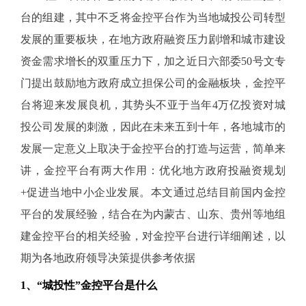
台的组建，其中不乏将金控平台作为当地城投公司转型
发展的重要板块，在地方政府融资压力剧增和城市建设
资金需求增长的双重压力下，加之近日六部委50号文专
门提出鼓励地方政府成立担保公司的金融板块，金控平
台将迎来发展良机，其势头不亚于当年4万亿投资对城
投公司发展的刺激，因此在未来五到十年，各地城市的
发展一定意义上取决于金控平台的打造与运营，简单来
讲，金控平台有两大作用：优化地方政府投融资规划
+促进当地中小企业发展。本文通过总结目前国内金控
平台的发展经验，结合在为内蒙古、山东、贵州等地组
建金控平台的相关经验，对金控平台进行详细阐述，以
期为各地政府领导决策提供参考依据
1
、“城投性”金控平台是什么