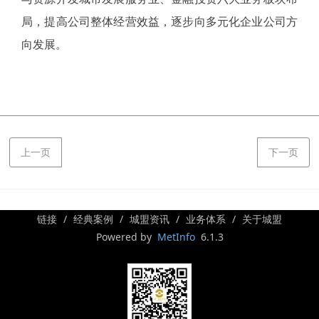
局，提高公司整体经营效益，逐步向多元化企业公司方
向发展。
上一页
下一页
链接
经典案例
城盟资讯
业务体系
关于城盟
Powered by
MetInfo
6.1.3