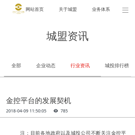
网站首页
关于城盟
业务体系
城盟
城盟资讯
全部
企业动态
行业资讯
城投排行榜
金控平台的发展契机
2018-04-09 11:50:05
785
注：目前各地政府以及城投公司不断关注金控平