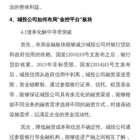
业的整体利益。
4
、城投公司如何布局“金控平台”板块
4.1
债务化解中寻求突破
首先，布局金融板块能够减少城投公司对银行贷款
和政府信用的依赖。国发[2010]19号文发布之后，银行
贷款收紧。2013年非标受限。国发[2014]43号文发布
后，城投信用从政府信用中剥离，城投公司融资渠道受
限，资金链断裂。通过参股银行证券、信托、租赁基金
等，能够保证城投公司具有多元化的融资渠道，能够根
据不同业务的融资需求选择不同的融资方式，对接基础
设施需求，以满足企业的资金流动性。
其次，降低融资成本和信息不确定性。城投公司通
过参股银行等金融机构，能够促进产融之间相互了解，