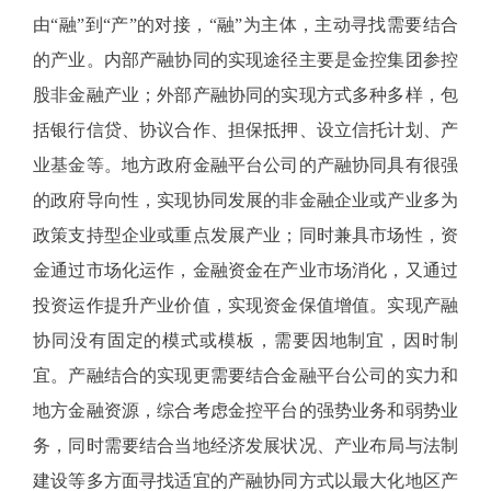
由“融”到“产”的对接，“融”为主体，主动寻找需要结合
的产业。内部产融协同的实现途径主要是金控集团参控
股非金融产业；外部产融协同的实现方式多种多样，包
括银行信贷、协议合作、担保抵押、设立信托计划、产
业基金等。地方政府金融平台公司的产融协同具有很强
的政府导向性，实现协同发展的非金融企业或产业多为
政策支持型企业或重点发展产业；同时兼具市场性，资
金通过市场化运作，金融资金在产业市场消化，又通过
投资运作提升产业价值，实现资金保值增值。实现产融
协同没有固定的模式或模板，需要因地制宜，因时制
宜。产融结合的实现更需要结合金融平台公司的实力和
地方金融资源，综合考虑金控平台的强势业务和弱势业
务，同时需要结合当地经济发展状况、产业布局与法制
建设等多方面寻找适宜的产融协同方式以最大化地区产