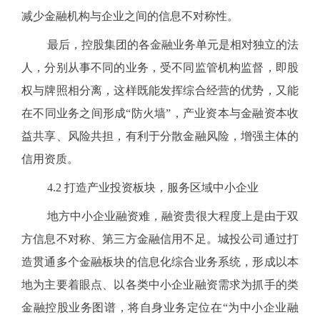
减少金融机构与企业之间的信息不对称性。
最后，控股集团的各金融业务单元是相对独立的法
人，分别从事不同的业务，受不同监管机构监督，即股
权与牌照相分离，这样既能发挥综合经营的优势，又能
在不同业务之间形成“防火墙”，产业资本与金融资本收
益共享、风险共担，有利于分散金融风险，增强主体的
信用资质。
4.2
打造产业投资板块，服务区域中小企业
地方中小企业融资难，融资贵很大程度上是由于双
方信息不对称、第三方金融信用不足。城投公司通过打
造贯通多个金融板块的信息化综合业务系统，形成以本
地为主要着眼点、以各类中小企业融资需求为抓手的类
金融控股业务图谱，将自身业务定位在“为中小企业融