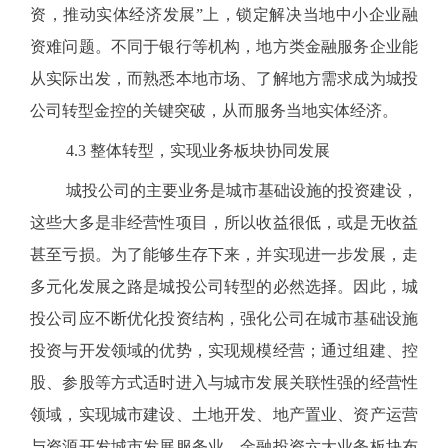
资，推动实体经济发展”上，锁定解决当地中小企业融
资难问题。不同于银行等机构，地方类金融服务企业能
从实际出发，而熟悉本地市场、了解地方需求成为城投
公司转型金控的关键突破，从而服务当地实体经济。
4.3
整体转型，实现业务板块协同发展
城投公司的主要业务是城市基础设施的投资建设，
这些大多是非经营性项目，所以收益很低，或是无收益
甚至亏损。为了能够生存下来，并实现进一步发展，走
多元化发展之路是城投公司转型的必然选择。因此，城
投公司应不断优化投资结构，强化公司在城市基础设施
投资与开发领域的优势，实现规模经营；通过组建、控
股、参股等方式适时进入与城市发展关联性强的经营性
领域，实现城市建设、土地开发、地产置业、资产运营
与资源开发城市发展服务业、金融投资六大业务板块布