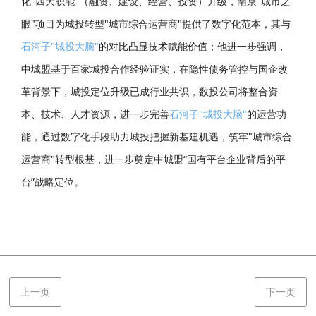
化"四大职能"（融资、建设、经营、投资）升级，南京"城市之
眼"项目为城投转型"城市综合运营商"提供了数字化范本，其与
石河子"
城投大脑"
的对比凸显技术赋能价值；他进一步强调，
中城盟基于百家城投合作经验证实，在隐性债务管控与国企改
革背景下，城投定位升级已成行业共识，数投公司将整合资
本、技术、人才资源，进一步完善
石河子"
城投大脑"
的运营功
能，通过数字化手段助力城投把握新基建机遇，筑牢"城市综合
运营商"转型根基，进一步奠定中城盟“国有平台企业背后的平
台”战略定位。
上一页
下一页