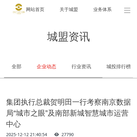
网站首页
关于城盟
业务体系
城盟
城盟资讯
全部
企业动态
行业资讯
城投排行榜
集团执行总裁贺明田一行考察南京数据
局“城市之眼”及南部新城智慧城市运营
中心
2025-12-12 21:40:54
27790