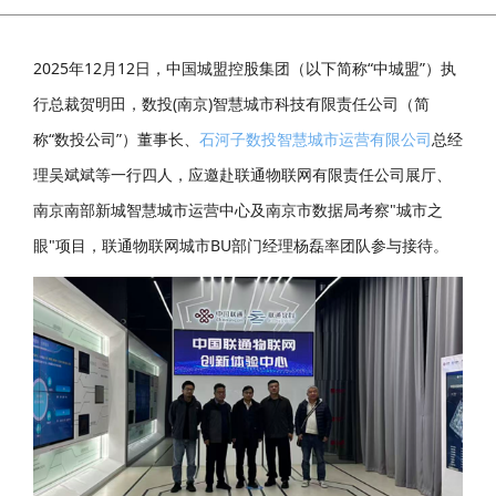
2025
年12月12日，中国城盟控股集团（以下简称“中城盟”）执
行总裁贺明田，数投(南京)智慧城市科技有限责任公司（简
称“数投公司”）董事长、
石河子数投智慧城市运营有限公司
总经
理吴斌斌等一行四人，应邀赴联通物联网有限责任公司展厅、
南京南部新城智慧城市运营中心及南京市数据局考察"城市之
眼"项目，联通物联网城市BU部门经理杨磊率团队参与接待。