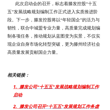
此次启动会的召开，标志着滕发控股“十五
五”发展战略规划编制工作正式进入实质推进阶
段。下一步，滕发控股将以“年轻国企”的活力与
韧性，联合中城盟专业力量，高质量完成规划编
制各项任务，推动规划从蓝图变为实景，不仅实
现企业自身市场化转型突破，更为滕州经济社会
高质量发展贡献国企力量。
相关链接：
1.
滕发公司“十五五”发展战略规划编制工作
启动
2.
滕发公司召开“十五五”发展规划工作务虚