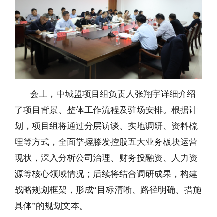
会上，中城盟项目组负责人张翔宇详细介绍
了项目背景、整体工作流程及驻场安排。根据计
划，项目组将通过分层访谈、实地调研、资料梳
理等方式，全面掌握滕发控股五大业务板块运营
现状，深入分析公司治理、财务投融资、人力资
源等核心领域情况；后续将结合调研成果，构建
战略规划框架，形成“目标清晰、路径明确、措施
具体”的规划文本。