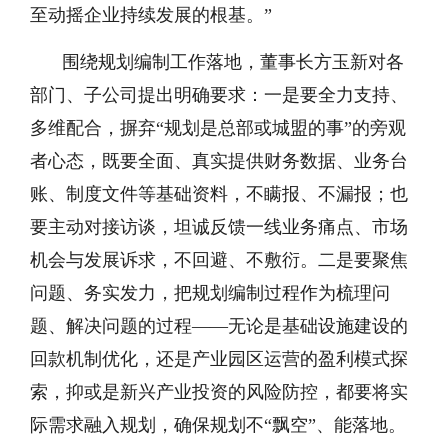
至动摇企业持续发展的根基。”
围绕规划编制工作落地，董事长方玉新对各
部门、子公司提出明确要求：一是要全力支持、
多维配合，摒弃“规划是总部或城盟的事”的旁观
者心态，既要全面、真实提供财务数据、业务台
账、制度文件等基础资料，不瞒报、不漏报；也
要主动对接访谈，坦诚反馈一线业务痛点、市场
机会与发展诉求，不回避、不敷衍。二是要聚焦
问题、务实发力，把规划编制过程作为梳理问
题、解决问题的过程——无论是基础设施建设的
回款机制优化，还是产业园区运营的盈利模式探
索，抑或是新兴产业投资的风险防控，都要将实
际需求融入规划，确保规划不“飘空”、能落地。