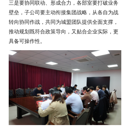
三是要协同联动、形成合力，各部室要打破业务
壁垒，子公司要主动衔接集团战略，从各自为战
转向协同作战，共同为城盟团队提供全面支撑，
推动规划既符合政策导向，又贴合企业实际，更
具备可操作性。