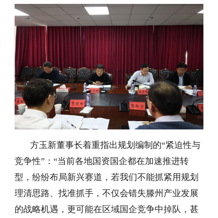
方玉新董事长着重指出规划编制的“紧迫性与
竞争性”：“当前各地国资国企都在加速推进转
型，纷纷布局新兴赛道，若我们不能抓紧用规划
理清思路、找准抓手，不仅会错失滕州产业发展
的战略机遇，更可能在区域国企竞争中掉队，甚