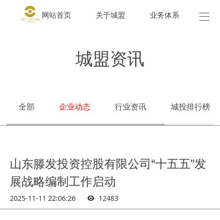
网站首页
关于城盟
业务体系
城盟
城盟资讯
全部
企业动态
行业资讯
城投排行榜
山东滕发投资控股有限公司“十五五”发
展战略编制工作启动
2025-11-11 22:06:26
12483