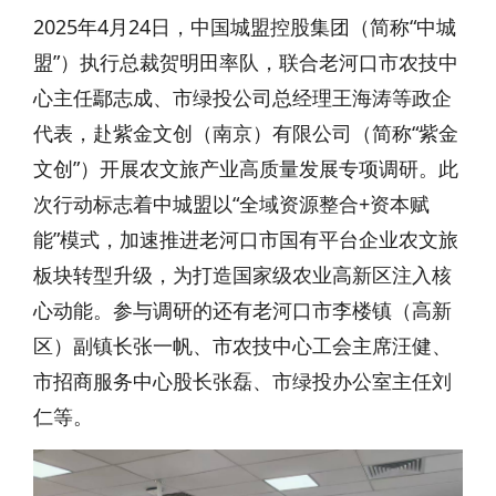
2025年4月24日，中国城盟控股集团（简称“中城
盟”）执行总裁贺明田率队，联合老河口市农技中
心主任鄢志成、市绿投公司总经理王海涛等政企
代表，赴紫金文创（南京）有限公司（简称“紫金
文创”）开展农文旅产业高质量发展专项调研。此
次行动标志着中城盟以“全域资源整合+资本赋
能”模式，加速推进老河口市国有平台企业农文旅
板块转型升级，为打造国家级农业高新区注入核
心动能。参与调研的还有老河口市李楼镇（高新
区）副镇长张一帆、市农技中心工会主席汪健、
市招商服务中心股长张磊、市绿投办公室主任刘
仁等。