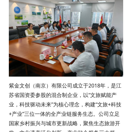
紫金文创（南京）有限公司成立于2018年，是江
苏省国资委参股的混合制企业，以“文旅赋能产
业，科技驱动未来”为核心理念，构建“文旅+科技
+产业”三位一体的全产业链服务生态。公司立足
国家乡村振兴与城市更新战略，聚焦生态旅游开