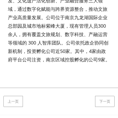
发、文化遗产活化创新、产业融合服务三大领
域，通过数字化赋能与跨界资源整合，推动文旅
产业高质量发展。公司位于南京九龙湖国际企业
总部园及城市地标紫峰大厦，现有管理人员300
余人，拥有覆盖文旅规划、数字科技、产融运营
等领域的 300 人智库团队。公司依托政企协同创
新机制，投资孵化公司近50家。其中，4家由政
府平台公司注资，南京区域控股孵化的公司9家。
上一页
下一页