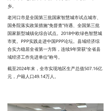
乡。
老河口市是全国第三批国家智慧城市试点城市、
国务院落实政策措施“免督查”待遇、全国第三批
国家新型城镇化综合试点。2018中欧绿色智慧城
市奖。PPP实践走进中国PPP论坛。县域经济综
合实力稳居全省第一方阵，连续9年荣获“全省县
域经济工作先进单位”称号。
截至2024年末，全市实现地区生产总值507.16亿
元，户籍人口49.14万人。