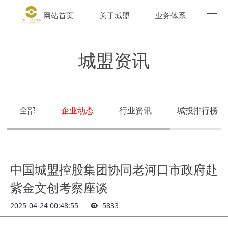
网站首页
关于城盟
业务体系
城盟
城盟资讯
全部
企业动态
行业资讯
城投排行榜
中国城盟控股集团协同老河口市政府赴
紫金文创考察座谈
2025-04-24 00:48:55
5833