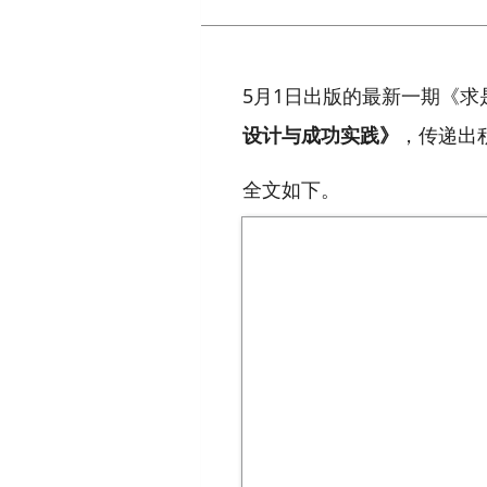
5月1日出版的最新一期《
设计与成功实践》
，传递出
全文如下。