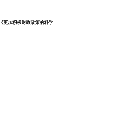
《更加积极财政政策的科学