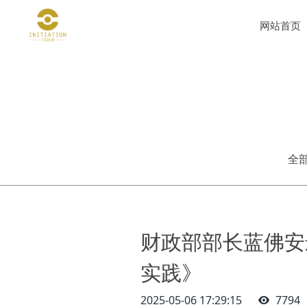
网站首页
全
财政部部长蓝佛安
实践》
2025-05-06 17:29:15
7794