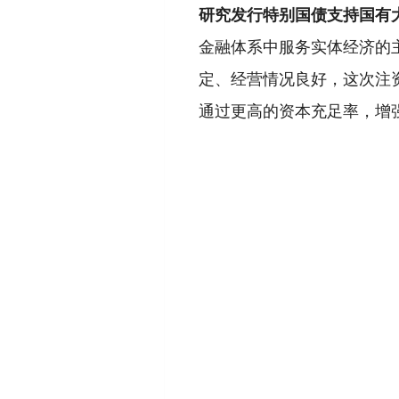
研究发行特别国债支持国有
金融体系中服务实体经济的
定、经营情况良好，这次注
通过更高的资本充足率，增