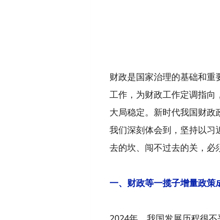
财政是国家治理的基础和重
工作，为财政工作定调指向
大局稳定。新时代我国财政
我们深刻体会到，坚持以习
去的坎、闯不过去的关，必
一、财政等一揽子增量政策
2024年，我国发展历程