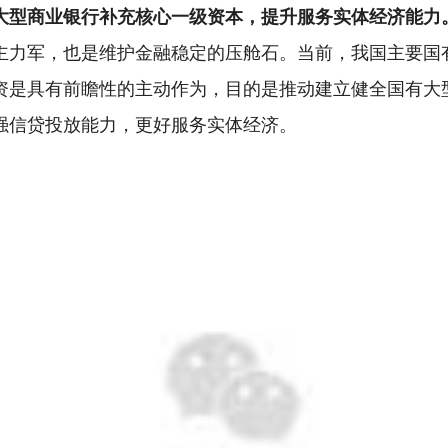
大型商业银行补充核心一级资本，提升服务实体经济能力
主力军，也是维护金融稳定的压舱石。当前，我国主要国
资是具有前瞻性的主动作为，目的是推动建立健全国有大
强信贷投放能力，更好服务实体经济。