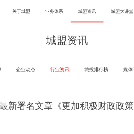
关于城盟
业务体系
城盟资讯
城盟大讲堂
城盟资讯
部
企业动态
行业资讯
城投排行榜
媒体
最新署名文章《更加积极财政政策