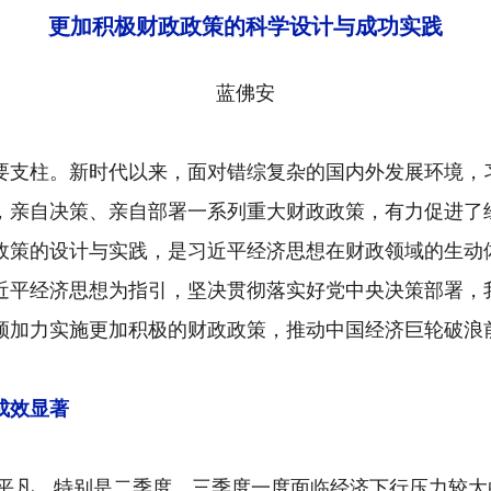
更加积极财政政策的科学设计与成功实践
蓝佛安
要支柱。新时代以来，面对错综复杂的国内外发展环境，
，亲自决策、亲自部署一系列重大财政政策，有力促进了
政策的设计与实践，是习近平经济思想在财政领域的生动
近平经济思想为指引，坚决贯彻落实好党中央决策部署，
须加力实施更加积极的财政政策，推动中国经济巨轮破浪
成效显著
很不平凡，特别是二季度、三季度一度面临经济下行压力较