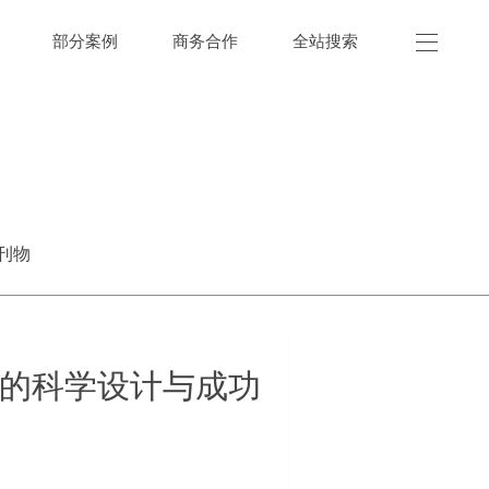
部分案例
商务合作
全站搜索
刊物
的科学设计与成功