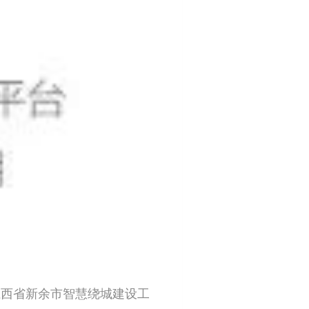
江西省新余市智慧绕城建设工