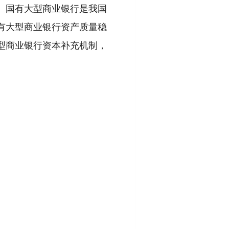
。
国有大型商业银行是我国
有大型商业银行资产质量稳
型商业银行资本补充机制，