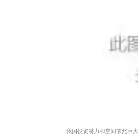
我国投资潜力和空间依然巨大