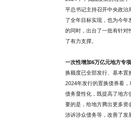
平总书记主持召开中央政治
了全年目标实现，也为今年
的同时，出台了一批有针对
了有力支撑。
一次性增加6万亿元地方专
换额度已全部发行、基本置换
2024年发行的置换债券看
债务显性化，既提高了地方
要的是，给地方腾出更多资金
涉诉涉众债务等，改善了发