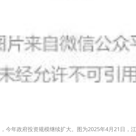
，今年政府投资规模继续扩大。图为2025年4月21日，