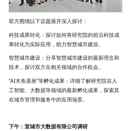
双方围绕以下议题展开深入探讨：
科技成果转化：探讨如何将研究院的前沿科技成
果转化为实际应用，助力智慧城市建设。
智慧城市建设：分享智慧城市建设的最新理念和
技术，探讨双方在相关领域的合作机会。
“AI木鱼基座”等孵化成果：详细了解研究院在人
工智能、大数据等领域的最新孵化成果，探索其
在城市管理和服务中的应用场景。
下午：宣城市大数据有限公司调研