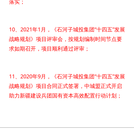
落实；
10
、
2021
年1
月，《石河子城投集团“
十四五”
发展
战略规划》项目评审会，按规划编制时间节点要
求如期召开，项目顺利通过评审；
11
、
2020
年9
月，《石河子城投集团“
十四五”
发展
战略规划》项目合同正式签署，中城盟正式开启
助力新疆建设兵团国有资本高效配置行动计划；