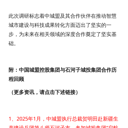
此次调研标志着中城盟及其合作伙伴在推动智慧
城市建设与科技成果转化方面迈出了坚实的一
步，为未来在相关领域的深度合作奠定了坚实基
础。
附：中国城盟控股集团与石河子城投集团合作历
程回顾
（更多资讯，请点击下述链接）
1
、
2025
年1
月，
中城盟执行总裁贺明田赴新疆生
产建设兵团第八师石河子市，参加城投集团“启航