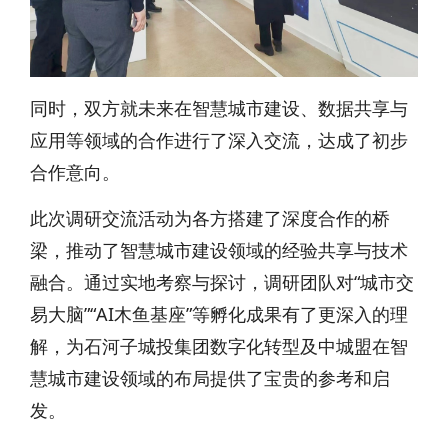
同时，双方就未来在智慧城市建设、数据共享与
应用等领域的合作进行了深入交流，达成了初步
合作意向。
此次调研交流活动为各方搭建了深度合作的桥
梁，推动了智慧城市建设领域的经验共享与技术
融合。通过实地考察与探讨，调研团队对“城市交
易大脑”“AI木鱼基座”等孵化成果有了更深入的理
解，为石河子城投集团数字化转型及中城盟在智
慧城市建设领域的布局提供了宝贵的参考和启
发。