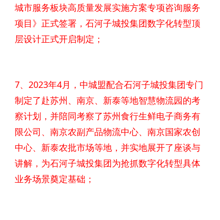
城市服务板块高质量发展实施方案专项咨询服务
项目》正式签署，石河子城投集团数字化转型顶
层设计正式开启制定；
7
、
2023
年4
月，中城盟配合石河子城投集团专门
制定了赴苏州、南京、新泰等地智慧物流园的考
察计划，并陪同考察了苏州食行生鲜电子商务有
限公司、南京农副产品物流中心、南京国家农创
中心、新泰农批市场等地，并实地展开了座谈与
讲解，为石河子城投集团为抢抓数字化转型具体
业务场景奠定基础；