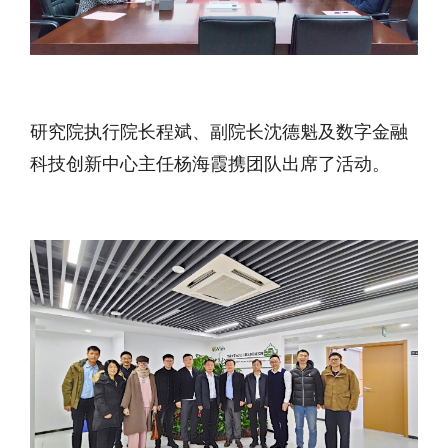
研究院执行院长程斌、副院长沈德魁及数字金融
科技创新中心主任杨海霞携团队出席了活动。