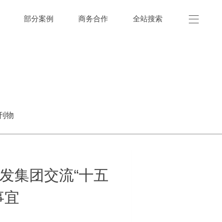
部分案例
商务合作
全站搜索
刊物
发集团交流“十五
事宜