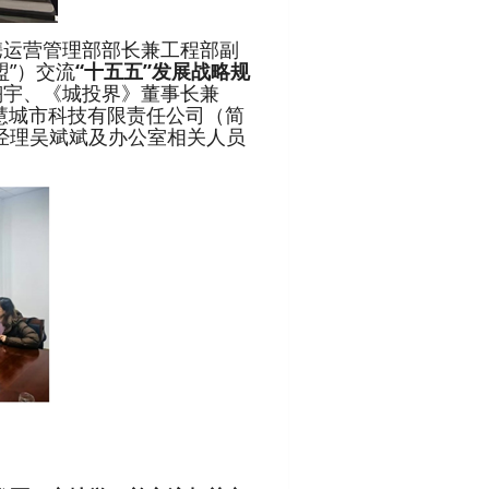
，携运营管理部部长兼工程部副
”）交流
“十五五”发展战略规
翔宇、《城投界》董事长兼
慧城市科技有限责任公司（简
总经理吴斌斌及办公室相关人员