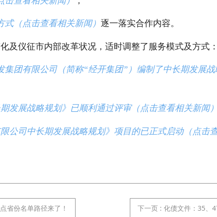
点击查看相关新闻）
；
方式（点击查看相关新闻）
逐一落实合作内容。
变化及仪征市内部改革状况，适时调整了服务模式及方式
发集团有限公司（简称“经开集团”）编制了中长期发展战
长期发展战略规划》已顺利通过评审（点击查看相关新闻
有限公司中长期发展战略规划》项目的已正式启动（点击
出重点省份名单路径来了！
下一页
: 化债文件：35、4