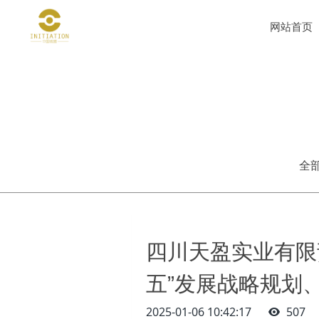
网站首页
全
四川天盈实业有限
五”发展战略规划
2025-01-06 10:42:17
507