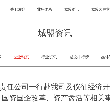
关于城盟
业务体系
城盟资讯
城盟大讲堂
城盟资讯
部
企业动态
行业资讯
城投排行榜
媒体
责任公司一行赴我司及仪征经济开
、国资国企改革、资产盘活等相关