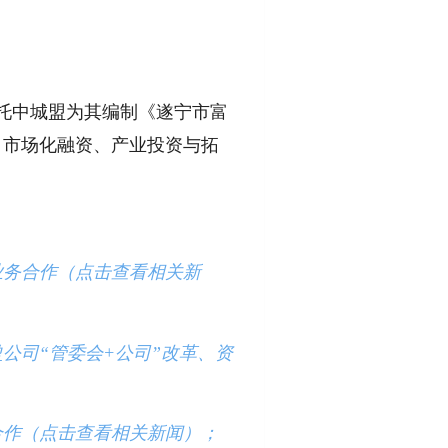
托中城盟为其编制《遂宁市富
、市场化融资、产业投资与拓
业务合作（点击查看相关新
公司“管委会+
公司”改革、资
合作（点击查看相关新闻）；