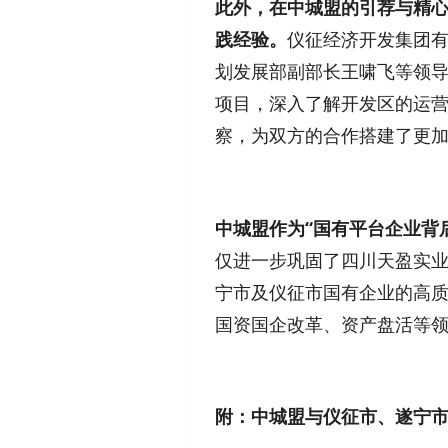
此外，在中城盟的引荐与精心
践经验。
仪征经济开发集团有
划发展部副部长王啸飞等领
项目，深入了解开发区的运营
察，为双方的合作搭建了更
中城盟作为“国有平台企业背
仅进一步巩固了四川天盈实
宁市及仪征市国有企业的高质
国资国企改革、资产盘活等
附：中城盟与仪征市、遂宁