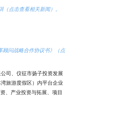
训（点击查看相关新闻）。
革顾问战略合作协议书》（点
限公司、仪征市扬子投资发展
林湾旅游度假区）内平台企业
融资、产业投资与拓展、项目