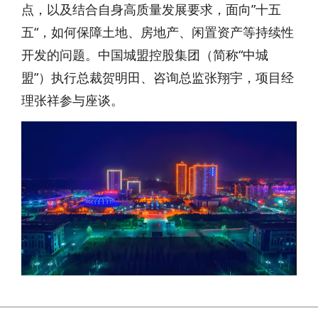
点，以及结合自身高质量发展要求，面向”十五
五“，如何保障土地、房地产、闲置资产等持续性
开发的问题。中国城盟控股集团（简称“中城
盟”）执行总裁贺明田、咨询总监张翔宇，项目经
理张祥参与座谈。