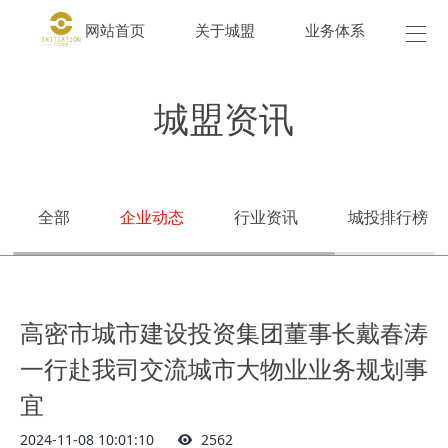
网站首页
关于城盟
业务体系
城盟
城盟资讯
全部
企业动态
行业资讯
城投排行榜
高密市城市建设投资集团董事长戴春涛
一行赴我司交流城市大物业业务规划事
宜
2024-11-08 10:01:10
2562