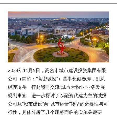
2024年11月5日，高密市城市建设投资集团有限
公司（简称：“高密城投”）董事长戴春涛，副总
经理冷岳一行赴我司交流”城市大物业”业务发展
规划事宜，进一步探讨了以融资代建为主的城投
公司从“城市建设”向“城市运营“转型的必要性与可
行性，具体分析了几个即将面临的实施关键要