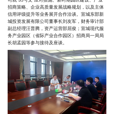
招商策略、企业高质量发展战略规划，以及主体
信用评级提升等业务展开合作洽谈。宣城东部新
城投资发展有限公司董事长刘友军，财务审计部
副总经理汪普腾，资产运营部屈俊；宣城现代服
务产业园区（省际产业合作园区）招商局一局局
长胡孟园等参与接待及座谈。