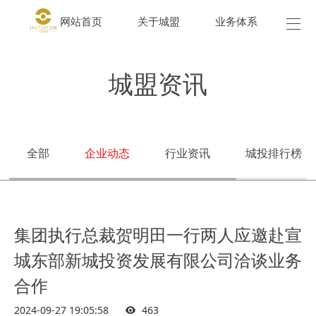
网站首页
关于城盟
业务体系
城盟
城盟资讯
全部
企业动态
行业资讯
城投排行榜
集团执行总裁贺明田一行两人应邀赴宣
城东部新城投资发展有限公司洽谈业务
合作
2024-09-27 19:05:58
463