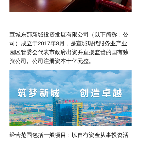
宣城东部新城投资发展有限公司
（以下简称：公
司）成立于2017年8月，是宣城现代服务业产业
园区管委会代表市政府出资并直接监管的国有独
资公司。公司注册资本十亿元整。
经营范围包括一般项目：以自有资金从事投资活