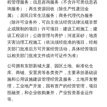
程管理服务；信息咨询服务（不含许可类信息咨
询服务）；再生资源回收（除生产性废旧金
属）；居民日常生活服务；商务代理代办服务
（除许可业务外，可自主依法经营法律法规非禁
止或限制的项目）许可项目：建设工程施工；建
设工程设计；公路管理与养护；河道采砂；地质
灾害治理工程施工（依法须经批准的项目，经相
关部门批准后方可开展经营活动，具体经营项目
以相关部门批准文件或许可证件为准）
公司拥有东部新城大厦、园区土地、标准化仓
库、商铺、安置房等各类资产，主要承担基础设
施和公用设施建设管理经营及服务，土地开发整
理，工业地产开发，国有资产的经营管理，项目
投融资，和企业收购兼并，产业投资基金运作
等。