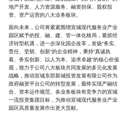
地产开发、人力资源服务、融资担保、股权投
资、资产运营的八大业务板块。
面向未来，公司将紧紧围绕宣城现代服务业产业
园区赋予的投、融、建、管一体化格局，紧抓经
济转型机遇，进一步深化国企改革，发扬“务实、
责任、坚韧、创新”的企业精神，秉持“真诚执
着、务实创新、以人为本、追求卓越”的核心价值
观，致力于公司八大板块共同发展的多元化发展
战略，推动宣城东部新城投资发展有限公司作为
政府融资平台公司的转型发展，最终实现产融结
合、资本运作规范、各业务板块有竞争力的宣城
一流投资集团目标，为推动宣城现代服务业产业
园区高质量发展作出更大贡献。