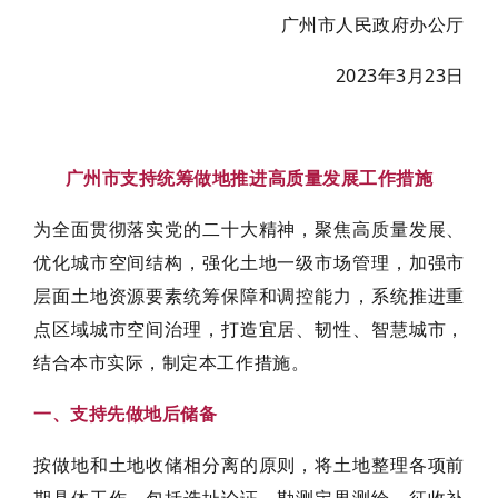
广州市人民政府办公厅
2023年3月23日
广州市支持统筹做地推进高质量发展工作措施
为全面贯彻落实党的二十大精神，聚焦高质量发展、
优化城市空间结构，强化土地一级市场管理，加强市
层面土地资源要素统筹保障和调控能力，系统推进重
点区域城市空间治理，打造宜居、韧性、智慧城市，
结合本市实际，制定本工作措施。
一、支持先做地后储备
按做地和土地收储相分离的原则，将土地整理各项前
期具体工作，包括选址论证、勘测定界测绘、征收补