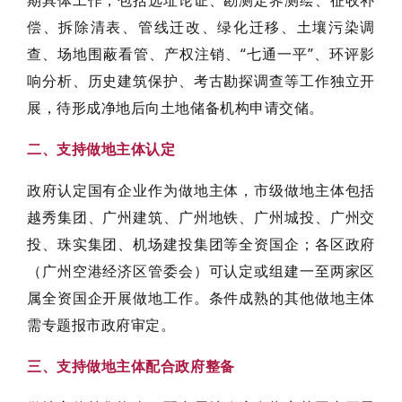
偿、拆除清表、管线迁改、绿化迁移、土壤污染调
查、场地围蔽看管、产权注销、“七通一平”、环评影
响分析、历史建筑保护、考古勘探调查等工作独立开
展，待形成净地后向土地储备机构申请交储。
二、支持做地主体认定
政府认定国有企业作为做地主体，市级做地主体包括
越秀集团、广州建筑、广州地铁、广州城投、广州交
投、珠实集团、机场建投集团等全资国企；各区政府
（广州空港经济区管委会）可认定或组建一至两家区
属全资国企开展做地工作。条件成熟的其他做地主体
需专题报市政府审定。
三、支持做地主体配合政府整备