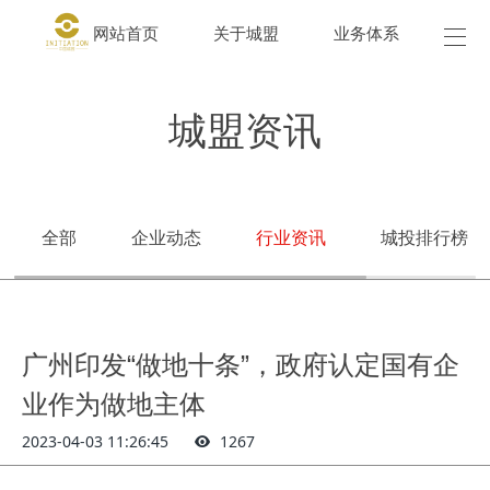
网站首页
关于城盟
业务体系
城盟
城盟资讯
全部
企业动态
行业资讯
城投排行榜
广州印发“做地十条”，政府认定国有企
业作为做地主体
2023-04-03 11:26:45
1267