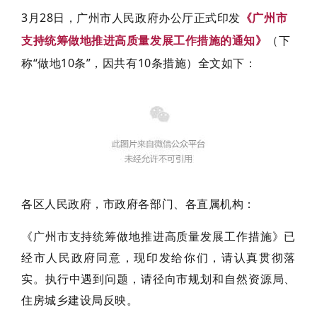
3月28日，广州市人民政府办公厅正式印发
《广州市
支持统筹做地推进高质量发展工作措施的通知》
（下
称“做地10条”，因共有10条措施）全文如下：
各区人民政府，市政府各部门、各直属机构：
《广州市支持统筹做地推进高质量发展工作措施》已
经市人民政府同意，现印发给你们，请认真贯彻落
实。执行中遇到问题，请径向市规划和自然资源局、
住房城乡建设局反映。