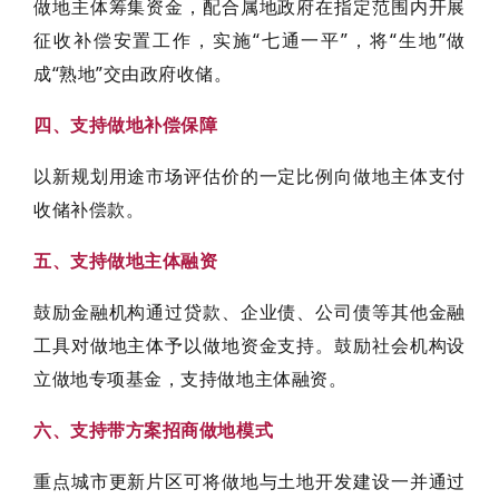
做地主体筹集资金，配合属地政府在指定范围内开展
征收补偿安置工作，实施“七通一平”，将“生地”做
成“熟地”交由政府收储。
四、支持做地补偿保障
以新规划用途市场评估价的一定比例向做地主体支付
收储补偿款。
五、支持做地主体融资
鼓励金融机构通过贷款、企业债、公司债等其他金融
工具对做地主体予以做地资金支持。鼓励社会机构设
立做地专项基金，支持做地主体融资。
六、支持带方案招商做地模式
重点城市更新片区可将做地与土地开发建设一并通过