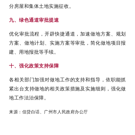
分房屋和集体土地实施征收。
九、绿色通道审批提速
优化审批流程，开辟快捷通道，加速做地方案、规划
方案、做地计划、实施方案等审批，简化做地项目报
建、用地报批等手续。
十、强化政策支持保障
各相关部门加强对做地工作的支持和指导，依职能抓
紧出台支持做地的相关政策措施及实施细则，强化做
地工作法治保障。
来源：信贷白话、广州市人民政府办公厅