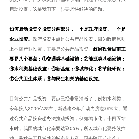
启动投资，这是我们下一步要尽快解决的问题。
如何启动投资？投资分两部分，一个是政府投资、一个是
企业投资。
政府投资重点是公共产品投资，因为政府原则
上不搞产业投资，主要是公共产品投资。
政府投资目前主
要是八个要点：①交通类基础设施；②能源类基础设施；
③水利类基础设施；④新基建；⑤城市化；⑥节能环保；
⑦公共卫生体系；⑧与民生相关的基础设施。
目前公共产品投资，要点已经非常清晰了，例如水利类，
今年投入8000亿左右，新基建今年启动力度也非常大。通
过公共产品投资想办法拉动投资，例如城市化，十四五结
束时，我国的城市化率要达到65%，所以城市化要持续推
动，最近关于县域性的城市化方案，国务院正式批准了，