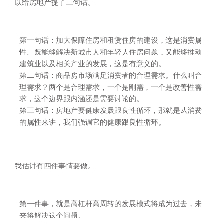
以给房地产提了三句话。
第一句话：加大保障住房和租赁住房的建设，这是消费属
性。既能够解决新城市人和年轻人住房问题，又能够推动
建筑业以及相关产业的发展，这是有意义的。
第二句话：商品房市场满足消费者的合理需求。什么叫合
理需求？两个是合理需求，一个是刚需，一个是改善性需
求，这个边界跟内涵还是需要讨论的。
第三句话：房地产要健康发展跟良性循环，那就是从消费
的属性来讲，我们强调它的健康跟良性循环。
我估计有四件事情要做。
第一件事，就是高杠杆高周转的发展模式将成为过去，未
来将解决这个问题。