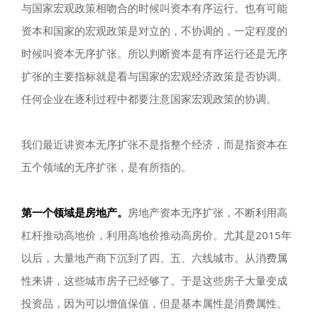
与国家宏观政策相吻合的时候叫资本有序运行。也有可能
资本和国家的宏观政策是对立的，不协调的，一定程度的
时候叫资本无序扩张。所以判断资本是有序运行还是无序
扩张的主要指标就是看与国家的宏观经济政策是否协调。
任何企业在逐利过程中都要注意国家宏观政策的协调。
我们最近讲资本无序扩张不是指整个经济，而是指资本在
五个领域的无序扩张，是有所指的。
第一个领域是房地产。
房地产资本无序扩张，不断利用高
杠杆推动高地价，利用高地价推动高房价。尤其是2015年
以后，大量地产商下沉到了四、五、六线城市。从消费属
性来讲，这些城市房子已经够了。于是这些房子大量变成
投资品，因为可以增值保值，但是基本属性是消费属性。