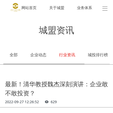
网站首页
关于城盟
业务体系
城盟
城盟资讯
全部
企业动态
行业资讯
城投排行榜
最新！清华教授魏杰深刻演讲：企业敢
不敢投资？
2022-09-27 12:26:52
629