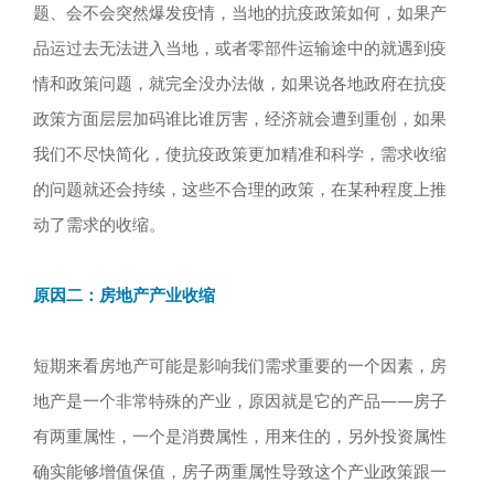
题、会不会突然爆发疫情，当地的抗疫政策如何，如果产
品运过去无法进入当地，或者零部件运输途中的就遇到疫
情和政策问题，就完全没办法做，如果说各地政府在抗疫
政策方面层层加码谁比谁厉害，经济就会遭到重创，如果
我们不尽快简化，使抗疫政策更加精准和科学，需求收缩
的问题就还会持续，这些不合理的政策，在某种程度上推
动了需求的收缩。
原因二：房地产产业收缩
短期来看房地产可能是影响我们需求重要的一个因素，房
地产是一个非常特殊的产业，原因就是它的产品——房子
有两重属性，一个是消费属性，用来住的，另外投资属性
确实能够增值保值，房子两重属性导致这个产业政策跟一