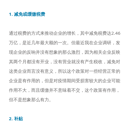
1. 减免或缓缴税费
通过税费的方式来推动企业的增长，其中减免税费达2.46
万亿，是近几年最大额的一次。但最近我在企业调研，发
现企业的反响并没有想象的那么激烈，因为相关企业反映
其两个月都没有开业，没有营业就没有产生税收，减免对
这类企业而言没有意义，所以这个政策对一些经营正常的
企业是有作用的，但是对疫情期间受损害较大的企业可能
作用不大，而且缓缴并不意味着不交，这个政策有作用，
但不是想象那么有力。
2. 补贴