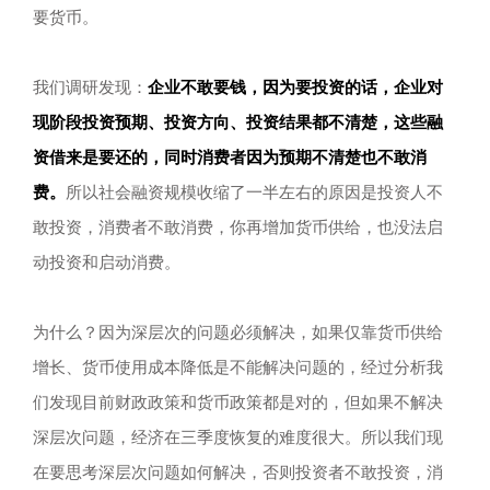
要货币。
我们调研发现：
企业不敢要钱，因为要投资的话，企业对
现阶段投资预期、投资方向、投资结果都不清楚，这些融
资借来是要还的，同时消费者因为预期不清楚也不敢消
费。
所以社会融资规模收缩了一半左右的原因是投资人不
敢投资，消费者不敢消费，你再增加货币供给，也没法启
动投资和启动消费。
为什么？因为深层次的问题必须解决，如果仅靠货币供给
增长、货币使用成本降低是不能解决问题的，经过分析我
们发现目前财政政策和货币政策都是对的，但如果不解决
深层次问题，经济在三季度恢复的难度很大。所以我们现
在要思考深层次问题如何解决，否则投资者不敢投资，消