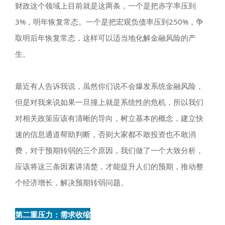
财政这个领域上目前就是这两条，一个是把赤字率压到
3%，明年恢复常态。一个是把宏观负债率压到250%，争
取明后年恢复常态，这样可以适当地化解金融风险的产
生。
最近有人告诉我说，虽然你们说不会爆发系统金融风险，
但是对我来说如果一旦撞上就是系统性的危机，所以我们
对相关政策应该有清晰的导向，树立基本的概念，建立快
速的信息通道帮助判断，否则大家都不敢投资也不敢消
费，对于预期转弱的三个原因，我们做了一个大致分析，
应该将这三条因素讲清楚，才能提升人们的预期，推动整
个经济增长，解决预期转弱问题。
第二重压力：需求收缩