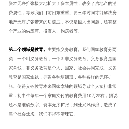
资本无序扩张极大地扩大了资本属性，改变了房地产的消
费属性，导致我们目前困难重重。要三年时间才能解决房
地产无序扩张带来的后遗症，不仅是恒大出问题，还有整
个产业的供应商、投资人、购房者等。
第二个领域是教育。
主要指义务教育。我们国家教育分两
类，一个叫义务教育，一个叫非义务教育。义务教育是国
家拿钱，非义务教育是个人、国家、社会共同完成。义务
教育是国家拿钱，导致各种培训班，各种各样的无序扩
张。使得义务教育本来国家拿钱的领域导致个人负担非常
重，初中生每年一个家庭支付的教育费用10万左右，据说
还不是准确数字。资本无序扩张，到处兴风作浪，造成了
整个社会焦虑。我们不得不清理它。