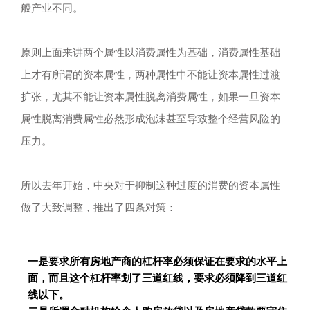
般产业不同。
原则上面来讲两个属性以消费属性为基础，消费属性基础
上才有所谓的资本属性，两种属性中不能让资本属性过渡
扩张，尤其不能让资本属性脱离消费属性，如果一旦资本
属性脱离消费属性必然形成泡沫甚至导致整个经营风险的
压力。
所以去年开始，中央对于抑制这种过度的消费的资本属性
做了大致调整，推出了四条对策：
一是要求所有房地产商的杠杆率必须保证在要求的水平上
面，而且这个杠杆率划了三道红线，要求必须降到三道红
线以下。