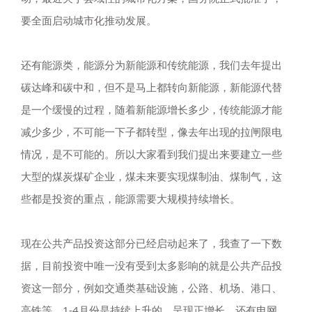
要全面启动城市化推动发展。
还有能源类，能源分为新能源和传统能源，我们去年提出
碳达峰和碳中和，但不是马上都转向新能源，新能源代替
是一个缓慢的过程，随着新能源增长多少，传统能源才能
减少多少，不可能一下子都转型，像去年出现的拉闸限电
情况，是不可能的。所以大家看到我们提出来要建立一些
大型的煤炭煤矿企业，煤未来要实现煤制油、煤制气，这
些都是投资的重点，能源需要大规模持续增长。
现在公共产品投资这部分已经启动起来了，我查了一下数
据，目前投资中唯一没有受到太多影响的就是公共产品投
资这一部分，例如交通类基础设施，公路、机场、港口、
高铁等，1-4月份是持续上升的，呈现正增长。还有电网、