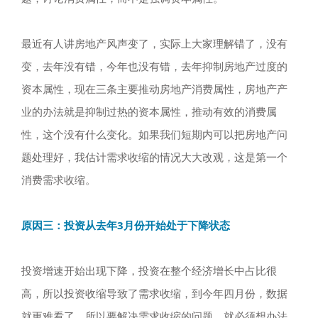
最近有人讲房地产风声变了，实际上大家理解错了，没有
变，去年没有错，今年也没有错，去年抑制房地产过度的
资本属性，现在三条主要推动房地产消费属性，房地产产
业的办法就是抑制过热的资本属性，推动有效的消费属
性，这个没有什么变化。如果我们短期内可以把房地产问
题处理好，我估计需求收缩的情况大大改观，这是第一个
消费需求收缩。
原因三：投资从去年3月份开始处于下降状态
投资增速开始出现下降，投资在整个经济增长中占比很
高，所以投资收缩导致了需求收缩，到今年四月份，数据
就更难看了。所以要解决需求收缩的问题，就必须想办法