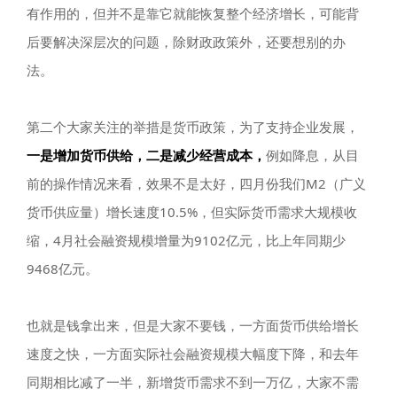
有作用的，但并不是靠它就能恢复整个经济增长，可能背
后要解决深层次的问题，除财政政策外，还要想别的办
法。
第二个大家关注的举措是货币政策，为了支持企业发展，
一是增加货币供给，二是减少经营成本，
例如降息，从目
前的操作情况来看，效果不是太好，四月份我们M2（广义
货币供应量）增长速度10.5%，但实际货币需求大规模收
缩，4月社会融资规模增量为9102亿元，比上年同期少
9468亿元。
也就是钱拿出来，但是大家不要钱，一方面货币供给增长
速度之快，一方面实际社会融资规模大幅度下降，和去年
同期相比减了一半，新增货币需求不到一万亿，大家不需