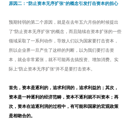
原因二：“防止资本无序扩张”的概念引发打击资本的担心
预期转弱的第二个原因，就是在去年五六月份的时候提出
了“防止资本无序扩张”的概念，而且陆续在资本扩张的一些
领域采取了一系列动作，导致人们以为国家要打击资本，
所以企业界一旦产生了这样的判断，以为我们要打击资
本，就会非常紧张，就不可能再去搞投资、增加消费。实
际上“防止资本无序扩张”并不是要打击资本。
首先，资本是逐利的，追求利润的，追求利益的；其次，
资本是一种逐利的经济范畴，资本不逐利就不叫资本；再
次，资本在追逐利润的过程中，有可能和国家的宏观政策
是相吻合的。