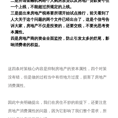
二是所谓金融机构给个人购房放贷以及房地产贷款要守住
一个上线，不能超过所规定的上线。
三是提出来房地产税将要所谓开始试点推行，前天看到了
人大关于这个问题的两个文件已经出台了，这是个信号告
诉大家，房地产不仅是投资的，还要交税，不要光思考资
本属性。
四是房地产商的资金全面监控，防止引发太多的烂尾，影
响消费者的权益。
这四条对策核心内容是抑制房地产的资本属性，四个对策
没有错，但是做的过程当中有些地方过度，损害了房地产
消费属性。
因此中央明确提出，我们在房住不炒的前提下，还要注意
房地产消费属性的问题，因为它影响了我们整个需求，所