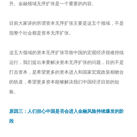
升。金融领域无序扩张是一个重要的内容。
目前大家讲的所谓资本无序扩张主要是这五个领域，不是
指整个社会都是资本无序扩张。
这五大领域的资本无序扩张导致中国的宏观经济很难持续
运行，我们提出来要解决资本无序扩张的问题，目的不是
打击资本，是希望更多的资本进入和国家宏观政策相吻合
的轨道，希望更多资本能够解决我们中国经济目前的短
板。
原因三：人们担心中国是否会进入金融风险持续爆发的阶
段