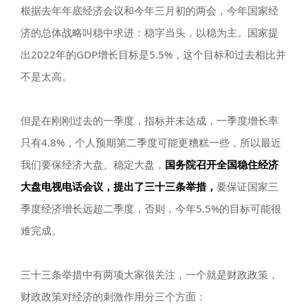
根据去年年底经济会议和今年三月初的两会，今年国家经
济的总体战略叫稳中求进：稳字当头，以稳为主。国家提
出2022年的GDP增长目标是5.5%，这个目标和过去相比并
不是太高。
但是在刚刚过去的一季度，指标并未达成，一季度增长率
只有4.8%，个人预期第二季度可能更糟糕一些，所以最近
我们要保经济大盘、稳定大盘，
国务院召开全国稳住经济
大盘电视电话会议，提出了三十三条举措，
要保证国家三
季度经济增长远超二季度，否则，今年5.5%的目标可能很
难完成。
三十三条举措中有两项大家很关注，一个就是财政政策，
财政政策对经济的刺激作用分三个方面：