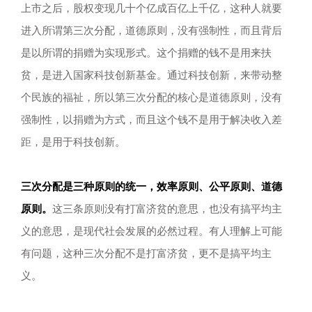
上市之后，股权变现几十个亿成百亿上千亿，这种人就要
进入所谓第三次分配，道德原则，没有强制性，而且背后
是以所谓的捐赠为实现形式。这个捐赠的钱不是用来扶
贫，是进入国家科技创新基金。通过科技创新，来带动整
个民族的福祉，所以第三次分配的核心是道德原则，没有
强制性，以捐赠为方式，而且这个钱不是用于解决收入差
距，是用于科技创新。
三次分配是三种原则的统一，效率原则、公平原则、道德
原则。
这三条原则没有打富济贫的意思，也没有搞平均主
义的意思，是现代社会发展的必然过程。有人理解上可能
有问题，这种三次分配不是打富济贫，更不是搞平均主
义。