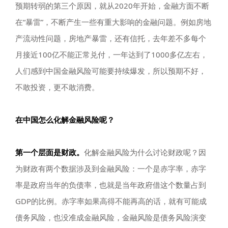
预期转弱的第三个原因，就从2020年开始，金融方面不断
在“暴雷”，不断产生一些有重大影响的金融问题。例如房地
产流动性问题，房地产暴雷，还有信托，去年差不多每个
月接近100亿不能正常兑付，一年达到了1000多亿左右，
人们感到中国金融风险可能要持续爆发，所以预期不好，
不敢投资，更不敢消费。
在中国怎么化解金融风险呢？
第一个层面是财政。
化解金融风险为什么讨论财政呢？因
为财政有两个数据涉及到金融风险：一个是赤字率，赤字
率是政府当年的负债率，也就是当年政府借这个数量占到
GDP的比例。赤字率如果高得不能再高的话，就有可能成
债务风险，也没准成金融风险，金融风险是债务风险演变