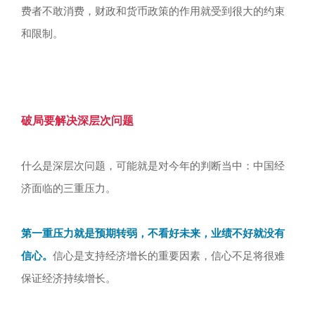
费者不敢消费，财政和货币政策的作用就受到很大的约束
和限制。
破局要解决深层次问题
什么是深层次问题，可能就是对今年的判断当中：中国经
济面临的三重压力。
第一重压力就是预期转弱，不看好未来，业绩不好就没有
信心。
信心是支持经济增长的重要因素，信心不足将很难
保证经济持续增长。