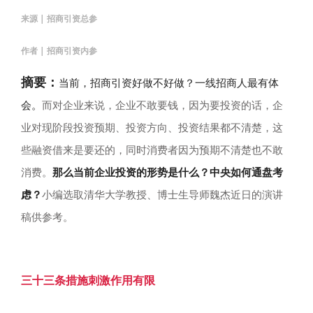
来源 | 招商引资总参
作者 | 招商引资内参
摘要：
当前，招商引资好做不好做？一线招商人最有体
会。
而对企业来说，企业不敢要钱，因为要投资的话，企
业对现阶段投资预期、投资方向、投资结果都不清楚，这
些融资借来是要还的，同时消费者因为预期不清楚也不敢
消费。
那么当前企业投资的形势是什么？中央如何通盘考
虑？
小编选取清华大学教授、博士生导师魏杰近日的演讲
稿供参考。
三十三条措施刺激作用有限