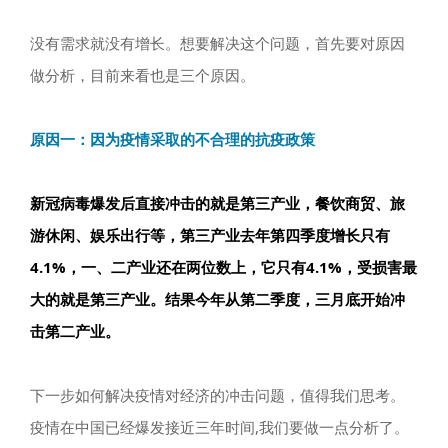
没有需求就没有增长。想要解决这个问题，首先要对原因
做分析，目前来看也是三个原因。
原因一：因为疫情采取的不合理的抗疫政策
新冠病毒爆发后直接冲击的就是第三产业，餐饮商贸、旅
游休闲、娱乐出行等，第三产业去年第四季度增长只有
4.1%，一、二产业还在两位数上，它只有4.1%，受损害最
大的就是第三产业。结果今年从第二季度，三月底开始冲
击第二产业。
下一步如何解决疫情对经济的冲击问题，值得我们思考。
疫情在中国已经爆发接近三年时间,我们要做一点分析了。