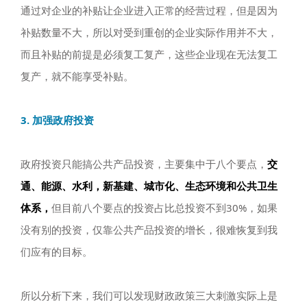
通过对企业的补贴让企业进入正常的经营过程，但是因为
补贴数量不大，所以对受到重创的企业实际作用并不大，
而且补贴的前提是必须复工复产，这些企业现在无法复工
复产，就不能享受补贴。
3. 加强政府投资
政府投资只能搞公共产品投资，主要集中于八个要点，
交
通、能源、水利，新基建、城市化、生态环境和公共卫生
体系，
但目前八个要点的投资占比总投资不到30%，如果
没有别的投资，仅靠公共产品投资的增长，很难恢复到我
们应有的目标。
所以分析下来，我们可以发现财政政策三大刺激实际上是