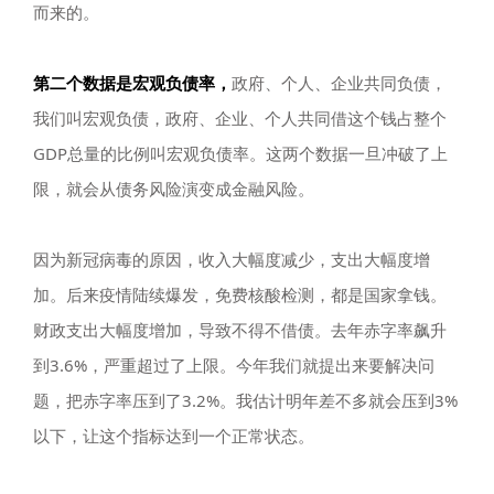
而来的。
第二个数据是宏观负债率，
政府、个人、企业共同负债，
我们叫宏观负债，政府、企业、个人共同借这个钱占整个
GDP总量的比例叫宏观负债率。这两个数据一旦冲破了上
限，就会从债务风险演变成金融风险。
因为新冠病毒的原因，收入大幅度减少，支出大幅度增
加。后来疫情陆续爆发，免费核酸检测，都是国家拿钱。
财政支出大幅度增加，导致不得不借债。去年赤字率飙升
到3.6%，严重超过了上限。今年我们就提出来要解决问
题，把赤字率压到了3.2%。我估计明年差不多就会压到3%
以下，让这个指标达到一个正常状态。