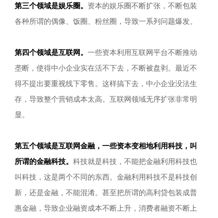
第三个领域是娱乐圈。
资本的娱乐圈不断扩张，不断包装
各种所谓的偶像、饭圈、粉丝圈，导致一系列问题爆发。
第四个领域是互联网。
一些资本利用互联网平台不断推动
垄断，使得中小企业实在活不下去，不断被盘剥。最近不
得不提出要重视线下零售。这样搞下去，中小企业没法生
存，导致整个营销成本太高。互联网领域无序扩张非常明
显。
第五个领域是互联网金融，一些资本变相地利用科技，叫
所谓的金融科技。
科技就是科技，不能把金融利用科技也
叫科技，这是两个不同的东西。金融利用科技不是科技创
新，还是金融，不能混淆。甚至把所谓的高利贷包装成普
惠金融，导致企业融资成本不断上升，消费者融资不断上