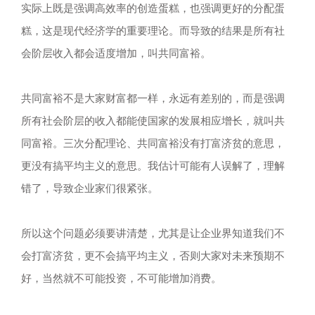
实际上既是强调高效率的创造蛋糕，也强调更好的分配蛋
糕，这是现代经济学的重要理论。而导致的结果是所有社
会阶层收入都会适度增加，叫共同富裕。
共同富裕不是大家财富都一样，永远有差别的，而是强调
所有社会阶层的收入都能使国家的发展相应增长，就叫共
同富裕。三次分配理论、共同富裕没有打富济贫的意思，
更没有搞平均主义的意思。我估计可能有人误解了，理解
错了，导致企业家们很紧张。
所以这个问题必须要讲清楚，尤其是让企业界知道我们不
会打富济贫，更不会搞平均主义，否则大家对未来预期不
好，当然就不可能投资，不可能增加消费。