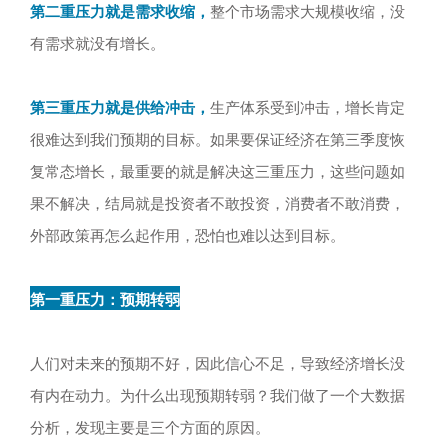
第二重压力就是需求收缩，
整个市场需求大规模收缩，没
有需求就没有增长。
第三重压力就是供给冲击，
生产体系受到冲击，增长肯定
很难达到我们预期的目标。如果要保证经济在第三季度恢
复常态增长，最重要的就是解决这三重压力，这些问题如
果不解决，结局就是投资者不敢投资，消费者不敢消费，
外部政策再怎么起作用，恐怕也难以达到目标。
第一重压力：预期转弱
人们对未来的预期不好，因此信心不足，导致经济增长没
有内在动力。为什么出现预期转弱？我们做了一个大数据
分析，发现主要是三个方面的原因。