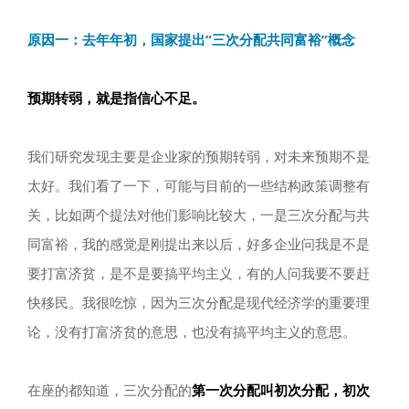
原因一：去年年初，国家提出“三次分配共同富裕”概念
预期转弱，就是指信心不足。
我们研究发现主要是企业家的预期转弱，对未来预期不是
太好。我们看了一下，可能与目前的一些结构政策调整有
关，比如两个提法对他们影响比较大，一是三次分配与共
同富裕，我的感觉是刚提出来以后，好多企业问我是不是
要打富济贫，是不是要搞平均主义，有的人问我要不要赶
快移民。我很吃惊，因为三次分配是现代经济学的重要理
论，没有打富济贫的意思，也没有搞平均主义的意思。
在座的都知道，三次分配的
第一次分配叫初次分配，
初次