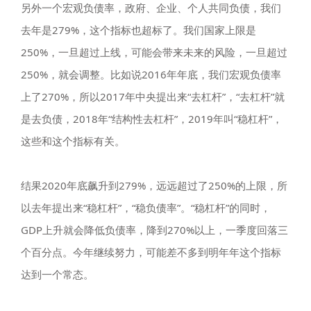
另外一个宏观负债率，政府、企业、个人共同负债，我们
去年是279%，这个指标也超标了。我们国家上限是
250%，一旦超过上线，可能会带来未来的风险，一旦超过
250%，就会调整。比如说2016年年底，我们宏观负债率
上了270%，所以2017年中央提出来“去杠杆”，“去杠杆”就
是去负债，2018年“结构性去杠杆”，2019年叫“稳杠杆”，
这些和这个指标有关。
结果2020年底飙升到279%，远远超过了250%的上限，所
以去年提出来“稳杠杆”，“稳负债率”。“稳杠杆”的同时，
GDP上升就会降低负债率，降到270%以上，一季度回落三
个百分点。今年继续努力，可能差不多到明年年这个指标
达到一个常态。