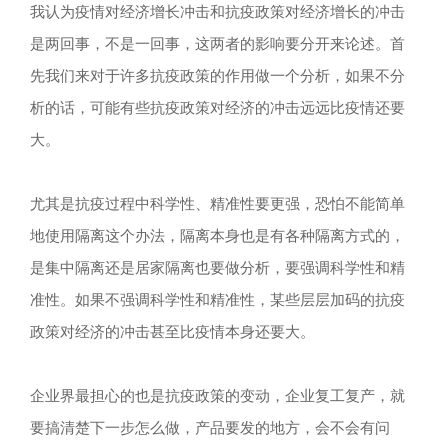
我认为疫情对经济增长冲击和抗疫政策对经济增长的冲击
是两回事，不是一回事，这两者的影响要分开来论述。首
先我们来对于许多抗疫政策的作用做一个分析，如果不分
析的话，可能有些抗疫政策对经济的冲击远远比疫情还要
大。
尤其是抗疫过程中科学性、精准性要更强，恐怕不能简单
地使用隔离这个办法，隔离本身也是有各种隔离方式的，
是集中隔离还是居家隔离也要做分析，要强调科学性和精
准性。如果不强调科学性和精准性，某些层层加码的抗疫
政策对经济的冲击甚至比疫情本身还要大。
企业界最担心的也是抗疫政策的变动，企业复工复产，就
要搞清楚下一步怎么做，产品要发的地方，会不会有问