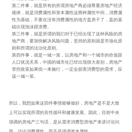
第二件事，就是所有的所谓房地产商必须尊重房地产经济
规律，就是消费属性和资本属性这两种属性中间，消费属
性为基础，不要在没有消费属性的地方盖房子了，盖的基
础出现泡沫跟浪费。
第三件事，就是所谓的我们对于已经出现了这种风险的房
地产商，要加快解决风险问题，坚持的原则就是市场化原
则和所谓的法治化原则。
第四件事，就是一城一策，以房地产和一个城市的价值跟
人口状况关系，中国的城市化已经出现很大差别，房地产
管控政策如果统一来施行，一定会损害消费型的需求，应
该一城一策。
所以，我想如果这四件事情能够做好，房地产是不是大致
上可以实现所谓的良性循环和健康发展。因此，目前中央
强调的房地产三句话，是从需求消费型房地产来讲讨论问
题，讨论消费属性，而不是强调资本属性。