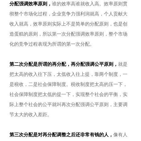
分配强调效率原则，
谁的效率高谁就收入高。效率原则贯
彻整个市场化过程，企业竞争力强利润就高，个人贡献大
收入就高，效率原则实际上不是简单的分配原则，也是创
造蛋糕的原则，所以第一次分配强调效率原则，整个市场
化的竞争过程表现为所谓的第一次分配。
第二次分配是所谓的再分配，
再分配强调公平原则，
就是
把太高的收入往下压，太低收入往上提，靠两个制度，一
是税收，二是社会保障制度。税收制度把太高的压一下，
社会保障制度把太低的提一下，实现整个社会的平衡，实
际上整个社会的公平就叫再次分配强调公平原则，主要调
节太大的收入差距。
第三次分配是对再分配调整之后还非常有钱的人，
像有人