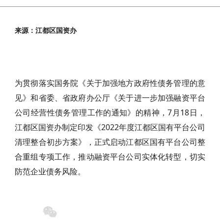
来源：江都区国资办
为贯彻落实国务院《关于加强地方政府性债务管理的意
见》和省委、省政府办公厅《关于进一步加强融资平台
公司经营性债务管理工作的通知》的精神，7月18日，
江都区国资办制定印发《2022年度江都区国有平台公司
清理整合初步方案》，正式启动江都区国有平台公司整
合重组专项工作，推动融资平台公司实体化转型，切实
防范企业债务风险。