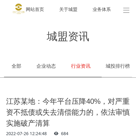
网站首页
关于城盟
业务体系
城盟
城盟资讯
全部
企业动态
行业资讯
城投排行榜
江苏某地：今年平台压降40%，对严重
资不抵债或失去清偿能力的，依法审慎
实施破产清算
2022-07-26 12:24:48
684