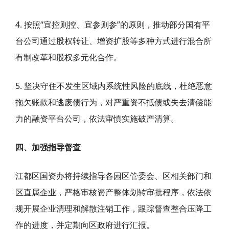
4. 按照“宜控则控、宜参则参”的原则，推动部分国有平
台公司通过股权转让、增资扩股等多种方式进行混合所
有制改革和股权多元化合作。
5. 坚决守住不发生区域内系统性风险的底线，杜绝恶意
拖欠账款和逃废债行为，对严重资不抵债或失去清偿能
力的融资平台公司，依法审慎实施破产清算。
四、加强指导督查
江都区国资办将持续指导各园区管委会、区相关部门和
区直属企业，严格审核资产整体划转审批程序，依法依
规开展企业清理和解散注销工作，跟踪督查整合压降工
作的进度，并定期向区政府进行汇报。