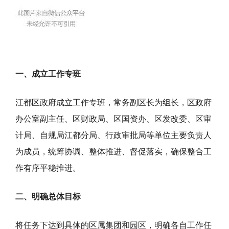
一、成立工作专班
江都区政府成立工作专班，常务副区长为组长，区政府
办公室副主任、区财政局、区国资办、区发改委、区审
计局、自规局江都分局、行政审批局等单位主要负责人
为成员，统筹协调、整体推进、督促落实，确保整合工
作有序平稳推进。
二、明确总体目标
将任务下达到具体的区属集团和园区，明确各自工作任