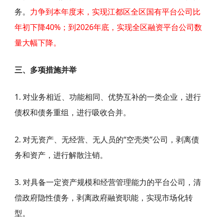
务。
力争到本年度末，实现江都区全区国有平台公司比
年初下降40%；到2026年底，实现全区融资平台公司数
量大幅下降。
三、多项措施并举
1. 对业务相近、功能相同、优势互补的一类企业，进行
债权和债务重组，进行吸收合并。
2. 对无资产、无经营、无人员的“空壳类”公司，剥离债
务和资产，进行解散注销。
3. 对具备一定资产规模和经营管理能力的平台公司，清
偿政府隐性债务，剥离政府融资职能，实现市场化转
型。