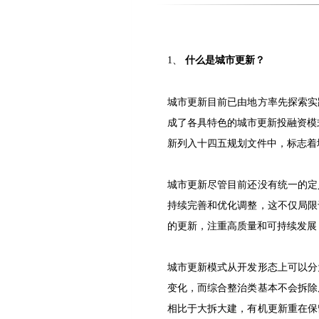
1、
什么是城市更新？
城市更新目前已由地方率先探索实
成了各具特色的城市更新投融资模
新列入十四五规划文件中，标志着
城市更新尽管目前还没有统一的定
持续完善和优化调整，这不仅局限
的更新，注重高质量和可持续发展
城市更新模式从开发形态上可以分
变化，而综合整治类基本不会拆除
相比于大拆大建，有机更新重在保