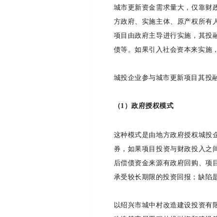
城市更新资金需求量大，仅靠财
方政府、实施主体、原产权所有
项目由政府主导进行实施，其投
债等。如果引入社会资本来实施，
城投企业参与城市更新项目其投
（
1
）政府授权模式
这种模式是由地方政府授权城投
券，如果项目投资与财政投入之
后偿债资金来源有政府回购、项
承受较长期限的投资回报；缺陷
以绍兴市城中村改造建设投资有