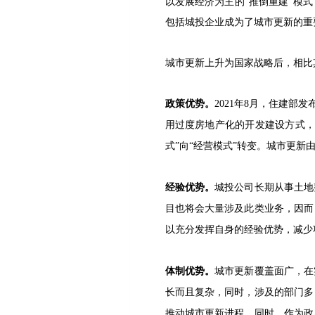
以发展经济为主的“推倒重建”模
包括城投企业成为了城市更新的重
城市更新上升为国家战略后，相比
政策优势。
2021年8月，住建
用过度房地产化的开发建设方式，
式”向“经营模式”转变。城市更
经验优势。
城投公司长期从事土地
目也将会大量涉及此类业务，因而
以充分发挥自身的经验优势，减少
体制优势。
城市更新覆盖面广，在
长而且复杂，同时，涉及的部门多
推动城市更新进程。同时，作为政