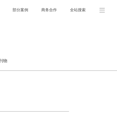
部分案例
商务合作
全站搜索
刊物