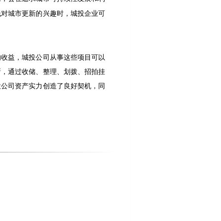
低对城市更新的兴趣时，城投企业可
的收益，城投公司从事这些项目可以
新，通过收储、整理、划拨、招拍挂
投公司资产实力创造了良好契机，同