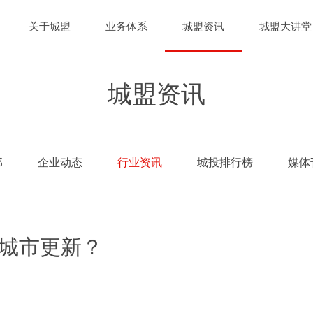
关于城盟
业务体系
城盟资讯
城盟大讲堂
城盟资讯
部
企业动态
行业资讯
城投排行榜
媒体
城市更新？