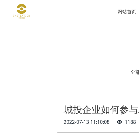
网站首页
全
城投企业如何参与
2022-07-13 11:10:08
1188