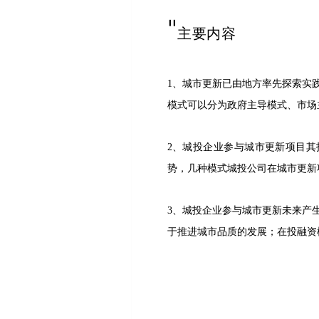
"
主要内容
1、城市更新已由地方率先探索实
模式可以分为政府主导模式、市场
2、城投企业参与城市更新项目其
势，几种模式城投公司在城市更新
3、城投企业参与城市更新未来产
于推进城市品质的发展；在投融资