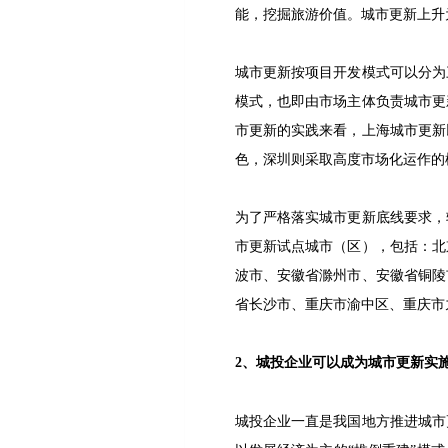
能，挖掘旅游价值。城市更新上升
城市更新按项目开发模式可以分为
模式，也即由市场主体负责城市更
市更新的实践来看，上海城市更新
色，深圳则采取高度市场化运作的
为了严格落实城市更新底线要求，转
市更新试点城市（区），包括：北
波市、安徽省滁州市、安徽省铜陵
省长沙市、重庆市渝中区、重庆市
2
、城投企业可以成为城市更新实
城投企业一直是我国地方推进城市