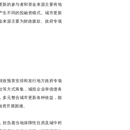
更新的参与者和资金来源主要有地
产生不同的投融资模式。城市更新
金来源主要为财政拨款、政府专项
财政预算安排和发行地方政府专项
款等方式筹集，城投企业举借债务
，多元整合城市更新各种收益，能
融资开展困难。
，担负着当地保障性住房及城中村