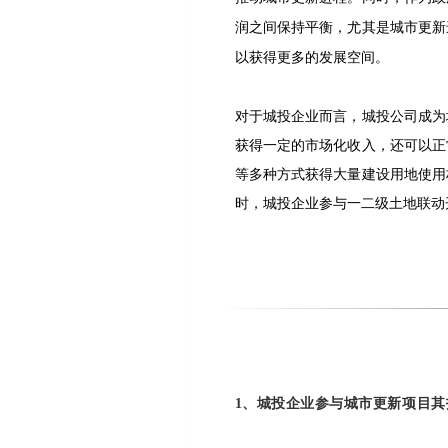
润之间保持平衡，尤其是城市更新
以获得更多的发展空间。
对于城投企业而言，城投公司成为
获得一定的市场化收入，还可以正
等多种方式获得大量建设用地使用
时，城投企业参与一二级土地联动
1
、城投企业参与城市更新项目其