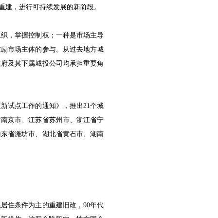
重建，进行可持续发展的新阶段。
组织，掌握控制权；一种是市场主导
鼓励市场主体的参与。从过去地方城
政府及其下属城投公司均承担重要角
更新试点工作的通知》，推出21个城
省南京市、江苏省苏州市、浙江省宁
山东省潍坊市、湖北省黄石市、湖南
居住条件为主的重建旧改，90年代