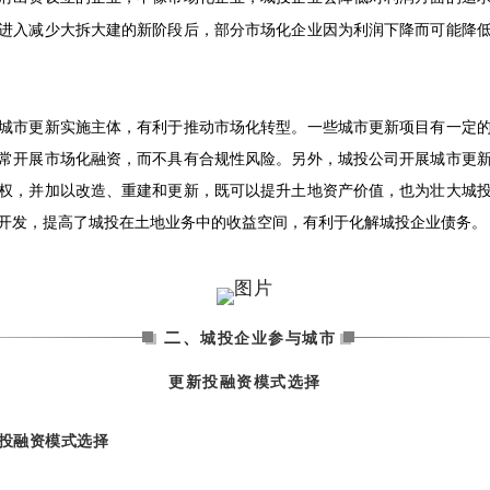
进入减少大拆大建的新阶段后，部分市场化企业因为利润下降而可能降
城市更新实施主体，有利于推动市场化转型。一些城市更新项目有一定
常开展市场化融资，而不具有合规性风险。另外，城投公司开展城市更
权，并加以改造、重建和更新，既可以提升土地资产价值，也为壮大城
开发，提高了城投在土地业务中的收益空间，有利于化解城投企业债务。
二、
城投企业参与城市
更新投融资模式选择
投融资模式选择