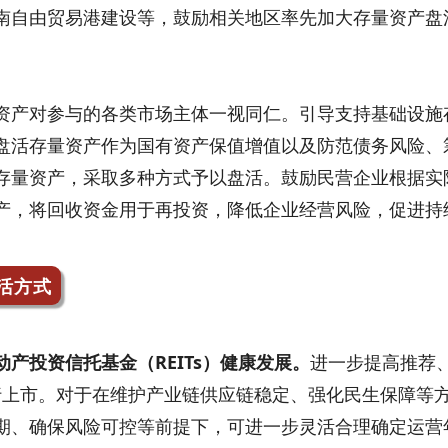
南自由贸易港建设等，鼓励相关地区率先加大存量资产盘
资产对参与的各类市场主体一视同仁。引导支持基础设施
盘活存量资产作为国有资产保值增值以及防范债务风险、
存量资产，采取多种方式予以盘活。鼓励民营企业根据实
产，将回收资金用于再投资，降低企业经营风险，促进持
活方式
产投资信托基金（REITs）健康发展。
进一步提高推荐
发行上市。对于在维护产业链供应链稳定、强化民生保障等
期、确保风险可控等前提下，可进一步灵活合理确定运营