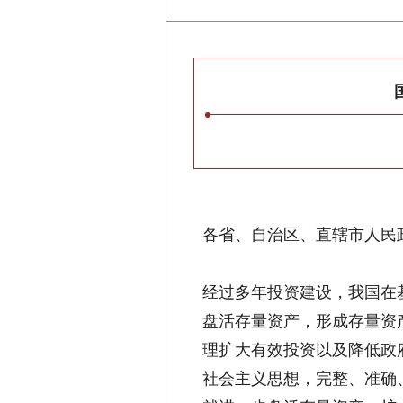
各省、自治区、直辖市人民
经过多年投资建设，我国在
盘活存量资产，形成存量资
理扩大有效投资以及降低政
社会主义思想，完整、准确