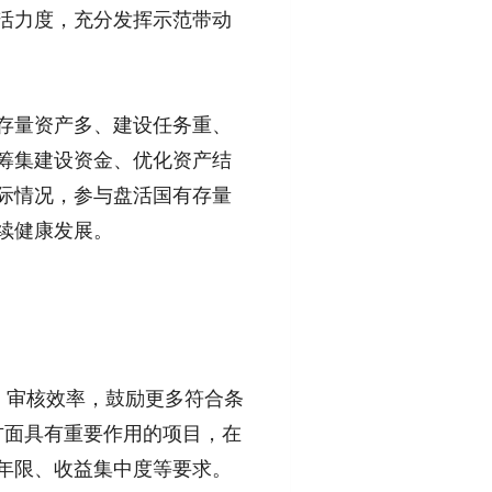
活力度，充分发挥示范带动
存量资产多、建设任务重、
筹集建设资金、优化资产结
际情况，参与盘活国有存量
续健康发展。
、审核效率，鼓励更多符合条
方面具有重要作用的项目，在
年限、收益集中度等要求。