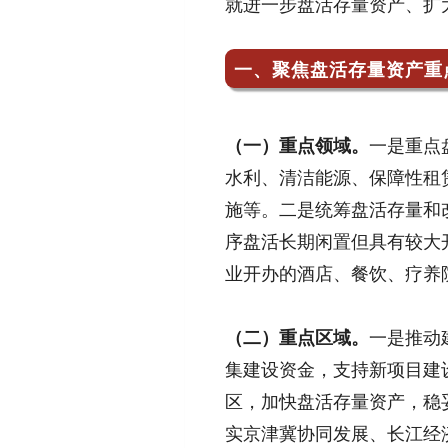
就进一步盘活存量资产、扩
一、聚焦盘活存量资产重
（一）重点领域。
一是重点
水利、清洁能源、保障性租
施等。二是统筹盘活存量和
序盘活长期闲置但具有较大
业开办的酒店、餐饮、疗养
（二）重点区域。
一是推动
集建设资金，支持新项目建
区，加快盘活存量资产，稳
实京津冀协同发展、长江经