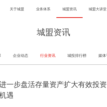
关于城盟
业务体系
城盟资讯
城盟大讲堂
城盟资讯
部
企业动态
行业资讯
城投排行榜
媒体
进一步盘活存量资产扩大有效投资
机遇