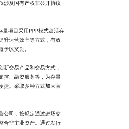
Ts涉及国有产权非公开协议
量项目采用PPP模式盘活存
提升运营效率等方式，有效
道予以奖励。
创新交易产品和交易方式，
支撑、融资服务等，为存量
便捷。采取多种方式加大宣
营公司，按规定通过进场交
整合非主业资产。通过发行