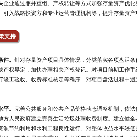
头企业通过兼并重组、产权转让等方式加强存量资产优化
、引入战略投资方和专业运营管理机构等，提升存量资产
策支持
条件。
针对存量资产项目具体情况，分类落实各项盘活条
成产权界定，加快办理相关产权登记。对项目前期工作手
行竣工验收、收费标准核定等程序。对项目盘活过程中遇
。
水平。
完善公共服务和公共产品价格动态调整机制，依法
地方人民政府建立完善生活垃圾处理收费制度。建立健全
资源节约利用和水利工程良性运行。对整体收益水平较低