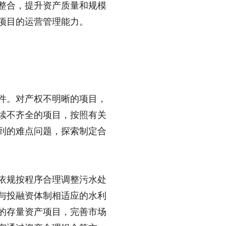
整合，提升资产质量和规模
项目的运营管理能力。
件。对产权不明晰的项目，
续不齐全的项目，按照有关
到的难点问题，探索制定合
依规按程序合理调整污水处
与投融资体制相适应的水利
的存量资产项目，完善市场