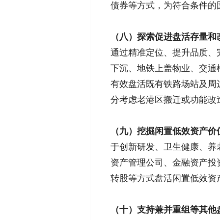
债券等方式，为符合条件的
（八）探索促进盘活存量和
通过精准定位、提升品质、
下沉、地铁上盖物业、交通
有效盘活既有铁路场站及周
分考虑老港区搬迁或功能改
（九）挖掘闲置低效资产价
于创新研发、卫生健康、养
资产管理公司、金融资产投
转股等方式盘活闲置低效资
（十）支持兼并重组等其他