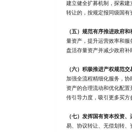
建立健全扩募机制，探索建立
转让的，按规定报同级国有资
（五）规范有序推进政府和社
量资产，提升运营效率和服
盘活存量资产并减少政府补
（六）积极推进产权规范交
加强全流程精细化服务，协
资产的合理流动和优化配置
传引导力度，吸引更多买方
（七）发挥国有资本投资、
易、协议转让、无偿划转、