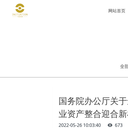
网站首页
全
国务院办公厅关于
业资产整合迎合新
2022-05-26 10:03:40
673