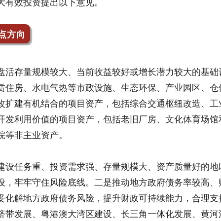
大有效投资提出以下意见。
点方向
盘活存量规模较大、当前收益较好或增长潜力较大的基础
赁住房、水电气热等市政设施、生态环保、产业园区、仓
改扩建有机结合的项目资产，包括综合交通枢纽改造、工
开发利用价值的项目资产，包括老旧厂房、文化体育场馆
院等非主业资产。
建设任务重、投资需求强、存量规模大、资产质量好的地
设，牢牢守住风险底线。二是推动地方政府债务率较高、
妥化解地方政府债务风险，提升财政可持续能力，合理支
济带发展、粤港澳大湾区建设、长三角一体化发展、黄河