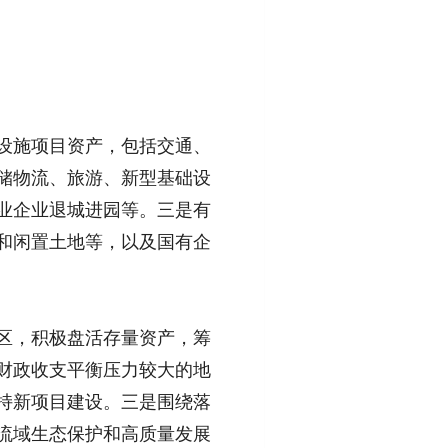
设施项目资产，包括交通、
储物流、旅游、新型基础设
业企业退城进园等。三是有
和闲置土地等，以及国有企
区，积极盘活存量资产，筹
财政收支平衡压力较大的地
持新项目建设。三是围绕落
流域生态保护和高质量发展