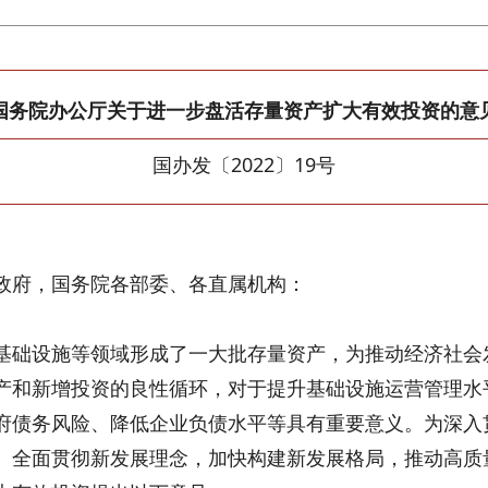
国务院办公厅关于进一步盘活存量资产扩大有效投资的意
国办发〔2022〕19号
政府，国务院各部委、各直属机构：
基础设施等领域形成了一大批存量资产，为推动经济社会
产和新增投资的良性循环，对于提升基础设施运营管理水
府债务风险、降低企业负债水平等具有重要意义。为深入
、全面贯彻新发展理念，加快构建新发展格局，推动高质