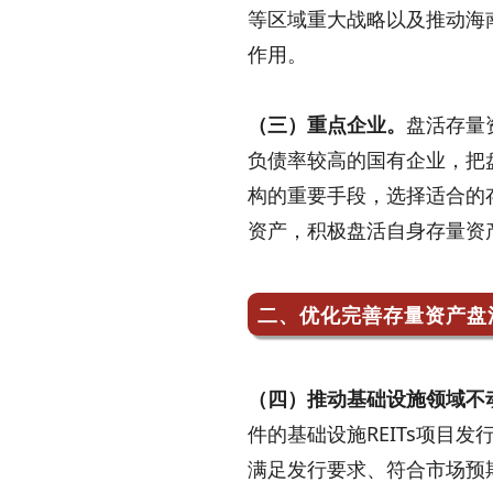
等区域重大战略以及推动海
作用。
（三）重点企业。
盘活存量
负债率较高的国有企业，把
构的重要手段，选择适合的
资产，积极盘活自身存量资
二、优化完善存量资产盘
（四）推动基础设施领域不动
件的基础设施REITs项目
满足发行要求、符合市场预