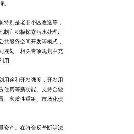
持。
源特别是老旧小区改造等，
地制宜积极探索污水处理厂
公共服务空间开发等模式，
间规划、相关专项规划中充
利用。
划用途和开发强度，开发用
赁住房等新功能。支持金融
置、实质性重组、市场化债
量资产。在符合反垄断等法