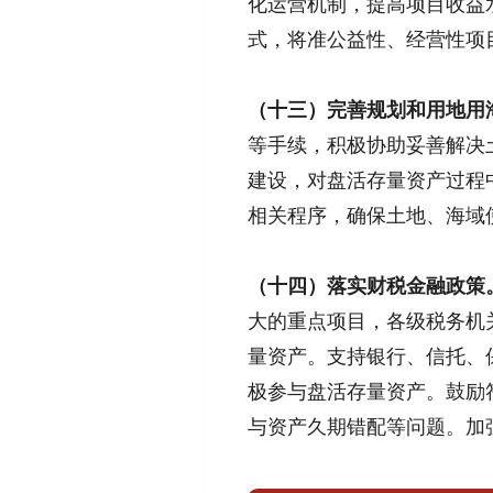
化运营机制，提高项目收益
式，将准公益性、经营性项
（十三）完善规划和用地用
等手续，积极协助妥善解决
建设，对盘活存量资产过程
相关程序，确保土地、海域
（十四）落实财税金融政策
大的重点项目，各级税务机
量资产。支持银行、信托、
极参与盘活存量资产。鼓励
与资产久期错配等问题。加