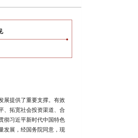
见
发展提供了重要支撑。有效
平、拓宽社会投资渠道、合
贯彻习近平新时代中国特色
量发展，经国务院同意，现