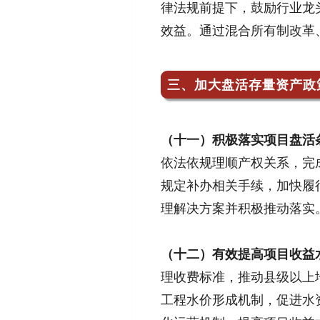
律法规前提下，鼓励行业龙
效益。通过混合所有制改革
三、加大盘活存量资产政
（十一）积极落实项目盘活
依法依规理顺产权关系，完
规定补办相关手续，加快履
理解决方案并积极推动落实
（十二）有效提高项目收益
理收费标准，推动县级以上
工程水价形成机制，促进水