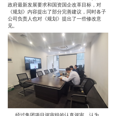
政府最新发展要求和国资国企改革目标，对
《规划》内容提出了部分完善建议，同时各子
公司负责人也对《规划》提出了一些修改意
见。
经过集团项目评审组的认真评审，认为