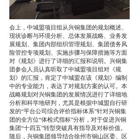
会上，中城盟项目组从兴铜集团的规划概述、
现状诊断与环境分析、总体发展战略、业务发
展规划、集团内部组织管理规划、集团债务风
险管控专项规划、实施步骤与保障措施等方面
对《规划》进行了详细的汇报和说明。兴铜集
团参会人员认真听取了中城盟项目组对《规
划》的汇报，肯定了中城盟在该《规划》编制
中的专业能力，表达了对规划方案的认可。本
战略规划对兴铜集团的发展情况进行了详细地
分析和科学地研判，尤其是根据中城盟自行研
发的“平台公司综合评价指标体系”针对兴铜集
团的全方位“体检式指标”分析，对于促进兴铜
集团“十四五”转型突破具有指导及对标价值。
随后，兴铜集团领导结合徐州市铜山区委、区