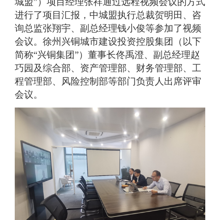
城盟”）项目经理张祥通过远程视频会议的方式
进行了项目汇报，中城盟执行总裁贺明田、咨
询总监张翔宇、副总经理钱小俊等参加了视频
会议。徐州兴铜城市建设投资控股集团（以下
简称“兴铜集团”）董事长佟禹澄、副总经理赵
巧园及综合部、资产管理部、财务管理部、工
程管理部、风险控制部等部门负责人出席评审
会议。