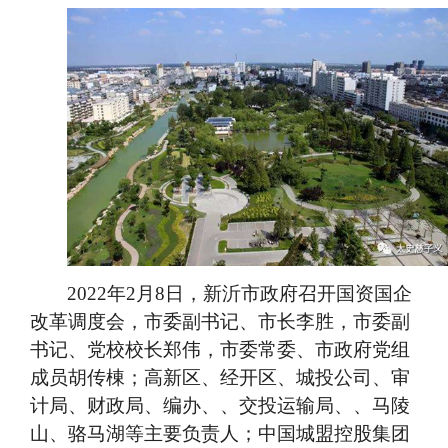
2022
年2月8日，新沂市政府召开国资国企
改革调度会，市委副书记、市长李胜，市委副
书记、党校校长郑伟，市委常委、市政府党组
成员胡传棟；高新区、经开区、城投公司、审
计局、财政局、编办、、交投运输局、、马陵
山、骆马湖等主要负责人；中国城盟控股集团