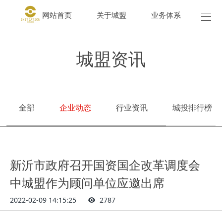
网站首页
关于城盟
业务体系
城盟
城盟资讯
全部
企业动态
行业资讯
城投排行榜
新沂市政府召开国资国企改革调度会
中城盟作为顾问单位应邀出席
2022-02-09 14:15:25
2787