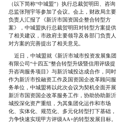
（以下简称“中城盟”）执行总裁贺明田、咨询
总监张翔宇等参加了会议。会上，财政局主要
负责人汇报了《新沂市国资国企整合转型方
案》，中城盟执行总裁贺明田对转型方案提供
了相关建议，市政府主要领导及各部门负责人
对方案的完善提出了相关意见。
近日，中城盟就《新沂市城市投资发展集团
有限公司“十四五”整合转型升级暨信用评级提
升咨询服务项目》与新沂城投达成合作，同时
作为新沂市投融资工作及国资国企改革顾问服
务单位，中城盟将以此次会议为契机全面开展
新沂市国资国企改革服务工作，协助协助新沂
城投深化资产重组，为其集团化运作和市场
化、实体化、规范化、多元化转型打下基础，
力争快速实现甲方评级AA+的转型发展目标。