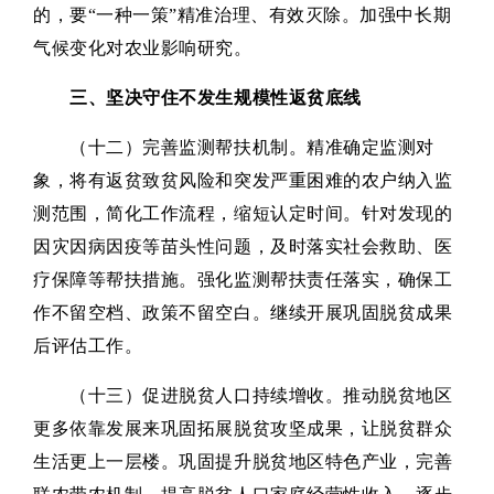
的，要“一种一策”精准治理、有效灭除。加强中长期
气候变化对农业影响研究。
三、坚决守住不发生规模性返贫底线
（十二）完善监测帮扶机制。精准确定监测对
象，将有返贫致贫风险和突发严重困难的农户纳入监
测范围，简化工作流程，缩短认定时间。针对发现的
因灾因病因疫等苗头性问题，及时落实社会救助、医
疗保障等帮扶措施。强化监测帮扶责任落实，确保工
作不留空档、政策不留空白。继续开展巩固脱贫成果
后评估工作。
（十三）促进脱贫人口持续增收。推动脱贫地区
更多依靠发展来巩固拓展脱贫攻坚成果，让脱贫群众
生活更上一层楼。巩固提升脱贫地区特色产业，完善