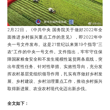
2月22日，《中共中央 国务院关于做好2022年全
面推进乡村振兴重点工作的意见》，即2022年中
央一号文件发布。这是21世纪以来第19个指导“三
农”工作的中央一号文件。文件指出，牢牢守住保
障国家粮食安全和不发生规模性返贫两条底线，突
出年度性任务、针对性举措、实效性导向，充分发
挥农村基层党组织领导作用，扎实有序做好乡村发
展、乡村建设、乡村治理重点工作，推动乡村振兴
取得新进展、农业农村现代化迈出新步伐。
全文如下：