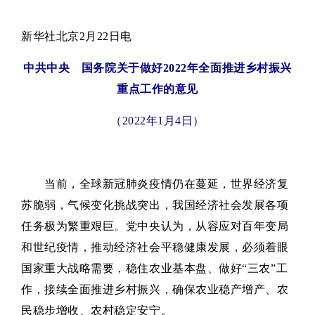
新华社北京2月22日电
中共中央 国务院关于做好2022年全面推进乡村振兴
重点工作的意见
（2022年1月4日）
当前，全球新冠肺炎疫情仍在蔓延，世界经济复
苏脆弱，气候变化挑战突出，我国经济社会发展各项
任务极为繁重艰巨。党中央认为，从容应对百年变局
和世纪疫情，推动经济社会平稳健康发展，必须着眼
国家重大战略需要，稳住农业基本盘、做好“三农”工
作，接续全面推进乡村振兴，确保农业稳产增产、农
民稳步增收、农村稳定安宁。