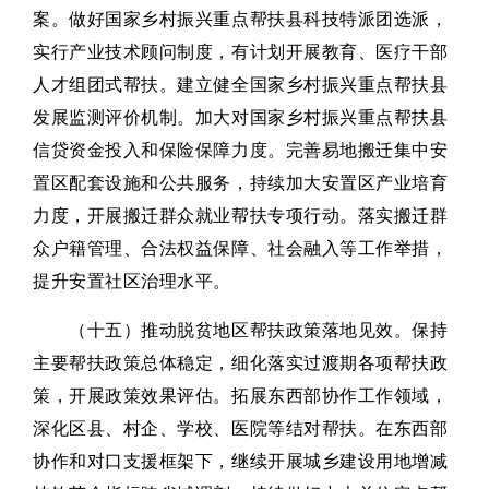
案。做好国家乡村振兴重点帮扶县科技特派团选派，
实行产业技术顾问制度，有计划开展教育、医疗干部
人才组团式帮扶。建立健全国家乡村振兴重点帮扶县
发展监测评价机制。加大对国家乡村振兴重点帮扶县
信贷资金投入和保险保障力度。完善易地搬迁集中安
置区配套设施和公共服务，持续加大安置区产业培育
力度，开展搬迁群众就业帮扶专项行动。落实搬迁群
众户籍管理、合法权益保障、社会融入等工作举措，
提升安置社区治理水平。
（十五）推动脱贫地区帮扶政策落地见效。保持
主要帮扶政策总体稳定，细化落实过渡期各项帮扶政
策，开展政策效果评估。拓展东西部协作工作领域，
深化区县、村企、学校、医院等结对帮扶。在东西部
协作和对口支援框架下，继续开展城乡建设用地增减