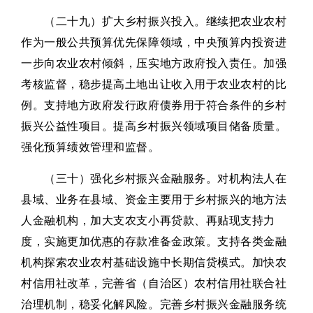
（二十九）扩大乡村振兴投入。继续把农业农村
作为一般公共预算优先保障领域，中央预算内投资进
一步向农业农村倾斜，压实地方政府投入责任。加强
考核监督，稳步提高土地出让收入用于农业农村的比
例。支持地方政府发行政府债券用于符合条件的乡村
振兴公益性项目。提高乡村振兴领域项目储备质量。
强化预算绩效管理和监督。
（三十）强化乡村振兴金融服务。对机构法人在
县域、业务在县域、资金主要用于乡村振兴的地方法
人金融机构，加大支农支小再贷款、再贴现支持力
度，实施更加优惠的存款准备金政策。支持各类金融
机构探索农业农村基础设施中长期信贷模式。加快农
村信用社改革，完善省（自治区）农村信用社联合社
治理机制，稳妥化解风险。完善乡村振兴金融服务统