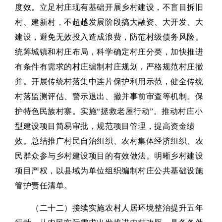
度效。立足村庄现有基础开展乡村建设，不盲目拆旧
村、建新村，不超越发展阶段搞大融资、大开发、大
建设，避免无效投入造成浪费，防范村级债务风险。
统筹城镇和村庄布局，科学确定村庄分类，加快推进
有条件有需求的村庄编制村庄规划，严格规范村庄撤
并。开展传统村落集中连片保护利用示范，健全传统
村落监测评估、警示退出、撤并事前审查等机制。保
护特色民族村寨。实施“拯救老屋行动”。推动村庄小
型建设项目简易审批，规范项目管理，提高资金绩
效。总结推广村民自治组织、农村集体经济组织、农
民群众参与乡村建设项目的有效做法。明晰乡村建设
项目产权，以县域为单位组织编制村庄公共基础设施
管护责任清单。
（二十二）接续实施农村人居环境整治提升五年