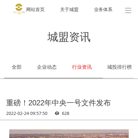
网站首页
关于城盟
业务体系
城盟
城盟资讯
全部
企业动态
行业资讯
城投排行榜
重磅！2022年中央一号文件发布
2022-02-24 09:57:50
628