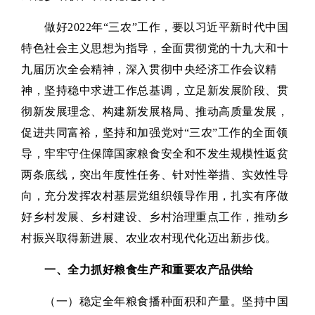
做好2022年“三农”工作，要以习近平新时代中国
特色社会主义思想为指导，全面贯彻党的十九大和十
九届历次全会精神，深入贯彻中央经济工作会议精
神，坚持稳中求进工作总基调，立足新发展阶段、贯
彻新发展理念、构建新发展格局、推动高质量发展，
促进共同富裕，坚持和加强党对“三农”工作的全面领
导，牢牢守住保障国家粮食安全和不发生规模性返贫
两条底线，突出年度性任务、针对性举措、实效性导
向，充分发挥农村基层党组织领导作用，扎实有序做
好乡村发展、乡村建设、乡村治理重点工作，推动乡
村振兴取得新进展、农业农村现代化迈出新步伐。
一、全力抓好粮食生产和重要农产品供给
（一）稳定全年粮食播种面积和产量。坚持中国