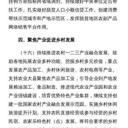
挂钩节余指标跨省域调剂。持续做好中央单位定点帮
扶工作。扎实做好脱贫人口小额信贷工作。创建消费
帮扶示范城市和产地示范区，发挥脱贫地区农副产品
网络销售平台作用。
四、聚焦产业促进乡村发展
（十六）持续推进农村一二三产业融合发展。鼓
励各地拓展农业多种功能、挖掘乡村多元价值，重点
发展农产品加工、乡村休闲旅游、农村电商等产业。
支持农业大县聚焦农产品加工业，引导企业到产地发
展粮油加工、食品制造。推进现代农业产业园和农业
产业强镇建设，培育优势特色产业集群，继续支持创
建一批国家农村产业融合发展示范园。实施乡村休闲
旅游提升计划。支持农民直接经营或参与经营的乡村
民宿、农家乐特色村（点）发展。将符合要求的乡村