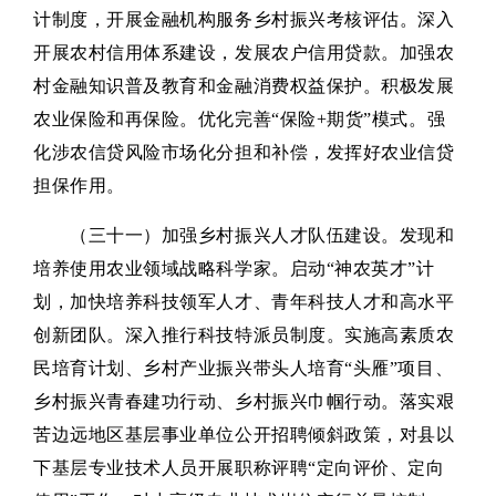
计制度，开展金融机构服务乡村振兴考核评估。深入
开展农村信用体系建设，发展农户信用贷款。加强农
村金融知识普及教育和金融消费权益保护。积极发展
农业保险和再保险。优化完善“保险+期货”模式。强
化涉农信贷风险市场化分担和补偿，发挥好农业信贷
担保作用。
（三十一）加强乡村振兴人才队伍建设。发现和
培养使用农业领域战略科学家。启动“神农英才”计
划，加快培养科技领军人才、青年科技人才和高水平
创新团队。深入推行科技特派员制度。实施高素质农
民培育计划、乡村产业振兴带头人培育“头雁”项目、
乡村振兴青春建功行动、乡村振兴巾帼行动。落实艰
苦边远地区基层事业单位公开招聘倾斜政策，对县以
下基层专业技术人员开展职称评聘“定向评价、定向