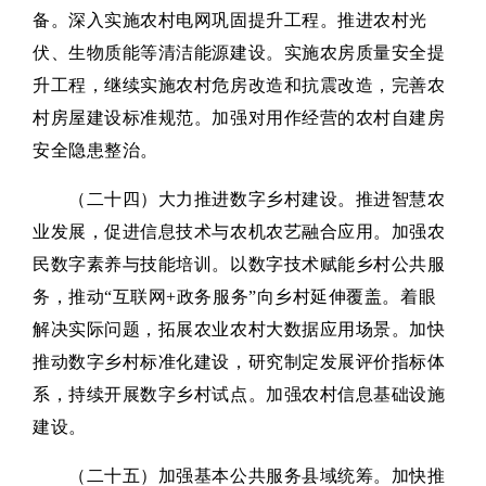
备。深入实施农村电网巩固提升工程。推进农村光
伏、生物质能等清洁能源建设。实施农房质量安全提
升工程，继续实施农村危房改造和抗震改造，完善农
村房屋建设标准规范。加强对用作经营的农村自建房
安全隐患整治。
（二十四）大力推进数字乡村建设。推进智慧农
业发展，促进信息技术与农机农艺融合应用。加强农
民数字素养与技能培训。以数字技术赋能乡村公共服
务，推动“互联网+政务服务”向乡村延伸覆盖。着眼
解决实际问题，拓展农业农村大数据应用场景。加快
推动数字乡村标准化建设，研究制定发展评价指标体
系，持续开展数字乡村试点。加强农村信息基础设施
建设。
（二十五）加强基本公共服务县域统筹。加快推