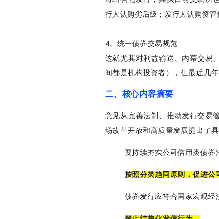
行人认购劣后级；发行人认购资管
4、统一债券交易规范
这就尤其对利益输送、内幕交易
间都是机构投资者），但最近几年
二、核心内容摘要
意见
从完善法制、推动发行交易
场改革开放和高质量发展提出了具
要持续夯实公司信用类债券
按照分类趋同原则，促进公
债券发行应符合国家宏观经
禁止结构化发债行为。