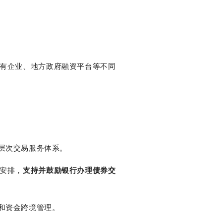
有企业、地方政府融资平台等不同
层次交易服务体系。
安排，
支持并鼓励银行办理债券交
和资金跨境管理。