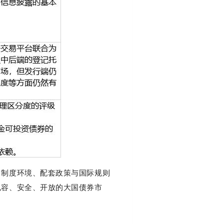
；制度环境、配套政策与国际规则
包容、安全、开放的大国债券市