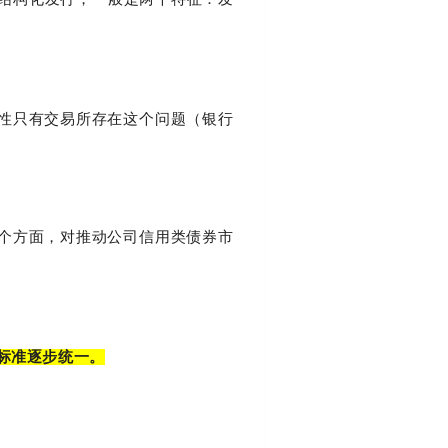
性只有交易所存在这个问题（银行
个方面，对推动公司信用类债券市
标准逐步统一。