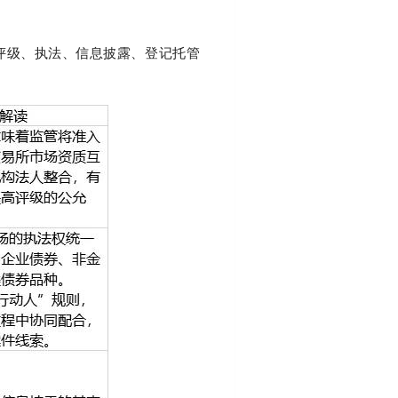
评级、执法、信息披露、登记托管