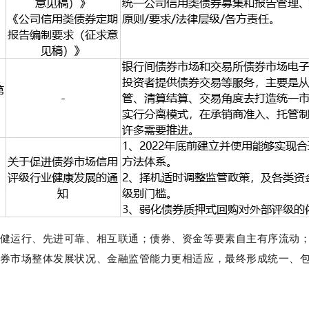
健运行、先进可靠、相互联通；债券、资金等要素自主有序流动
券市场整体发展状况、金融监管能力更相适应，最终形成统一、