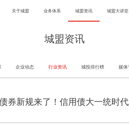
关于城盟
业务体系
城盟资讯
城盟大讲堂
城盟资讯
部
企业动态
行业资讯
城投排行榜
媒体
债券新规来了！信用债大一统时代