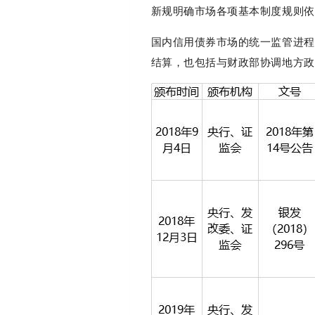
新规明确市场各项基本制度规则依
国内信用债券市场的统一监管进程
结算，也包括与财政部协调地方政