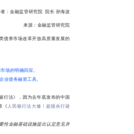
作者：金融监管研究院 院长 孙海波
来源：金融监管研究院
类债券市场改革开放高质量发展的
间市场的明确回应。
融企业债务融资工具。
银行法》，因为去年底发布的中国
章《
人民银行法大修！超级央行诞
要性金融基础设施提出认定意见并