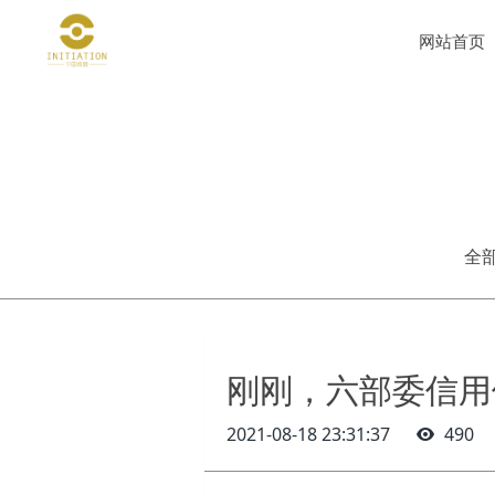
网站首页
全
刚刚，六部委信用
2021-08-18 23:31:37
490