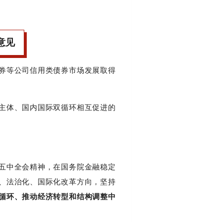
意见
券等公司信用类债券市场发展取得
主体、国内国际双循环相互促进的
五中全会精神，在国务院金融稳定
、法治化、国际化改革方向，坚持
循环、推动经济转型和结构调整中