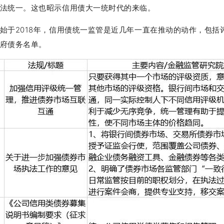
法统一。这也昭示信用债大一统时代的来临。
始于2018年，信用债统一监管是近几年一直在推动的动作，包括
府债务名单。