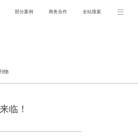
部分案例
商务合作
全站搜索
刊物
来临！