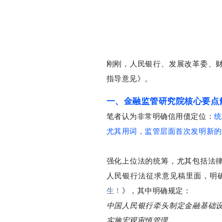
刚刚，人民银行、发展改革委、
指导意见》。
一、金融监管研究院核心要点
笔者认为非常明确信用债定位：
统
尤其用词，监管层面首次发明新的
强化上位法的统筹，尤其包括法
人民银行法征求意见稿里面，明
生！
》，其中明确规定：
中国人民银行牵头制定金融基础
实施宏观审慎管理。