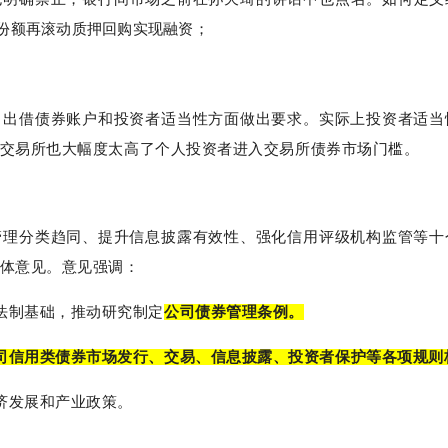
份额再滚动质押回购实现融资；
、出借债券账户和投资者适当性方面做出要求。实际上投资者适当
交易所也大幅度太高了个人投资者进入交易所债券市场门槛。
管理分类趋同、提升信息披露有效性、强化信用评级机构监管等十
体意见。
意见强调：
法制基础，推动研究制定
公司债券管理条例。
司信用类债券市场发行、交易、信息披露、投资者保护等各项规则
济发展和产业政策。