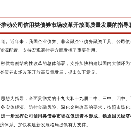
于推动公司信用类债券市场改革开放高质量发展的指导
渠道。近年来，我国企业债券、非金融企业债务融资工具、公司债
资源配置、支持宏观调控等方面发挥了重要作用。
金融供给侧结构性改革的总体部署，支持加快构建以国内大循环为
类债券市场改革开放高质量发展，提出如下意见。
义思想为指导，全面贯彻党的十九大和十九届二中、三中、四中、
服务实体经济、防控金融风险、深化金融改革的要求，按照市场化
，
进一步发挥公司信用类债券市场在促进资本形成、畅通国民经济
济体系、加快构建新发展格局提供有力支撑。