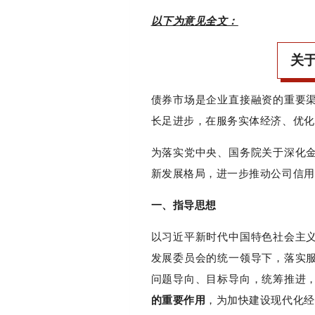
以下为意见全文：
关
债券市场是企业直接融资的重要
长足进步，在服务实体经济、优化
为落实党中央、国务院关于深化
新发展格局，进一步推动公司信用
一、指导思想
以习近平新时代中国特色社会主
发展委员会的统一领导下，落实
问题导向、目标导向，统筹推进
的重要作用
，为加快建设现代化经