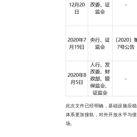
此次文件已经明确，基础设施应稳
体系更加接轨，对外开放水平与债
场。