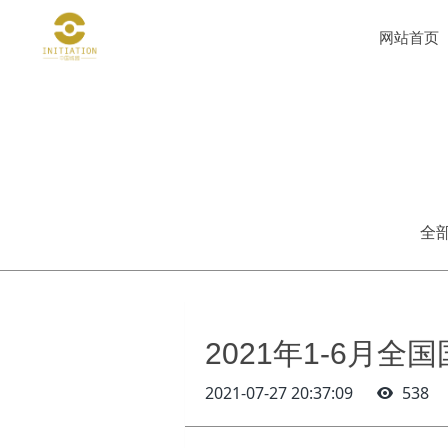
网站首页
全
2021年1-6月
2021-07-27 20:37:09
538