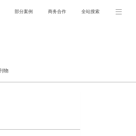
部分案例
商务合作
全站搜索
刊物