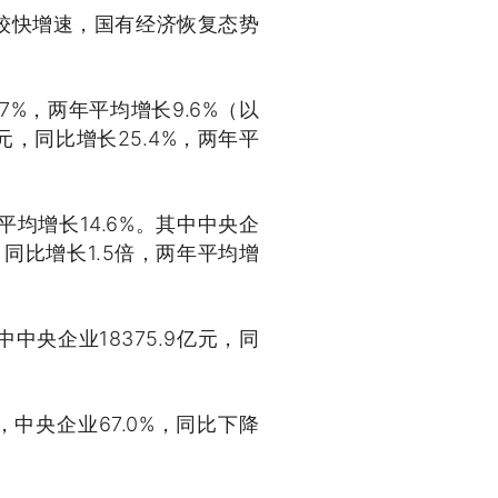
持较快增速，国有经济恢复态势
.7%，两年平均增长9.6%（以
元，同比增长25.4%，两年平
。
年平均增长14.6%。其中中央企
元，同比增长1.5倍，两年平均增
中中央企业18375.9亿元，同
，中央企业67.0%，同比下降