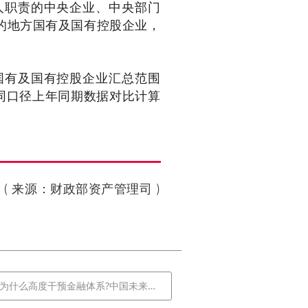
职责的中央企业、中央部门
的地方国有及国有控股企业，
有及国有控股企业汇总范围
同口径上年同期数据对比计算
(
来源：财政部资产管理司
)
高度干预金融体系?中国未来的金融体系会是什么样？