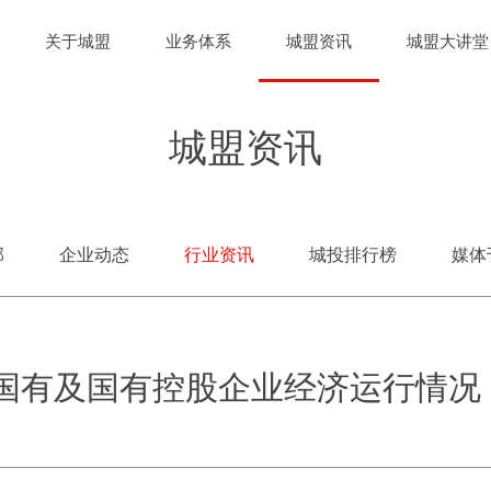
关于城盟
业务体系
城盟资讯
城盟大讲堂
城盟资讯
部
企业动态
行业资讯
城投排行榜
媒体
全国国有及国有控股企业经济运行情况