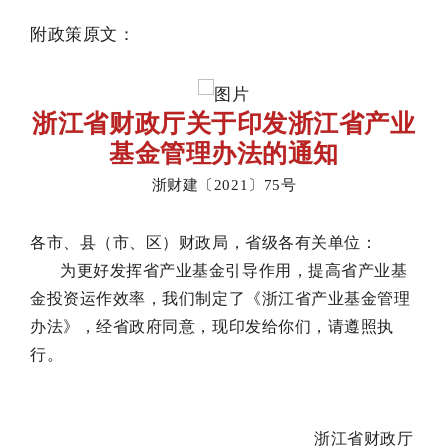
附政策原文：
浙江省财政厅关于印发浙江省产业
基金管理办法的通知
浙财建〔2021〕75号
各市、县（市、区）财政局，省级各有关单位：
为更好发挥省产业基金引导作用，提高省产业基
金投资运作效率，我们制定了《浙江省产业基金管理
办法》，经省政府同意，现印发给你们，请遵照执
行。
浙江省财政厅