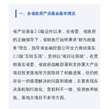
一、全省政府产业基金基本情况
省产业基金2.0版运作以来，在省委、省政府
的正确领导下，省财政厅始终秉承“财为政服
务”理念，指导省金融控股公司全力推动落实
2.0版“五转五强”，坚持以“项目论英雄”，在贯
彻落实省委、省政府战略部署和支持重大产业
项目投资落地等方面取得了积极进展，但仍然
存在一些亟需解决的问题和困难，主要表现在
决策机制行政化、责权利不一致、投资效率较
低、落地大项目不多等方面。