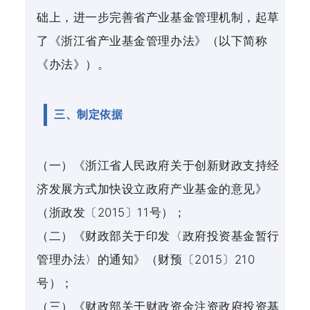
础上，进一步完善省产业基金管理机制，起草
了《浙江省产业基金管理办法》（以下简称
《办法》）。
三、制定依据
（一）《浙江省人民政府关于创新财政支持经
济发展方式加快设立政府产业基金的意见》
（浙政发〔2015〕11号）；
（二）《财政部关于印发〈政府投资基金暂行
管理办法〉的通知》（财预〔2015〕210
号）；
（三）《财政部关于财政资金注资政府投资基