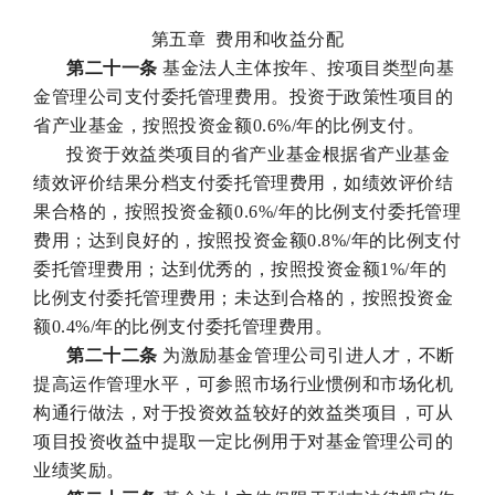
第五章 费用和收益分配
第二十一条
基金法人主体按年、按项目类型向基
金管理公司支付委托管理费用。投资于政策性项目的
省产业基金，按照投资金额0.6%/年的比例支付。
投资于效益类项目的省产业基金根据省产业基金
绩效评价结果分档支付委托管理费用，如绩效评价结
果合格的，按照投资金额0.6%/年的比例支付委托管理
费用；达到良好的，按照投资金额0.8%/年的比例支付
委托管理费用；达到优秀的，按照投资金额1%/年的
比例支付委托管理费用；未达到合格的，按照投资金
额0.4%/年的比例支付委托管理费用。
第二十二条
为激励基金管理公司引进人才，不断
提高运作管理水平，可参照市场行业惯例和市场化机
构通行做法，对于投资效益较好的效益类项目，可从
项目投资收益中提取一定比例用于对基金管理公司的
业绩奖励。