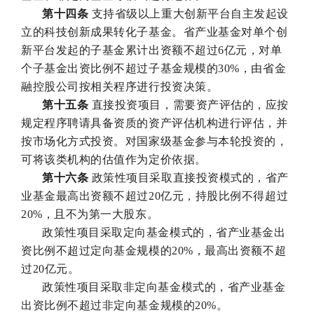
第十四条
支持省级以上重大创新平台自主发起设
立的科技创新成果转化子基金。省产业基金对单个创
新平台发起的子基金累计出资额不超过6亿元，对单
个子基金出资比例不超过子基金规模的30%，由省金
融控股公司按相关程序进行投资决策。
第十五条
直接投资项目，需要资产评估的，应按
规定程序聘请具备资质的资产评估机构进行评估，并
按市场化方式投资。对国家级基金参与本轮投资的，
可将该类机构的估值作为定价依据。
第十六条
政策性项目采取直接投资模式的，省产
业基金最高出资额不超过20亿元，持股比例不得超过
20%，且不为第一大股东。
政策性项目采取定向基金模式的，省产业基金出
资比例不超过定向基金规模的20%，最高出资额不超
过20亿元。
政策性项目采取非定向基金模式的，省产业基金
出资比例不超过非定向基金规模的20%。