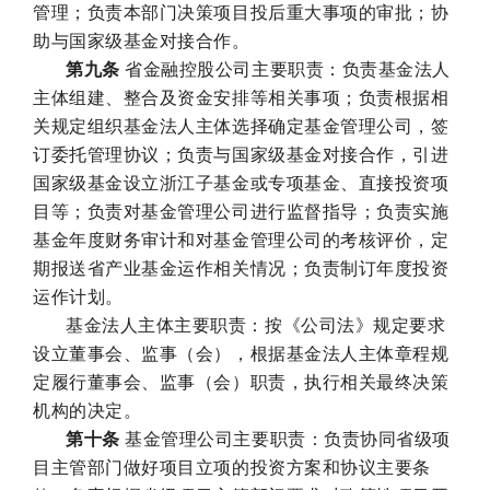
管理；负责本部门决策项目投后重大事项的审批；协
助与国家级基金对接合作。
第九条
省金融控股公司主要职责：负责基金法人
主体组建、整合及资金安排等相关事项；负责根据相
关规定组织基金法人主体选择确定基金管理公司，签
订委托管理协议；负责与国家级基金对接合作，引进
国家级基金设立浙江子基金或专项基金、直接投资项
目等；负责对基金管理公司进行监督指导；负责实施
基金年度财务审计和对基金管理公司的考核评价，定
期报送省产业基金运作相关情况；负责制订年度投资
运作计划。
基金法人主体主要职责：按《公司法》规定要求
设立董事会、监事（会），根据基金法人主体章程规
定履行董事会、监事（会）职责，执行相关最终决策
机构的决定。
第十条
基金管理公司主要职责：负责协同省级项
目主管部门做好项目立项的投资方案和协议主要条