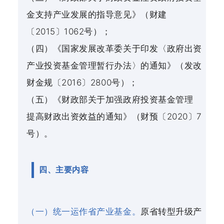
金支持产业发展的指导意见》（财建
〔2015〕1062号）；
（四）《国家发展改革委关于印发〈政府出资
产业投资基金管理暂行办法〉的通知》（发改
财金规〔2016〕2800号）；
（五）《财政部关于加强政府投资基金管理
提高财政出资效益的通知》（财预〔2020〕7
号）。
四、主要内容
（一）统一运作省产业基金。
原省转型升级产