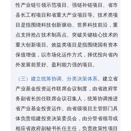
性产业链引领示范项目、强链补链项目、省市
县长工程项目和省重大产业项目等。技术类项
目是指围绕科技创新驱动、世界科技前沿，重
点支持抢占技术制高点、突破关键核心技术的
重大创新项目。效益类项目是指围绕国有资本
保值增值，以市场化运作方式，择优投向省内
外发展前景好、盈利能力强的项目。
（三）建立统筹协调、分类决策体系。
建立省
产业基金投资运作联席会议制度，由省政府常
务副省长担任联席会议召集人，统筹协调推进
省产业基金投资运作。由省级项目主管部门具
体负责组建投资决策委员会，由分管省领导或
相应省政府副秘书长任主任，负责政策性项目