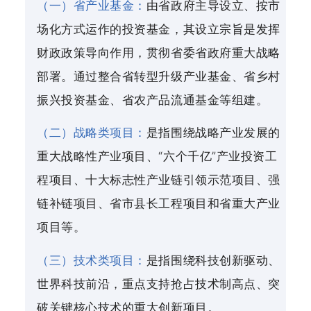
（一）省产业基金：
由省政府主导设立、按市
场化方式运作的投资基金，其设立宗旨是发挥
财政政策导向作用，贯彻省委省政府重大战略
部署。通过整合省转型升级产业基金、省乡村
振兴投资基金、省农产品流通基金等组建。
（二）战略类项目：
是指围绕战略产业发展的
重大战略性产业项目、“六个千亿”产业投资工
程项目、十大标志性产业链引领示范项目、强
链补链项目、省市县长工程项目和省重大产业
项目等。
（三）技术类项目：
是指围绕科技创新驱动、
世界科技前沿，重点支持抢占技术制高点、突
破关键核心技术的重大创新项目。