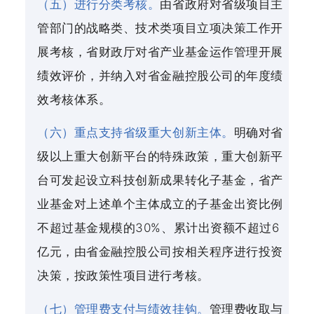
（五）进行分类考核。
由省政府对省级项目主
管部门的战略类、技术类项目立项决策工作开
展考核，省财政厅对省产业基金运作管理开展
绩效评价，并纳入对省金融控股公司的年度绩
效考核体系。
（六）重点支持省级重大创新主体。
明确对省
级以上重大创新平台的特殊政策，重大创新平
台可发起设立科技创新成果转化子基金，省产
业基金对上述单个主体成立的子基金出资比例
不超过基金规模的30%、累计出资额不超过6
亿元，由省金融控股公司按相关程序进行投资
决策，按政策性项目进行考核。
（七）管理费支付与绩效挂钩。
管理费收取与