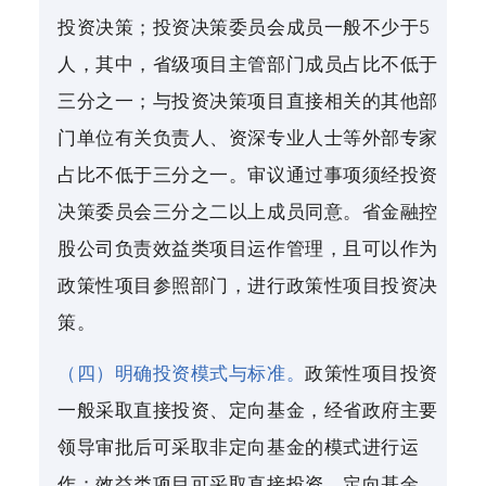
投资决策；投资决策委员会成员一般不少于5
人，其中，省级项目主管部门成员占比不低于
三分之一；与投资决策项目直接相关的其他部
门单位有关负责人、资深专业人士等外部专家
占比不低于三分之一。审议通过事项须经投资
决策委员会三分之二以上成员同意。省金融控
股公司负责效益类项目运作管理，且可以作为
政策性项目参照部门，进行政策性项目投资决
策。
（四）明确投资模式与标准。
政策性项目投资
一般采取直接投资、定向基金，经省政府主要
领导审批后可采取非定向基金的模式进行运
作；效益类项目可采取直接投资、定向基金、