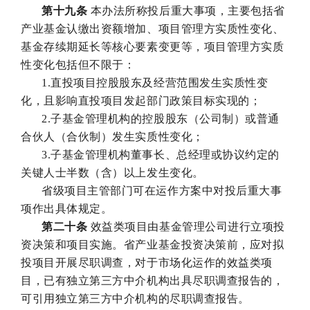
第十九条
本办法所称投后重大事项，主要包括省
产业基金认缴出资额增加、项目管理方实质性变化、
基金存续期延长等核心要素变更等，项目管理方实质
性变化包括但不限于：
1.直投项目控股股东及经营范围发生实质性变
化，且影响直投项目发起部门政策目标实现的；
2.子基金管理机构的控股股东（公司制）或普通
合伙人（合伙制）发生实质性变化；
3.子基金管理机构董事长、总经理或协议约定的
关键人士半数（含）以上发生变化。
省级项目主管部门可在运作方案中对投后重大事
项作出具体规定。
第二十条
效益类项目由基金管理公司进行立项投
资决策和项目实施。省产业基金投资决策前，应对拟
投项目开展尽职调查，对于市场化运作的效益类项
目，已有独立第三方中介机构出具尽职调查报告的，
可引用独立第三方中介机构的尽职调查报告。