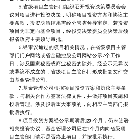
5.省级项目主管部门组织召开投资决策委员会会
议对项目进行投资决策，明确项目投资方案和协议主
要条款，投资决策结果需经分管省领导审定。若投资
项目为非定向基金项目，经投资决策委员会决策后须
报省政府主要领导审批。
6.经审议通过的项目相关情况，在省级项目主管
部门门户网站或省金融控股公司网站公示7个工作
日，涉及国家秘密或商业秘密的除外。经公示无异议
或异议不成立的，省级项目主管部门形成批复文件交
由基金管理公司。
7.基金管理公司根据项目投资方案和协议主要条
款，与相关合作方签署法律文件，并做好项目实施和
投后管理。涉及投后重大事项的，向相应主管部门报
批后执行。
8.项目投资方案经公示期满后达6个月，仍未签署
相关投资协议，基金管理公司应在1个月内向省级项
目主管部门请示是否终止项目，并按批示执行。