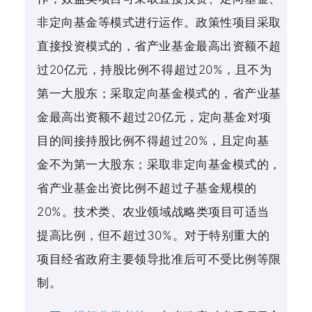
非定向基金等模式进行运作。政策性项目采取
直接投资模式的，省产业基金最高出资额不超
过20亿元，持股比例不得超过20%，且不为
第一大股东；采取定向基金模式的，省产业基
金最高出资额不超过20亿元，定向基金对项
目的间接持股比例不得超过20%，且定向基
金不为第一大股东；采取非定向基金模式的，
省产业基金出资比例不超过子基金规模的
20%。技术类、农业领域战略类项目可适当
提高比例，但不超过30%。对于特别重大的
项目经省政府主要领导批准后可不受比例等限
制。