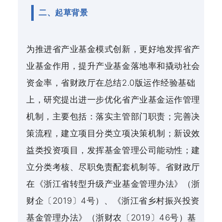
二、起草背景
为推进省产业基金模式创新，更好地发挥省产
业基金作用，提升产业基金落地率和撬动社会
资金率，省财政厅在总结2.0版运作经验基础
上，研究提出进一步优化省产业基金运作管理
机制，主要包括：落实主管部门职责；完善决
策流程，建立项目分类立项决策机制；新设效
益类投资项目，发挥基金管理公司能动性；建
立分类考核、尽职免责配套机制等。省财政厅
在《浙江省转型升级产业基金管理办法》（浙
财企〔2019〕4号）、《浙江省乡村振兴投资
基金管理办法》（浙财农〔2019〕46号）基