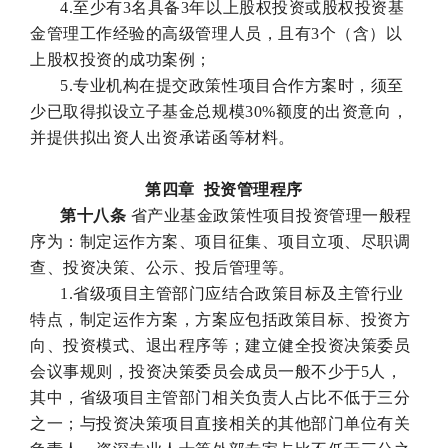
4.至少有3名具备3年以上股权投资或股权投资基
金管理工作经验的高级管理人员，且有3个（含）以
上股权投资的成功案例；
5.专业机构在提交政策性项目合作方案时，须至
少已取得拟设立子基金总规模30%额度的出资意向，
并提供拟出资人出资承诺函等材料。
第四章 投资管理程序
第十八条
省产业基金政策性项目投资管理一般程
序为：制定运作方案、项目征集、项目立项、尽职调
查、投资决策、公示、投后管理等。
1.省级项目主管部门应结合政策目标及主管行业
特点，制定运作方案，方案应包括政策目标、投资方
向、投资模式、退出程序等；建立健全投资决策委员
会议事规则，投资决策委员会成员一般不少于5人，
其中，省级项目主管部门相关负责人占比不低于三分
之一；与投资决策项目直接相关的其他部门单位有关