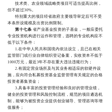
技术类、农业领域战略类项目可适当提高比例，
但不超过30%。
特别重大的项目经省政府主要领导审定后可不受
本条所设规模及出资比例限制。
第十七条
省产业基金投资的子基金，一般应委托
专业投资机构进行运作和管理，选聘的专业机构应不
低于以下条件：
1.在中华人民共和国境内依法设立，且已在相关
监管部门或行业自律组织登记备案，实收资本不低于
1000万元，最近3年不存在重大违法违规行为；
2.有固定营业场所及与其业务相适应的软硬件设
施，应向符合私募投资基金监督管理有关规定的合格
投资者募集资金；
3.具备丰富的投资管理经验和良好的管理业绩，
健全的投资管理和风险控制流程，规范的项目遴选机
制，能够为被投资企业提供创业辅导、管理咨询等增
值服务；