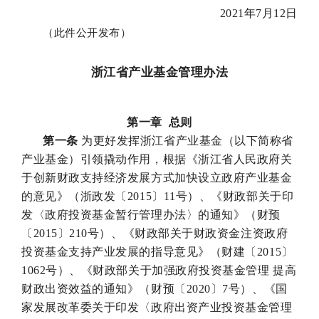
2021年7月12日
（此件公开发布）
浙江省产业基金管理办法
第一章 总则
第一条
为更好发挥浙江省产业基金（以下简称省
产业基金）引领撬动作用，根据《浙江省人民政府关
于创新财政支持经济发展方式加快设立政府产业基金
的意见》（浙政发〔2015〕11号）、《财政部关于印
发〈政府投资基金暂行管理办法〉的通知》（财预
〔2015〕210号）、《财政部关于财政资金注资政府
投资基金支持产业发展的指导意见》（财建〔2015〕
1062号）、《财政部关于加强政府投资基金管理 提高
财政出资效益的通知》（财预〔2020〕7号）、《国
家发展改革委关于印发〈政府出资产业投资基金管理