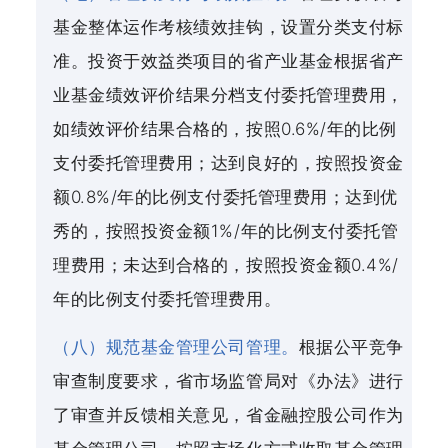
基金整体运作考核绩效挂钩，设置分类支付标
准。投资于效益类项目的省产业基金根据省产
业基金绩效评价结果分档支付委托管理费用，
如绩效评价结果合格的，按照0.6%/年的比例
支付委托管理费用；达到良好的，按照投资金
额0.8%/年的比例支付委托管理费用；达到优
秀的，按照投资金额1%/年的比例支付委托管
理费用；未达到合格的，按照投资金额0.4%/
年的比例支付委托管理费用。
（八）规范基金管理公司管理。
根据公平竞争
审查制度要求，省市场监管局对《办法》进行
了审查并反馈相关意见，省金融控股公司作为