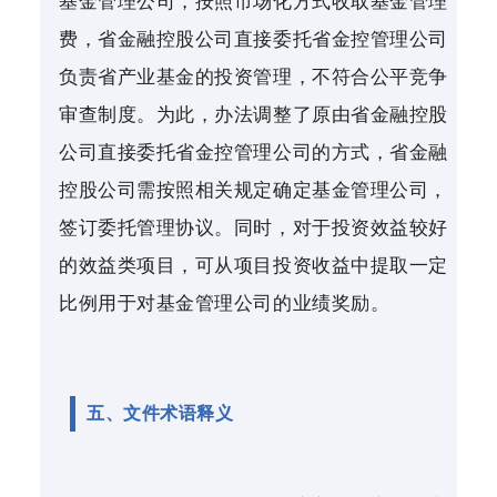
基金管理公司，按照市场化方式收取基金管理
费，省金融控股公司直接委托省金控管理公司
负责省产业基金的投资管理，不符合公平竞争
审查制度。为此，办法调整了原由省金融控股
公司直接委托省金控管理公司的方式，省金融
控股公司需按照相关规定确定基金管理公司，
签订委托管理协议。同时，对于投资效益较好
的效益类项目，可从项目投资收益中提取一定
比例用于对基金管理公司的业绩奖励。
五、文件术语释义