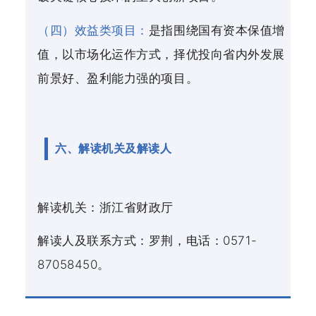
（四）效益类项目：
是指围绕国有资本保值增
值，以市场化运作方式，择优投向省内外发展
前景好、盈利能力强的项目。
六、解读机关及解读人
解读机关：浙江省财政厅
解读人及联系方式：罗荆，电话：0571-
87058450。