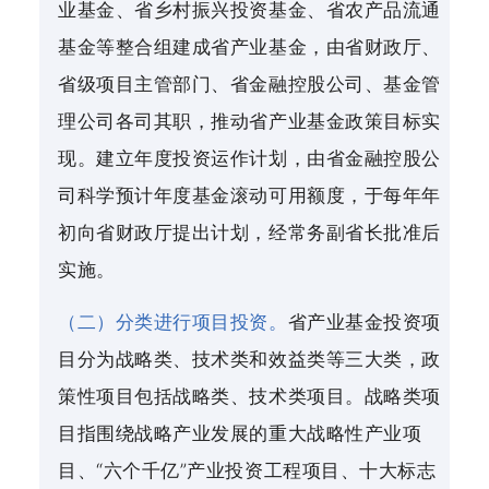
业基金、省乡村振兴投资基金、省农产品流通
基金等整合组建成省产业基金，由省财政厅、
省级项目主管部门、省金融控股公司、基金管
理公司各司其职，推动省产业基金政策目标实
现。建立年度投资运作计划，由省金融控股公
司科学预计年度基金滚动可用额度，于每年年
初向省财政厅提出计划，经常务副省长批准后
实施。
（二）分类进行项目投资。
省产业基金投资项
目分为战略类、技术类和效益类等三大类，政
策性项目包括战略类、技术类项目。战略类项
目指围绕战略产业发展的重大战略性产业项
目、“六个千亿”产业投资工程项目、十大标志