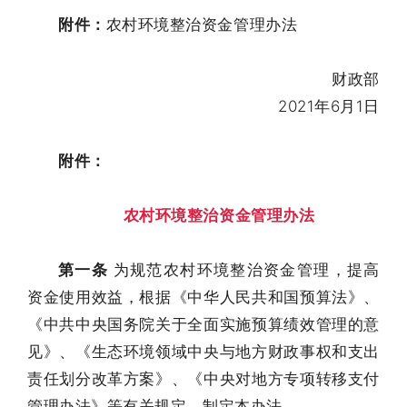
附件：
农村环境整治资金管理办法
财政部
2021年6月1日
附件：
农村环境整治资金管理办法
第一条
为规范农村环境整治资金管理，提高
资金使用效益，根据《中华人民共和国预算法》、
《中共中央国务院关于全面实施预算绩效管理的意
见》、《生态环境领域中央与地方财政事权和支出
责任划分改革方案》、《中央对地方专项转移支付
管理办法》等有关规定，制定本办法。