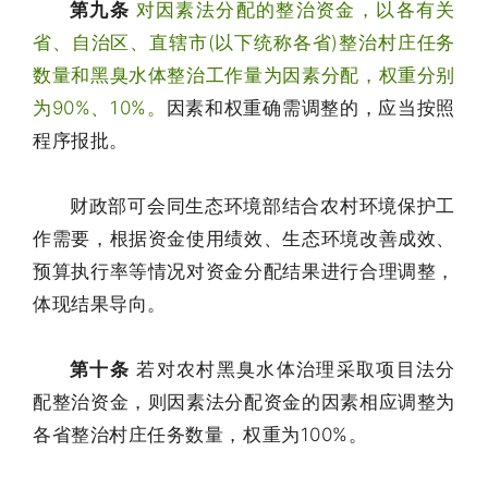
第九条
对因素法分配的整治资金，以各有关
省、自治区、直辖市(以下统称各省)整治村庄任务
数量和黑臭水体整治工作量为因素分配，权重分别
为90%、10%。
因素和权重确需调整的，应当按照
程序报批。
财政部可会同生态环境部结合农村环境保护工
作需要，根据资金使用绩效、生态环境改善成效、
预算执行率等情况对资金分配结果进行合理调整，
体现结果导向。
第十条
若对农村黑臭水体治理采取项目法分
配整治资金，则因素法分配资金的因素相应调整为
各省整治村庄任务数量，权重为100%。