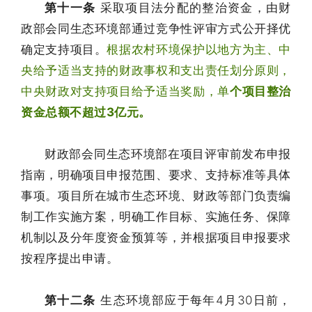
第十一条
采取项目法分配的整治资金，由财
政部会同生态环境部通过竞争性评审方式公开择优
确定支持项目。
根据农村环境保护以地方为主、中
央给予适当支持的财政事权和支出责任划分原则，
中央财政对支持项目给予适当奖励，单
个项目整治
资金总额不超过3亿元。
财政部会同生态环境部在项目评审前发布申报
指南，明确项目申报范围、要求、支持标准等具体
事项。项目所在城市生态环境、财政等部门负责编
制工作实施方案，明确工作目标、实施任务、保障
机制以及分年度资金预算等，并根据项目申报要求
按程序提出申请。
第十二条
生态环境部应于每年4月30日前，