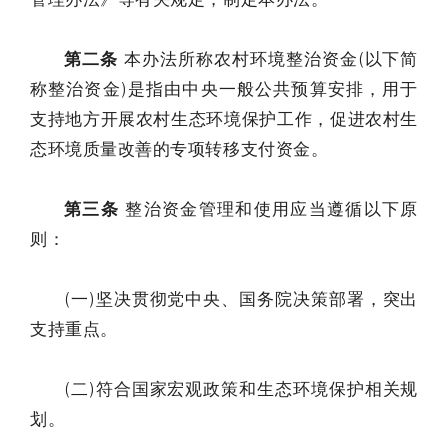
第二条
本办法所称农村环境整治资金(以下简
称整治资金)是指由中央一般公共预算安排，用于
支持地方开展农村生态环境保护工作，促进农村生
态环境质量改善的专项转移支付资金。
第三条
整治资金管理和使用应当遵循以下原
则：
(一)坚决贯彻党中央、国务院决策部署，突出
支持重点。
(二)符合国家宏观政策和生态环境保护相关规
划。