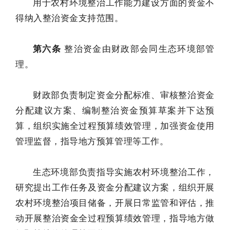
用于农村环境整治工作能力建设方面的资金不
得纳入整治资金支持范围。
第六条
整治资金由财政部会同生态环境部管
理。
财政部负责制定资金分配标准、审核整治资金
分配建议方案、编制整治资金预算草案并下达预
算，组织实施全过程预算绩效管理，加强资金使用
管理监督，指导地方预算管理等工作。
生态环境部负责指导实施农村环境整治工作，
研究提出工作任务及资金分配建议方案，组织开展
农村环境整治项目储备，开展日常监管和评估，推
动开展整治资金全过程预算绩效管理，指导地方做