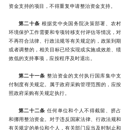
资金支持的项目，不得重复申请整治资金支持。
第二十条
根据党中央国务院决策部署、农村
环境保护工作需要和专项转移支付评估等情况，对
不再符合法律、行政法规等有关规定的，政策到期
或者调整的，相关目标已经实现或实施成效差、绩
效低的支持事项，应按程序及时退出。
第二十一条
整治资金的支付执行国库集中支
付制度有关规定。属于政府采购管理范围的，应按
照政府采购有关规定执行。
第二十二条
任何单位和个人不得截留、挤占
和挪用整治资金。对于违反国家法律、行政法规和
有关规定的单位和个人，有关部门应当及时制止和