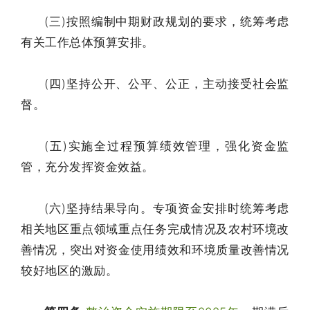
(三)按照编制中期财政规划的要求，统筹考虑
有关工作总体预算安排。
(四)坚持公开、公平、公正，主动接受社会监
督。
(五)实施全过程预算绩效管理，强化资金监
管，充分发挥资金效益。
(六)坚持结果导向。专项资金安排时统筹考虑
相关地区重点领域重点任务完成情况及农村环境改
善情况，突出对资金使用绩效和环境质量改善情况
较好地区的激励。