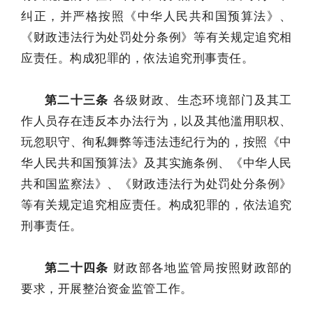
纠正，并严格按照《中华人民共和国预算法》、
《财政违法行为处罚处分条例》等有关规定追究相
应责任。构成犯罪的，依法追究刑事责任。
第二十三条
各级财政、生态环境部门及其工
作人员存在违反本办法行为，以及其他滥用职权、
玩忽职守、徇私舞弊等违法违纪行为的，按照《中
华人民共和国预算法》及其实施条例、《中华人民
共和国监察法》、《财政违法行为处罚处分条例》
等有关规定追究相应责任。构成犯罪的，依法追究
刑事责任。
第二十四条
财政部各地监管局按照财政部的
要求，开展整治资金监管工作。