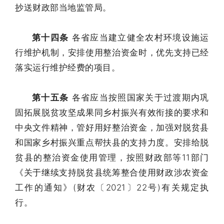
抄送财政部当地监管局。
第十四条
各省应当建立健全农村环境设施运
行维护机制，安排使用整治资金时，优先支持已经
落实运行维护经费的项目。
第十五条
各省应当按照国家关于过渡期内巩
固拓展脱贫攻坚成果同乡村振兴有效衔接的要求和
中央文件精神，管好用好整治资金，加强对脱贫县
和国家乡村振兴重点帮扶县的支持力度。安排给脱
贫县的整治资金使用管理，按照财政部等11部门
《关于继续支持脱贫县统筹整合使用财政涉农资金
工作的通知》(财农〔2021〕22号)有关规定执
行。