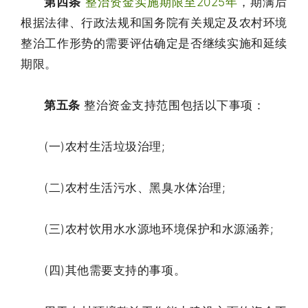
第四条
整治资金实施期限至2025年
，期满后
根据法律、行政法规和国务院有关规定及农村环境
整治工作形势的需要评估确定是否继续实施和延续
期限。
第五条
整治资金支持范围包括以下事项：
(一)农村生活垃圾治理;
(二)农村生活污水、黑臭水体治理;
(三)农村饮用水水源地环境保护和水源涵养;
(四)其他需要支持的事项。