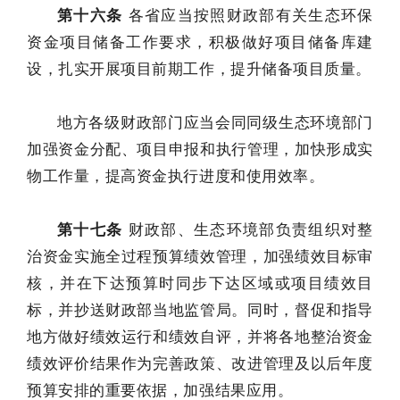
第十六条
各省应当按照财政部有关生态环保
资金项目储备工作要求，积极做好项目储备库建
设，扎实开展项目前期工作，提升储备项目质量。
地方各级财政部门应当会同同级生态环境部门
加强资金分配、项目申报和执行管理，加快形成实
物工作量，提高资金执行进度和使用效率。
第十七条
财政部、生态环境部负责组织对整
治资金实施全过程预算绩效管理，加强绩效目标审
核，并在下达预算时同步下达区域或项目绩效目
标，并抄送财政部当地监管局。同时，督促和指导
地方做好绩效运行和绩效自评，并将各地整治资金
绩效评价结果作为完善政策、改进管理及以后年度
预算安排的重要依据，加强结果应用。