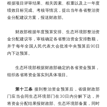
根据项目评审结果、相关因素、权重以及上一年度
绩效目标完成、考核等情况，提出当年各省整治资
金分配建议方案，报送财政部。
财政部根据年度预算安排、生态环境部整治资
金分配建议等，审核确定各省整治资金安排数额，
并于每年全国人民代表大会批准中央预算后90日
内下达预算。
生态环境部根据财政部确定的各省资金预算，
组织各省将资金落实到具体项目。
第十三条
接到整治资金预算后，省级财政部
门应当会同生态环境部门在30日内分解下达，并
将资金分配结果报财政部、生态环境部备案，同时