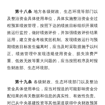
第十八条
地方各级财政、生态环境等部门以
及整治资金具体使用单位，具体实施整治资金全过
程预算绩效管理，按照下达的绩效目标组织开展绩
效运行监控，做好绩效评价，并加强绩效评价结果
运用，建立资金考核奖惩机制。发现绩效运行与预
期绩效目标发生偏离时，应当及时采取措施予以纠
正。绩效管理中发现违规使用资金、损失浪费严
重、低效无效等重大问题的，应当按照程序及时报
告财政部、生态环境部。
第十九条
各级财政、生态环境部门以及整治
资金具体使用单位，应当对报送的可能影响资金分
配结果的有关数据和信息的真实性、有效性负责。
对已从中央基建投资等其他渠道获得中央财政预算