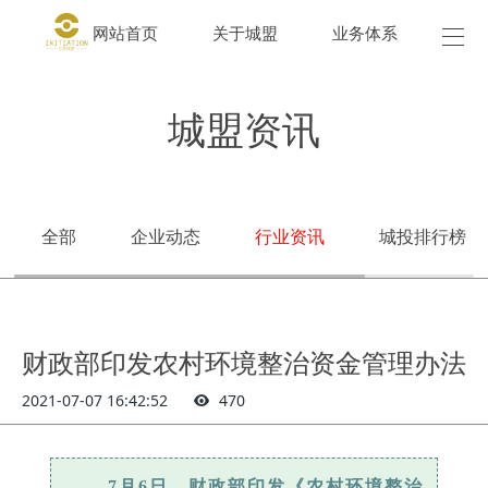
网站首页
关于城盟
业务体系
城盟
城盟资讯
全部
企业动态
行业资讯
城投排行榜
财政部印发农村环境整治资金管理办法
2021-07-07 16:42:52
470
7月6日，财政部印发《农村环境整治