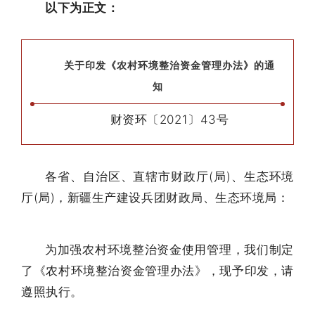
以下为正文：
关于印发《农村环境整治资金管理办法》的通
知
财资环〔2021〕43号
各省、自治区、直辖市财政厅(局)、生态环境
厅(局)，新疆生产建设兵团财政局、生态环境局：
为加强农村环境整治资金使用管理，我们制定
了《农村环境整治资金管理办法》，现予印发，请
遵照执行。