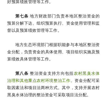
好预算绩效管理等工作。
第七条
地方财政部门负责本地区整治资金的
预算分解下达、组织预算执行、资金使用管理和监
督以及预算绩效管理等工作。
地方生态环境部门根据职能参与本地区整治资
金分配，负责资金的具体使用、项目组织实施及预
算绩效具体管理等工作。
第八条
整治资金支持方向包括
农村黑臭水体
治理和其他重点农村环境整治工作。
资金分配可采
取因素法和项目法两种方式。其中，支持开展农村
黑臭水体治理的整治资金可采取项目法分配。