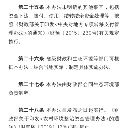
第二十五条
本办法未明确的其他事宜，包括
资金下达、拨付、使用、结转结余资金处理等，按
照《财政部关于印发<中央对地方专项转移支付管
理办法>的通知》(财预〔2015〕230号)有关规定
执行。
第二十六条
省级财政和生态环境等部门可根
据本办法，结合当地实际，制定具体实施办法。
第二十七条
本办法由财政部会同生态环境部
负责解释。
第二十八条
本办法自发布之日起实行。《财
政部关于印发<农村环境整治资金管理办法>的通
知》(财资环〔2019〕12号)同时废止。