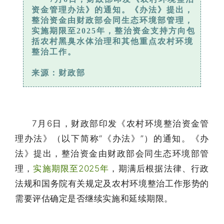
资金管理办法》的通知。《办法》提出，
整治资金由财政部会同生态环境部管理，
实施期限至2025年，整治资金支持方向包
括农村黑臭水体治理和其他重点农村环境
整治工作。
来源：财政部
7月6日，财政部印发《农村环境整治资金管
理办法》（以下简称“《办法》”）的通知。《办
法》提出，整治资金由财政部会同生态环境部管
理，
实施期限至2025年
，期满后根据法律、行政
法规和国务院有关规定及农村环境整治工作形势的
需要评估确定是否继续实施和延续期限。