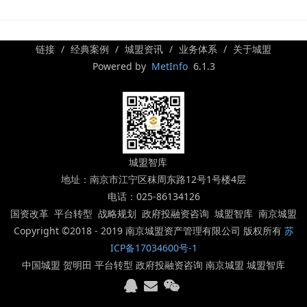
链接
经典案例
城盟资讯
业务体系
关于城盟
Powered by
MetInfo
6.1.3
城盟智库
地址：南京市江宁区秣周东路12号1号楼4层
电话：025-86134126
国资改革 平台转型 战略规划 政府投融资咨询 城盟智库 南京城盟
Copyright ©2018 - 2019 南京城盟资产管理有限公司 版权所有
苏
ICP备17034600号-1
中国城盟 贺明田 平台转型 政府投融资咨询 南京城盟 城盟智库