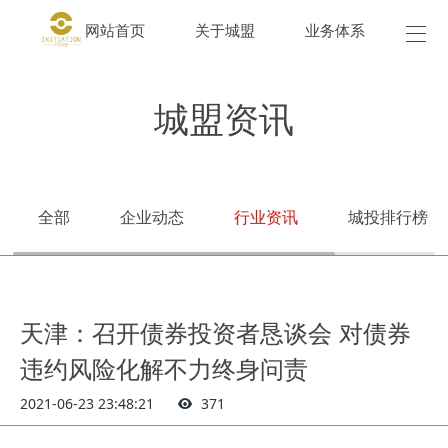
网站首页
关于城盟
业务体系
城盟
城盟资讯
全部
企业动态
行业资讯
城投排行榜
天津：召开债券投资者恳谈会 对债券
违约风险化解不力终身问责
2021-06-23 23:48:21
371