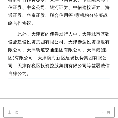
信证券、中金公司、银河证券、中信建投证券、海
通证券、华泰证券、联合信用等7家机构分签署战
略合作协议。
此外，天津市的债券发行人中，天津城市基础
设施建设投资集团有限公司、天津泰达投资控股有
限公司、天津轨道交通集团有限公司、天津港(集
团)有限公司、天津滨海新区建设投资集团有限公
司、天津保税区投资控股集团有限公司等签署诚信
自律公约。
上一页
下一页