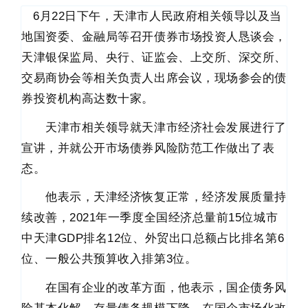
6月22日下午，天津市人民政府相关领导以及当
地国资委、金融局等召开债券市场投资人恳谈会，
天津银保监局、央行、证监会、上交所、深交所、
交易商协会等相关负责人出席会议，现场参会的债
券投资机构高达数十家。
天津市相关领导就天津市经济社会发展进行了
宣讲，并就公开市场债券风险防范工作做出了表
态。
他表示，天津经济恢复正常，经济发展质量持
续改善，2021年一季度全国经济总量前15位城市
中天津GDP排名12位、外贸出口总额占比排名第6
位、一般公共预算收入排第3位。
在国有企业的改革方面，他表示，国企债务风