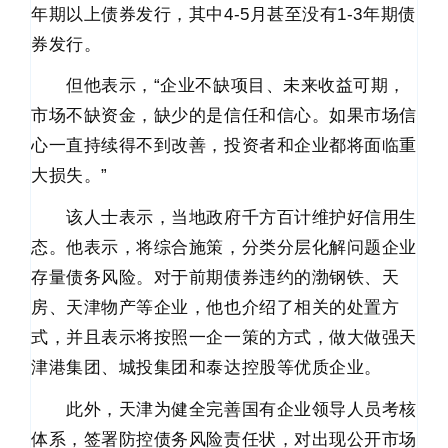
年期以上债券发行，其中4-5月甚至没有1-3年期债
券发行。
但他表示，“企业不缺项目、未来收益可期，
市场不缺资金，缺少的是信任和信心。如果市场信
心一直持续得不到改善，投资者和企业都将面临重
大损失。”
该人士表示，当地政府千方百计维护好信用生
态。他表示，将综合施策，分类分层化解问题企业
存量债务风险。对于前期债券违约的渤钢铁、天
房、天津物产等企业，他也介绍了相关的处置方
式，并且表示将按照一企一策的方式，做大做强天
津港集团、城投集团和泰达控股等优质企业。
此外，天津为健全完善国有企业领导人员考核
体系，签署防控债务风险责任状，对出现公开市场