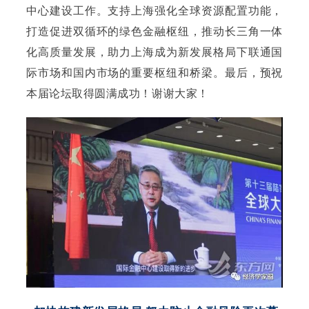
中心建设工作。
支持上海强化全球资源配置功能，
打造促进双循环的绿色金融枢纽，推动长三角一体
化高质量发展，助力上海成为新发展格局下联通国
际市场和国内市场的重要枢纽和桥梁。
最后，预祝
本届论坛取得圆满成功！
谢谢大家！