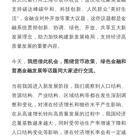
支持碳达峰碳中和、科技创新、人民群众“美好生
活”，金融业对外开放等重大议题，这些议题都是金
融系统贯彻创新、协调、绿色、开放、共享五大新
发展理念，助力加快构建新发展格局，支持经济高
质量发展的重要内容。
今天，
我想借此机会，围绕货币政策、绿色金融和
普惠金融发展等话题同大家进行交流。
当前我国进入新发展阶段，我们观察到人口结构、
资源结构、产业结构、区域结构等都在发生深刻调
整和变化，对潜在经济增长和物价水平产生影响。
在从高速增长转向高质量发展的过程中，我国经济
总量基数越来越大，同时受劳动生产率增速下降和
人口结构变化等影响，潜在经济增长率会有一定减