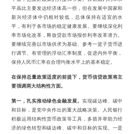
平虽比主要发达经济体高一些，但在发展中国家和
新兴经济体中仍相对较低，总体保持在适宜的水
平，有利于各市场的稳定健康发展。要继续深化利
率市场化改革，释放贷款市场报价利率改革潜力。
要继续完善以市场供求为基础、参考一篮子货币进
行调节、有管理的浮动汇率制度，促进内外平衡，
保持人民币汇率在合理均衡水平上的基本稳定。
在保持总量政策适度的前提下，货币信贷政策将主
要强调两大结构性方面。
第一，扎实推动绿色金融发展。
实现碳达峰、碳中
和目标，是党中央作出的重大战略决策。人民银行
积极运用结构性货币政策等工具，多措并举助力经
济的绿色转型和碳达峰、碳中和目标的实现。一是