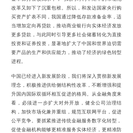
改革又卸下了沉重包袱。所以，和发达国家央行购
买资产扩表不同，我国通过降低存款准备金率，适
当增加定向再贷款，推动商业银行向实体经济发放
更多贷款，与此同时引导更多社会储蓄转化为直接
投资和证券投资，显著地扩大了中国和世界迫切需
要产品的生产和供应能力，推动了经济的绿色转型
进程。
中国已经进入新发展阶段，我们将深入贯彻新发展
理念，积极推进供给侧结构性改革，不断增强和提
升国内国际双循环相互促进的格局。从金融角度来
看，必须进一步扩大对外开放，健全公司治理结
构，加快市场化兼并重组，规范互联网平台，促进
公平竞争。要抓紧推进传统金融服务数字化转型，
促使金融机构能够更精准服务实体经济，更精准防