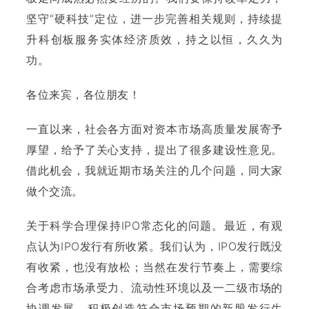
坚守“硬科技”定位，进一步完善相关规则，持续提
升科创板服务实体经济质效，持之以恒，久久为
功。
各位来宾，各位朋友！
一直以来，社会各方面对资本市场高质量发展寄予
厚望，给予了关心支持，提出了很多建设性意见。
借此机会，我就近期市场关注的几个问题，同大家
做个交流。
关于科学合理保持IPO常态化的问题。最近，有观
点认为IPO发行有所收紧。我们认为，IPO发行既没
有收紧，也没有放松；当然在发行节奏上，需要综
合考虑市场承受力、流动性环境以及一二级市场的
协调发展，积极创造符合市场预期的新股发行生