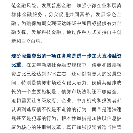
范金融风险。发展普惠金融，加强小微企业和弱势
群体金融服务，切实促进共同富裕。发展绿色金
融，为确保如期实现碳达峰碳中和目标提供有力金
融支撑。发展科技金融，通过多种方式支持自主创
新和自立自强。
现阶段最突出的一项任务就是进一步加大直接融资
比重。
在去年新增社会融资规模中，债券和股票融
资占比已经达到37%左右，还可以有更大的发展空
间，特别是债券市场还有很大潜力。妨碍其健康成
长的一个主要短板是，债券市场法制还不够健全。
迫切需要让各级政府、企业、中介机构和投资者都
认识到逃废债不仅是不道德的行为，而且是违法违
规甚至是犯罪的行为。根本性举措是加快以信息披
露为核心的注册制改革，真正加强投资者适当性管