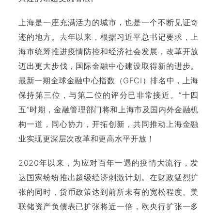
上海是一座充满活力的城市，也是一个不断见证奇
迹的地方。去年以来，根据习近平总书记要求，上
海市统筹推进疫情防控和经济社会发展，改革开放
迈出更大步伐，国际金融中心建设取得新的进步。
最新一期全球金融中心指数（GFCI）排名中，上海
保持第三位，与第二位的评分已非常接近。“十四
五”时期，金融管理部门将和上海市及国内外金融机
构一道，同心协力，开拓创新，共同推动上海金融
业实现更深层次改革和更高水平开放！
2020年以来，为应对百年一遇的疫情大流行，发
达国家纷纷推出超级经济刺激计划。在财政猛烈扩
张的同时，货币政策达到前所未有的宽松程度。美
联储资产负债表已扩张将近一倍，欧央行扩张一多