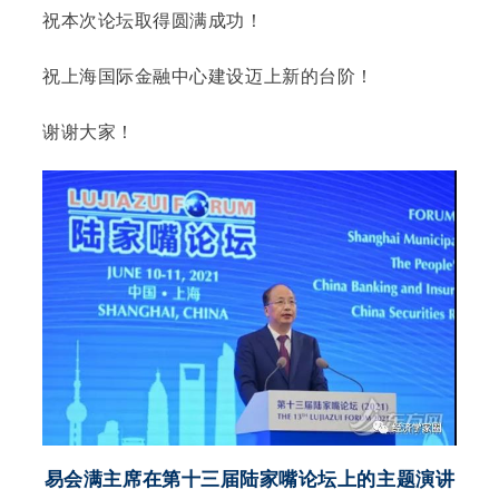
祝本次论坛取得圆满成功！
祝上海国际金融中心建设迈上新的台阶！
谢谢大家！
易会满主席在第十三届陆家嘴论坛上的主题演讲