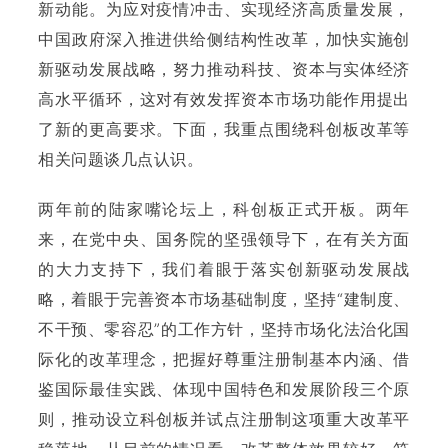
新动能。为应对疫情冲击、实现经济高质量发展，
中国政府深入推进供给侧结构性改革，加快实施创
新驱动发展战略，努力推动科技、资本与实体经济
高水平循环，这对有效发挥资本市场功能作用提出
了新的更高要求。下面，我重点围绕科创板改革等
相关问题谈几点认识。
两年前的陆家嘴论坛上，科创板正式开板。两年
来，在党中央、国务院的坚强领导下，在有关方面
的大力支持下，我们着眼于落实创新驱动发展战
略，着眼于完善资本市场基础制度，坚持“建制度、
不干预、零容忍”的工作方针，坚持市场化法治化国
际化的改革理念，把握好尊重注册制基本内涵、借
鉴国际最佳实践、体现中国特色和发展阶段三个原
则，推动设立科创板并试点注册制这项重大改革平