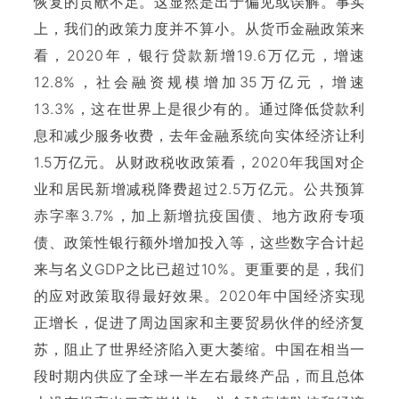
恢复的贡献不足。这显然是出于偏见或误解。事实
上，我们的政策力度并不算小。从货币金融政策来
看，2020年，银行贷款新增19.6万亿元，增速
12.8%，社会融资规模增加35万亿元，增速
13.3%，这在世界上是很少有的。通过降低贷款利
息和减少服务收费，去年金融系统向实体经济让利
1.5万亿元。从财政税收政策看，2020年我国对企
业和居民新增减税降费超过2.5万亿元。公共预算
赤字率3.7%，加上新增抗疫国债、地方政府专项
债、政策性银行额外增加投入等，这些数字合计起
来与名义GDP之比已超过10%。更重要的是，我们
的应对政策取得最好效果。2020年中国经济实现
正增长，促进了周边国家和主要贸易伙伴的经济复
苏，阻止了世界经济陷入更大萎缩。中国在相当一
段时期内供应了全球一半左右最终产品，而且总体