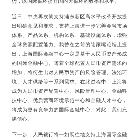
势，以国际循环提升国内大循环的效率和水平。
近日，中央再次就支持浦东新区高水平改革开放提
出明确意见和要求，支持上海进一步完善金融市场
体系、产品体系、机构体系、基础设施体系，增强
全球资源配置能力。
我曾在之前的陆家嘴论坛上提
出，上海国际金融中心一定是基于人民币资产形成
的国际金融中心。
随着全球配置人民币资产需求的
增加，将衍生出对人民币资产的风险管理、法治环
境、人才供给等一系列需求。
在此过程中，上海将
成为人民币资产配置中心、风险管理中心、金融科
技中心、优质营商环境示范中心和金融人才中心，
将成为更有竞争力的国际金融中心。
对此，我们充
满信心。
下一步，人民银行将一如既往地支持上海国际金融