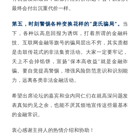
最终会付出沉重代价一样。
第五，时刻警惕各种变换花样的“庞氏骗局”。
当
下，各种以高息回报为诱饵，打着所谓的金融科
技、互联网金融等旗号的骗局层出不穷，其实质都
是击鼓传花式的非法集资活动。大家一定要牢记，
天上不会掉馅饼，宣扬“保本高收益”就是金融诈
骗。要自觉提高警惕，增强风险防范意识和识别能
力，远离各类非法金融活动。
希望出席论坛的嘉宾和业内同仁们在就高深问题发
表真知灼见之余，也能不厌其烦地宣传这些最基本
的金融常识。
衷心感谢主持人的热情介绍和协助！