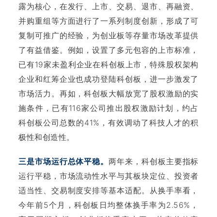
露为核心，在发行、上市、交易、退市、再融资、
并购重组等方面进行了一系列制度创新，形成了可
复制可推广的经验，为创业板等存量市场改革提供
了有益借鉴。例如，设置了多元包容的上市标准，
已有19家未盈利企业在科创板上市，特殊股权架构
企业和红筹企业也成功登陆科创板，进一步激发了
市场活力。再如，科创板大幅放宽了股权激励的实
施条件，已有116家公司推出股权激励计划，约占
科创板公司总数的41%，有效调动了科技人才的积
极性和创造性。
三是市场运行总体平稳。
两年来，科创板主要指标
运行平稳，市场流动性水平与其板块定位、投资者
适当性、交易制度安排等基本适配。从换手率看，
今年前5个月，科创板日均整体换手率为2.56%，