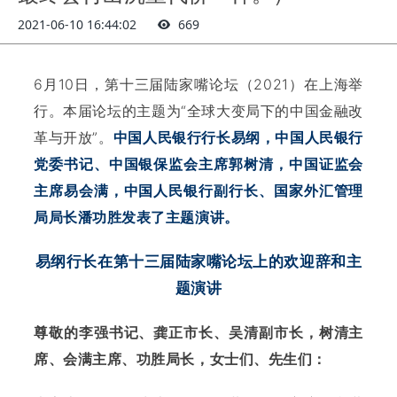
2021-06-10 16:44:02
669
6月10日，第十三届陆家嘴论坛（2021）在上海举
行。本届论坛的主题为“全球大变局下的中国金融改
革与开放”。
中国人民银行行长易纲，中国人民银行
党委书记、中国银保监会主席郭树清，中国证监会
主席易会满，中国人民银行副行长、国家外汇管理
局局长潘功胜发表了主题演讲。
易纲行长在第十三届陆家嘴论坛上的欢迎辞和主
题演讲
尊敬的李强书记、龚正市长、吴清副市长，树清主
席、会满主席、功胜局长，女士们、先生们：