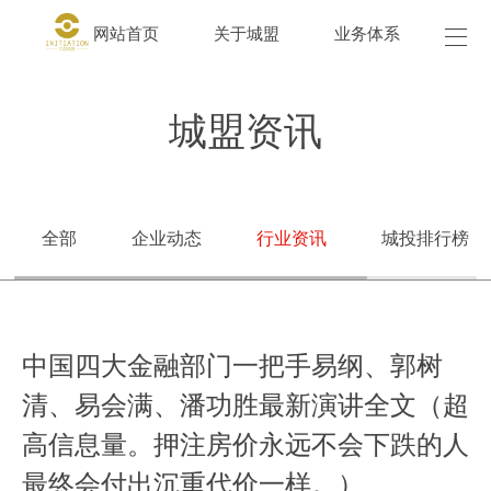
网站首页
关于城盟
业务体系
城盟
城盟资讯
全部
企业动态
行业资讯
城投排行榜
中国四大金融部门一把手易纲、郭树
清、易会满、潘功胜最新演讲全文（超
高信息量。押注房价永远不会下跌的人
最终会付出沉重代价一样。）