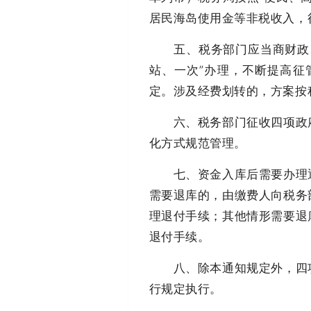
居民海岛使用金等非税收入，
五、税务部门应当商财政、
站、一次”办理，不断提高征
定。涉及经费划转的，方案按
六、税务部门征收四项政府
化方式规范管理。
七、资金入库后需要办理退
需要退库的，由缴费人向税务
理退付手续；其他情形需要退
退付手续。
八、除本通知规定外，四项
行规定执行。