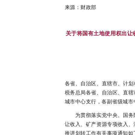
来源：财政部
关于将国有土地使用权出让
各省、自治区、直辖市、计划
税务总局各省、自治区、直辖
城市中心支行，各副省级城市
为贯彻落实党中央、国务院
让收入、矿产资源专项收入、
推进划转工作有关事项通知如