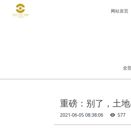
网站首页
全
重磅：别了，土地
2021-06-05 08:38:06
577