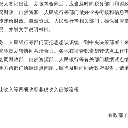
人签订出让、划拨等合同后，应当及时向税务部门和财政
同财政、自然资源、人民银行等部门做好业务衔接和信息
传递给财政、自然资源、人民银行等相关部门，确保征管
况，并附文字说明材料。
、人民银行等部门要把思想认识统一到中央决策部署上来
管职责划转协同共治合力。各地在征管职责划转试点工作
会同财政部、自然资源部、人民银行等有关部门根据试点
地方跨部门协调难点问题，应当及时向同级政府报告，请
收入等四项政府非税收入征缴流程
财政部 