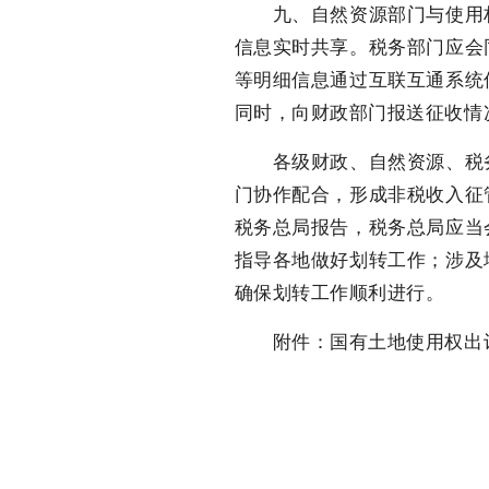
九、自然资源部门与使用权
信息实时共享。税务部门应会
等明细信息通过互联互通系统
同时，向财政部门报送征收情
各级财政、自然资源、税务
门协作配合，形成非税收入征
税务总局报告，税务总局应当
指导各地做好划转工作；涉及
确保划转工作顺利进行。
附件：国有土地使用权出让