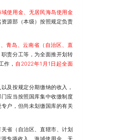
海域使用金、无居民海岛使用金
然资源部（本级）按照规定负责
徽、青岛、云南省（自治区、直
、职责分工等，为全面推开划转
工作，
自2022年1月1日起全面
以及按规定分期缴纳的收入，
部门应当按照国库集中收缴制度
税专户，但尚未划缴国库的有关
关省（自治区、直辖市、计划
资源专项收入、海域使用金、无