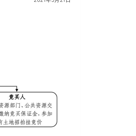
2021年5月21日