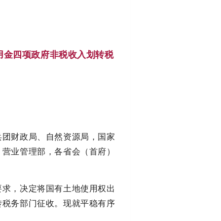
用金四项政府非税收入划转税
兵团财政局、自然资源局，国家
、营业管理部，各省会（首府）
求，决定将国有土地使用权出
转税务部门征收。现就平稳有序