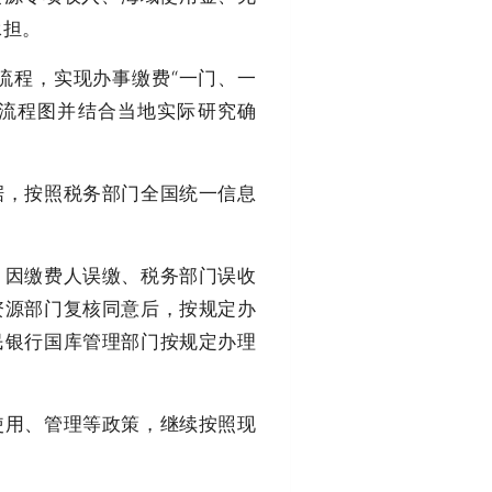
承担。
程，实现办事缴费“一门、一
件流程图并结合当地实际研究确
，按照税务部门全国统一信息
因缴费人误缴、税务部门误收
资源部门复核同意后，按规定办
民银行国库管理部门按规定办理
用、管理等政策，继续按照现