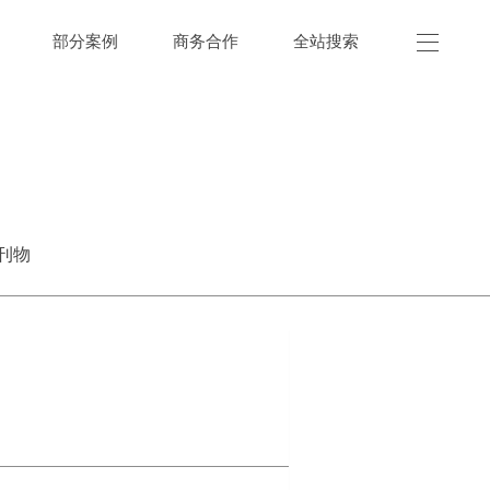
部分案例
商务合作
全站搜索
刊物