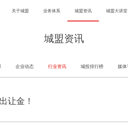
关于城盟
业务体系
城盟资讯
城盟大讲堂
城盟资讯
部
企业动态
行业资讯
城投排行榜
媒体
出让金！