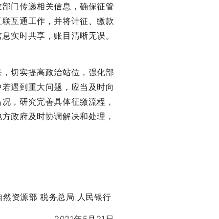
部门传递相关信息，确保征管
互联互通工作，并将计征、缴款
信息实时共享，账目清晰无误。
，切实提高政治站位，强化部
中若遇到重大问题，应当及时向
情况，研究完善具体征缴流程，
地方政府及时协调解决和处理，
自然资源部 税务总局 人民银行