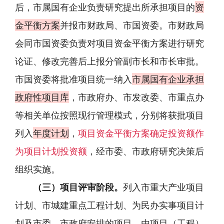
后，市属国有企业负责研究提出所承担项目的
资
金平衡方案
并报市财政局、市国资委。市财政局
会同市国资委负责对项目资金平衡方案进行研究
论证、修改完善后上报分管副市长和市长审批。
市国资委将批准项目统一纳入
市属国有企业承担
政府性项目库
，市政府办、市发改委、市重点办
等相关单位按照现行管理模式，分别将获批项目
列入
年度计划
，
项目资金平衡方案确定投资额作
为项目计划投资额
，经市委、市政府研究决策后
组织实施。
（三）项目评审阶段。
列入市重大产业项目
计划、市城建重点工程计划、为民办实事项目计
划及市委、市政府安排的项目，由项目（工程）