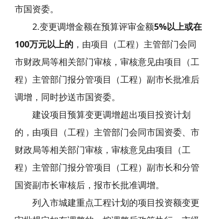
市国资委。
2.变更调增金额在预算评审金额
5%以上或在
100万元以上的
，由项目（工程）主管部门会同
市财政局等相关部门审核，审核意见由项目（工
程）主管部门报分管项目（工程）副市长批准后
调增，同时抄送市国资委。
建设项目预算变更调增超出项目投资计划
的，由项目（工程）主管部门会同市国资委、市
财政局等相关部门审核，审核意见由项目（工
程）主管部门报分管项目（工程）副市长和分管
国资副市长审核后，报市长批准调增。
列入市城建重点工程计划的项目投资额变更