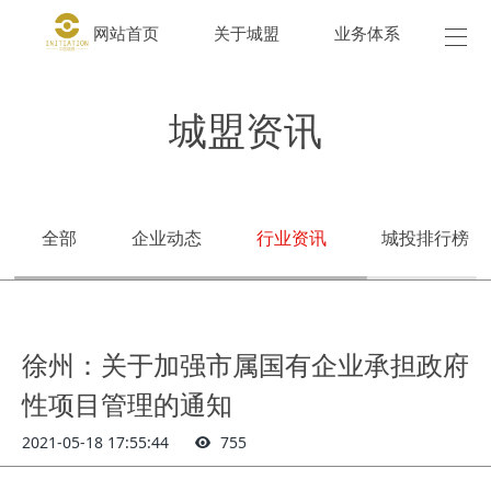
网站首页
关于城盟
业务体系
城盟
城盟资讯
全部
企业动态
行业资讯
城投排行榜
徐州：关于加强市属国有企业承担政府
性项目管理的通知
2021-05-18 17:55:44
755