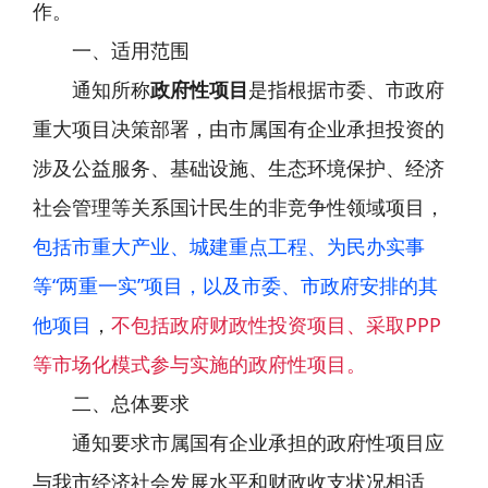
作。
一、适用范围
通知所称
政府性项目
是指
根据市委、市政府
重大项目决策部署，由市属国有企业承担投资的
涉及公益服务、基础设施、生态环境保护、经济
社会管理等关系国计民生的非竞争性领域项目，
包括市重大产业、城建重点工程、为民办实事
等“两重一实”项目，以及市委、市政府安排的其
他项目
，
不包括政府财政性投资项目、采取PPP
等市场化模式参与实施的政府性项目。
二、总体要求
通知要求市属国有企业承担的政府性项目应
与我市经济社会发展水平和财政收支状况相适