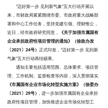
“迈好第一步 见到新气象”五大行动开展以
来，市财政局紧紧围绕市委、市政府重大战略部
署和中心工作任务，坚持党建引领、理财惟公，
近日，经市政府研究同意，
《关于加强市属国有
企业承担政府性项目管理的通知》（徐政办发
〔2021〕24号）
正式印发，“迈好第一步 见到新
气象”五大行动再结硕果。
通知主要包括适用范围、总体要求、项目管
理、工作机制、监督检查等内
容，深入贯彻落实
《市属国有企业市场化转型实施方案》（徐委办
〔2021〕29号）
, 进一步加强市属国有企业承担
政府性项目管理，加快推进企业市场化转型工