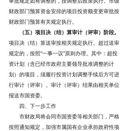
审批规定如有调整的，按调整后政策执行。市级
财政部门预算资金安排的项目投资额变更审批按
财政部门预算有关规定执行。
（五）项目决（结）算审计（评审）阶段。
项目决（结）算送审按相关规定执行。超过送审
规定的，按照“一事一议”原则办理。其中：超投
资计划（含已经市政府主要领导批准调整的计
划）的项目，须履行投资计划调整手续后方可进
行审计（评审）。审计（评审）结果由相关单位
报送市国资委。
四、下一步工作
市财政局将会同市国资委等相关部门，严格
按照通知规定，加强市属国有企业承担政府性项