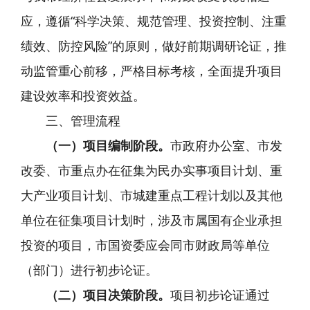
应，遵循“科学决策、规范管理、投资控制、注重
绩效、防控风险”的原则，做好前期调研论证，推
动监管重心前移，严格目标考核，全面提升项目
建设效率和投资效益。
三、管理流程
（一）项目编制阶段。
市政府办公室、市发
改委、市重点办在征集
为民办实事项目计划、重
大产业项目计划、市城建重点工程计划以及其他
单位在征集项目计划时
，涉及市属国有企业承担
投资的项目，市国资委应会同市财政局等单位
（部门）进行初步论证。
（二）项目决策阶段。
项目初步论证通过