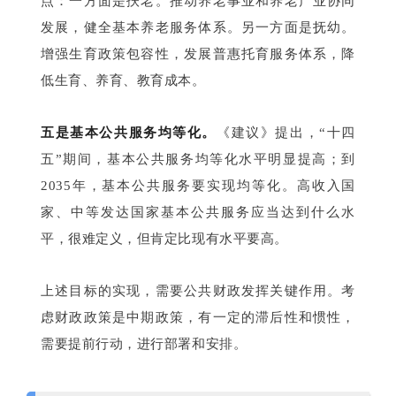
点：一方面是扶老。推动养老事业和养老产业协同
发展，健全基本养老服务体系。另一方面是抚幼。
增强生育政策包容性，发展普惠托育服务体系，降
低生育、养育、教育成本。
五是基本公共服务均等化。
《建议》提出，“十四
五”期间，基本公共服务均等化水平明显提高；到
2035年，基本公共服务要实现均等化。高收入国
家、中等发达国家基本公共服务应当达到什么水
平，很难定义，但肯定比现有水平要高。
上述目标的实现，需要公共财政发挥关键作用。考
虑财政政策是中期政策，有一定的滞后性和惯性，
需要提前行动，进行部署和安排。