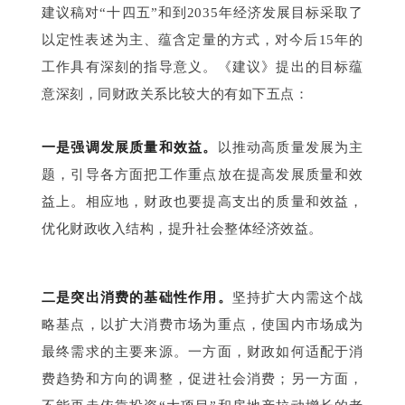
建议稿对“十四五”和到2035年经济发展目标采取了
以定性表述为主、蕴含定量的方式，对今后15年的
工作具有深刻的指导意义。《建议》提出的目标蕴
意深刻，同财政关系比较大的有如下五点：
一是强调发展质量和效益。
以推动高质量发展为主
题，引导各方面把工作重点放在提高发展质量和效
益上。相应地，财政也要提高支出的质量和效益，
优化财政收入结构，提升社会整体经济效益。
二是突出消费的基础性作用。
坚持扩大内需这个战
略基点，以扩大消费市场为重点，使国内市场成为
最终需求的主要来源。一方面，财政如何适配于消
费趋势和方向的调整，促进社会消费；另一方面，