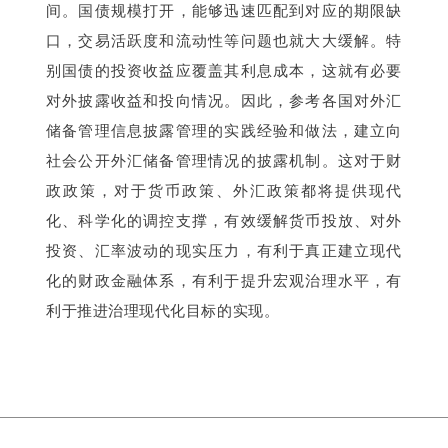
间。国债规模打开，能够迅速匹配到对应的期限缺
口，交易活跃度和流动性等问题也就大大缓解。特
别国债的投资收益应覆盖其利息成本，这就有必要
对外披露收益和投向情况。因此，参考各国对外汇
储备管理信息披露管理的实践经验和做法，建立向
社会公开外汇储备管理情况的披露机制。这对于财
政政策，对于货币政策、外汇政策都将提供现代
化、科学化的调控支撑，有效缓解货币投放、对外
投资、汇率波动的现实压力，有利于真正建立现代
化的财政金融体系，有利于提升宏观治理水平，有
利于推进治理现代化目标的实现。