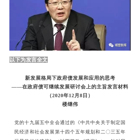
以下为发言全文
新发展格局下政府债发展和应用的思考
——在政府债可继续发展研讨会上的主旨发言材料
（2020年12月8日）
楼继伟
党的十九届五中全会通过的《中共中央关于制定国
民经济和社会发展第十四个五年规划和二〇三五年