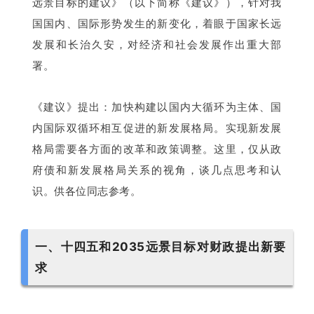
远景目标的建议》（以下简称《建议》），针对我
国国内、国际形势发生的新变化，着眼于国家长远
发展和长治久安，对经济和社会发展作出重大部
署。
《建议》提出：加快构建以国内大循环为主体、国
内国际双循环相互促进的新发展格局。实现新发展
格局需要各方面的改革和政策调整。这里，仅从政
府债和新发展格局关系的视角，谈几点思考和认
识。供各位同志参考。
一、十四五和2035远景目标对财政提出新要
求