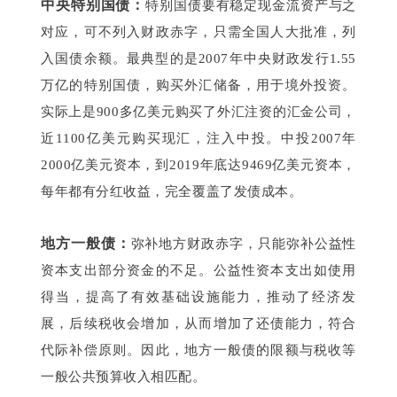
中央特别国债：
特别国债要有稳定现金流资产与之
对应，可不列入财政赤字，只需全国人大批准，列
入国债余额。最典型的是2007年中央财政发行1.55
万亿的特别国债，购买外汇储备，用于境外投资。
实际上是900多亿美元购买了外汇注资的汇金公司，
近1100亿美元购买现汇，注入中投。中投2007年
2000亿美元资本，到2019年底达9469亿美元资本，
每年都有分红收益，完全覆盖了发债成本。
地方一般债：
弥补地方财政赤字，只能弥补公益性
资本支出部分资金的不足。公益性资本支出如使用
得当，提高了有效基础设施能力，推动了经济发
展，后续税收会增加，从而增加了还债能力，符合
代际补偿原则。因此，地方一般债的限额与税收等
一般公共预算收入相匹配。