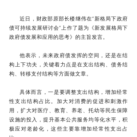
近日，财政部原部长楼继伟在“新格局下政府
债可持续发展研讨会”上作了题为《新发展格局下
政府债发展和应用的思考》的主旨发言。
他表示，未来政府债发挥的空间，还是在结
构上下功夫，关键着力点是在支出结构、债务结
构、转移支付结构等方面做文章。
具体而言，一是要调整支出结构，增加经常
性支出结构占比。加大对消费的促进和刺激作
用，扩大对医疗、教育、养老、托幼等民生保障
设施的投入，提升基本公共服务均等化水平，积
极应对老龄化，这些主要靠增加经常性支出占