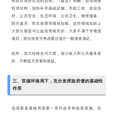
和群众美好生活的趋势。《建议》明确：合理调整
投资结构，加快补齐基础设施、市政工程、农业农
村、公共安全、生态环保、公共卫生、物资储备、
防灾减灾、民生保障等领域短板。这些领域实际上
大部分都是与公益投资相关的，大多不属于专项债
项目，部分投资可考虑通过地方一般债来满足。
此外，加大转移支付力度，缩小收入和公共服务差
距，不断提升质量和效益。
三、双循环格局下，充分发挥政府债的基础性
作用
实现新发展格局需要一系列改革和政策措施。其