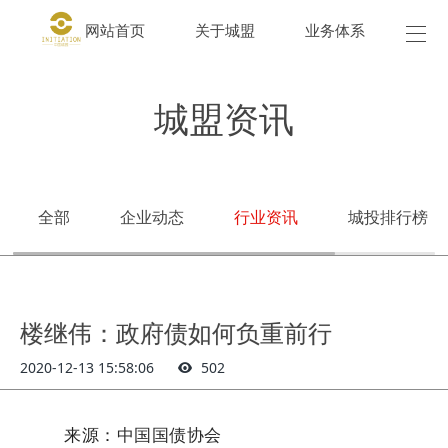
网站首页
关于城盟
业务体系
城盟
城盟资讯
全部
企业动态
行业资讯
城投排行榜
楼继伟：政府债如何负重前行
2020-12-13 15:58:06
502
中国国债协会
来源：