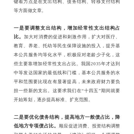
键着力点是在支出结构、债务结构、转移支付结构
等方面做文章。
一是要调整支出结构，增加经常性支出结构占
比。
加大对消费的促进和刺激作用，扩大对医疗、
教育、养老、托幼等民生保障设施的投入，提升基
本公共服务均等化水平，积极应对老龄少子化，这
些主要靠增加经常性支出占比。我国2035年才达到
中等发达国家的最低线和门槛，基本公共服务的水
平和范围要比现在有显著提高，未来政府财力要负
担一些新的支出。这要求我们在“十四五”期间就要
开始筹划，逐步提高标准、扩充范围。
二是要优化债务结构，提高地方一般债占比，降
低地方专项债占比。
顺应促进消费、投资结构调整