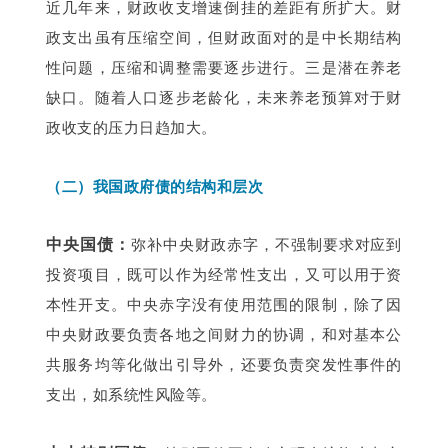
近几年来，财政收支增速倒挂的差距有所扩大。财
政支出虽有压缩空间，但财政面对的是中长期结构
性问题，压缩和调整需要逐步进行。三是潜在养老
缺口。随着人口逐步老龄化，未来养老预算对于财
政收支的压力日趋加大。
（二）我国政府债的结构和层次
中央国债：
弥补中央财政赤字，不强制要求对应到
投资项目，既可以作为经常性支出，又可以用于资
本性开支。中央赤字没有使用范围的限制，除了因
中央财政要负责各地之间财力的协调，和对基本公
共服务均等化做出引导外，还要负责突发性事件的
支出，如系统性风险等。