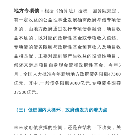
地方专项债：
根据《预算法》授权，国务院规定，
有一定收益的公益性事业发展确需政府举借专项债
务的，由地方政府通过发行专项债券融资，项目收
益不足的，以对应的政府性基金或专项收入偿还。
专项债的债务限额与政府性基金预算收入及项目收
益相匹配，主要对应到能产生收益的投资性项目，
偿还来源是项目自身现金流和政府性基金。今年5
月，全国人大批准今年新增地方政府债务限额47300
亿元。其中,一般债务限额9800亿元,专项债务限额
37500亿元。
（三）促进国内大循环，政府债发力的着力点
未来政府债发挥的空间，还是在结构上下功夫，关