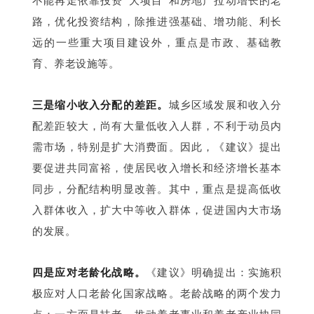
不能再走依靠投资“大项目”和房地产拉动增长的老
路，优化投资结构，除推进强基础、增功能、利长
远的一些重大项目建设外，重点是市政、基础教
育、养老设施等。
三是缩小收入分配的差距。
城乡区域发展和收入分
配差距较大，尚有大量低收入人群，不利于动员内
需市场，特别是扩大消费面。因此，《建议》提出
要促进共同富裕，使居民收入增长和经济增长基本
同步，分配结构明显改善。其中，重点是提高低收
入群体收入，扩大中等收入群体，促进国内大市场
的发展。
四是应对老龄化战略。
《建议》明确提出：实施积
极应对人口老龄化国家战略。老龄战略的两个发力