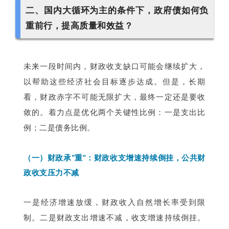
二、国内大循环为主的条件下，政府债如何负
重前行，提高质量和效益？
未来一段时间内，财政收支缺口可能会继续扩大，
以帮助这些经济社会目标逐步达成。但是，长期
看，财政赤字不可能无限扩大，最终一定还是要收
敛的。着力点是优化两个关键性比例：一是支出比
例；二是债务比例。
（一）财政承“重”：财政收支增速持续倒挂，公共财
政收支压力不减
一是经济增速放缓，财政收入自然增长率受到限
制。二是财政支出增速不减，收支增速持续倒挂。