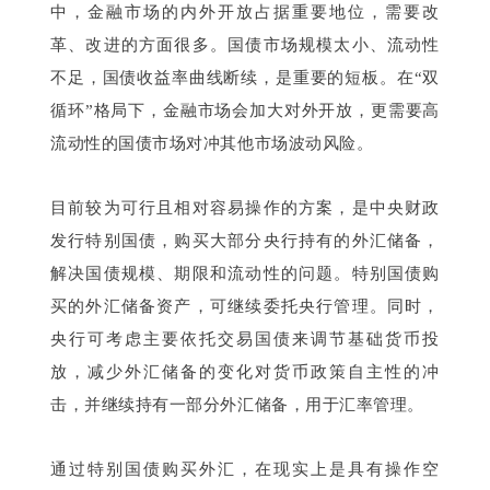
中，金融市场的内外开放占据重要地位，需要改
革、改进的方面很多。国债市场规模太小、流动性
不足，国债收益率曲线断续，是重要的短板。在“双
循环”格局下，金融市场会加大对外开放，更需要高
流动性的国债市场对冲其他市场波动风险。
目前较为可行且相对容易操作的方案，是中央财政
发行特别国债，购买大部分央行持有的外汇储备，
解决国债规模、期限和流动性的问题。特别国债购
买的外汇储备资产，可继续委托央行管理。同时，
央行可考虑主要依托交易国债来调节基础货币投
放，减少外汇储备的变化对货币政策自主性的冲
击，并继续持有一部分外汇储备，用于汇率管理。
通过特别国债购买外汇，在现实上是具有操作空