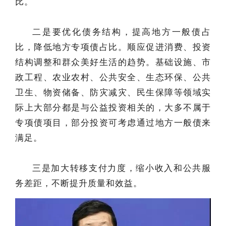
比。
二是要优化债务结构，提高地方一般债占
比，降低地方专项债占比。顺应促进消费、投资
结构调整和群众美好生活的趋势。基础设施、市
政工程、农业农村、公共安全、生态环保、公共
卫生、物资储备、防灾减灾、民生保障等领域实
际上大部分都是与公益投资相关的，大多不属于
专项债项目，部分投资可考虑通过地方一般债来
满足。
三是加大转移支付力度，缩小收入和公共服
务差距，不断提升质量和效益。