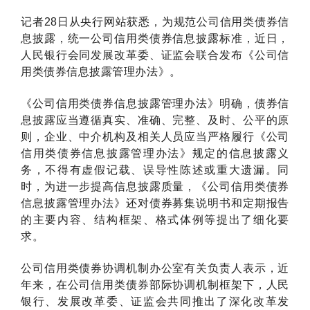
记者28日从央行网站获悉，为规范公司信用类债券信
息披露，统一公司信用类债券信息披露标准，近日，
人民银行会同发展改革委、证监会联合发布《公司信
用类债券信息披露管理办法》。
《公司信用类债券信息披露管理办法》明确，债券信
息披露应当遵循真实、准确、完整、及时、公平的原
则，企业、中介机构及相关人员应当严格履行《公司
信用类债券信息披露管理办法》规定的信息披露义
务，不得有虚假记载、误导性陈述或重大遗漏。同
时，为进一步提高信息披露质量，《公司信用类债券
信息披露管理办法》还对债券募集说明书和定期报告
的主要内容、结构框架、格式体例等提出了细化要
求。
公司信用类债券协调机制办公室有关负责人表示，近
年来，在公司信用类债券部际协调机制框架下，人民
银行、发展改革委、证监会共同推出了深化改革发