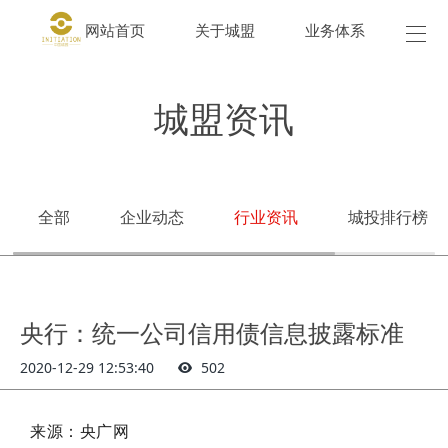
网站首页
关于城盟
业务体系
城盟
城盟资讯
全部
企业动态
行业资讯
城投排行榜
央行：统一公司信用债信息披露标准
2020-12-29 12:53:40
502
来源：央广网